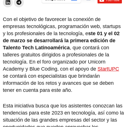
Con el objetivo de favorecer la conexión de
empresas tecnológicas, programación web, startups
y los profesionales de la tecnología, e
ste 01 y el 02
de marzo se desarrollará la primera edición de
Talento Tech Latinoamérica
, que contará con
talleres gratuitos dirigidos a profesionales de la
tecnología. En el foro organizado por Unicorn
Academy y Blue Coding, con el apoyo de
StartUPC
se contará con especialistas que brindarán
información de los retos y avances que se deben
tener en cuenta para este año.
Esta iniciativa busca que los asistentes conozcan las
tendencias para este 2023 en tecnología, así como la
situación de las grandes empresas del sector y las
oportunidades que pueden aprovechar los