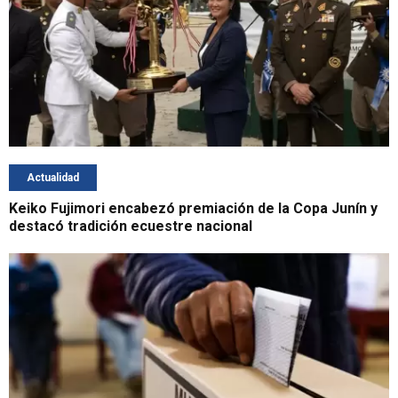
Actualidad
Keiko Fujimori encabezó premiación de la Copa Junín y
destacó tradición ecuestre nacional