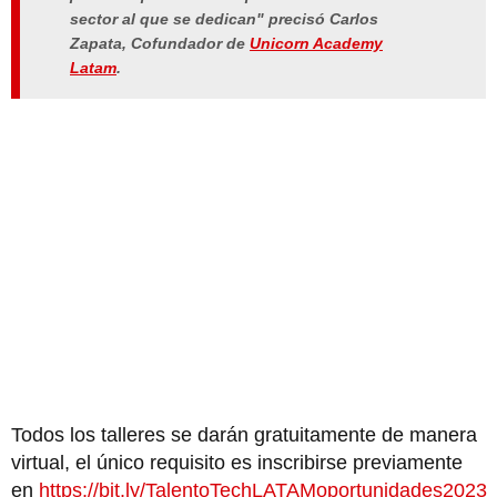
sector al que se dedican" precisó Carlos
Zapata, Cofundador de
Unicorn Academy
Latam
.
Todos los talleres se darán gratuitamente de manera
virtual, el único requisito es inscribirse previamente
en
https://bit.ly/TalentoTechLATAMoportunidades2023