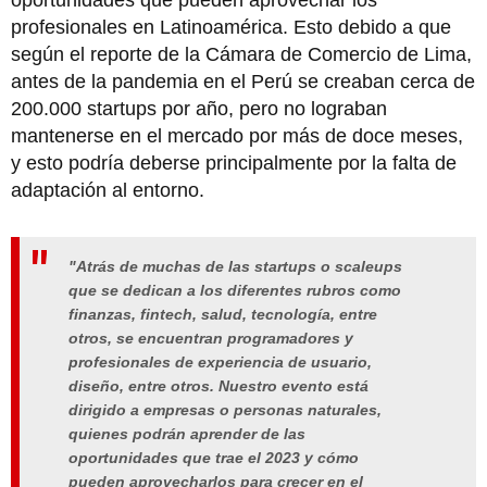
profesionales en Latinoamérica. Esto debido a que
según el reporte de la Cámara de Comercio de Lima,
antes de la pandemia en el Perú se creaban cerca de
200.000 startups por año, pero no lograban
mantenerse en el mercado por más de doce meses,
y esto podría deberse principalmente por la falta de
adaptación al entorno.
"Atrás de muchas de las startups o scaleups
que se dedican a los diferentes rubros como
finanzas, fintech, salud, tecnología, entre
otros, se encuentran programadores y
profesionales de experiencia de usuario,
diseño, entre otros. Nuestro evento está
dirigido a empresas o personas naturales,
quienes podrán aprender de las
oportunidades que trae el 2023 y cómo
pueden aprovecharlos para crecer en el