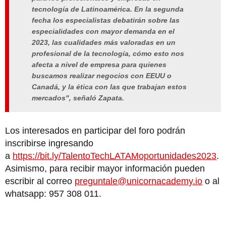
tecnología de Latinoamérica. En la segunda
fecha los especialistas debatirán sobre las
especialidades con mayor demanda en el
2023, las cualidades más valoradas en un
profesional de la tecnología, cómo esto nos
afecta a nivel de empresa para quienes
buscamos realizar negocios con EEUU o
Canadá, y la ética con las que trabajan estos
mercados", señaló Zapata.
Los interesados en participar del foro podrán
inscribirse ingresando
a
https://bit.ly/TalentoTechLATAMoportunidades2023
.
Asimismo, para recibir mayor información pueden
escribir al correo
preguntale@unicornacademy.io
o al
whatsapp: 957 308 011.