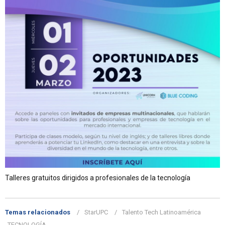
Talleres gratuitos dirigidos a profesionales de la tecnología
Temas relacionados
StarUPC
Talento Tech Latinoamérica
TECNOLOGÍA