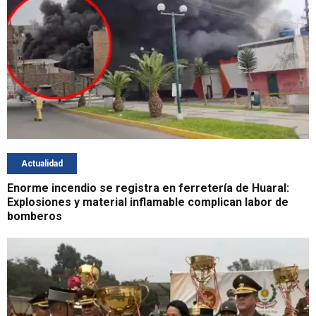
Actualidad
Enorme incendio se registra en ferretería de Huaral:
Explosiones y material inflamable complican labor de
bomberos