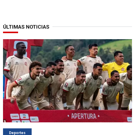
ÚLTIMAS NOTICIAS
Deportes