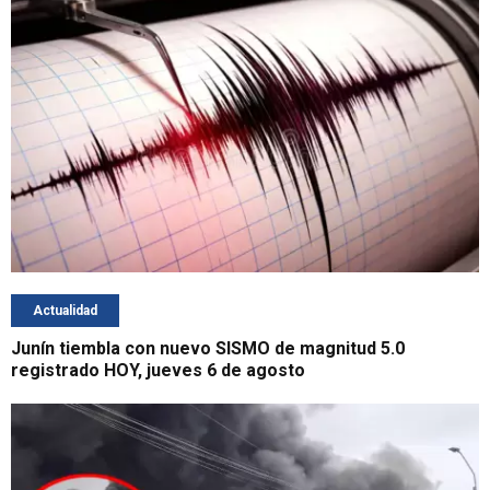
Actualidad
Junín tiembla con nuevo SISMO de magnitud 5.0
registrado HOY, jueves 6 de agosto