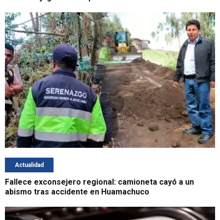
Actualidad
Fallece exconsejero regional: camioneta cayó a un
abismo tras accidente en Huamachuco