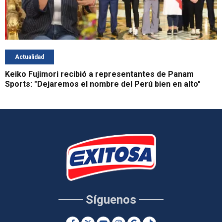
Actualidad
Keiko Fujimori recibió a representantes de Panam
Sports: "Dejaremos el nombre del Perú bien en alto"
Síguenos