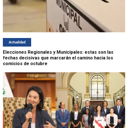
Actualidad
Elecciones Regionales y Municipales: estas son las
fechas decisivas que marcarán el camino hacia los
comicios de octubre