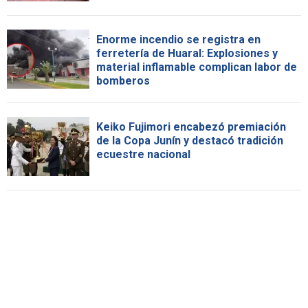
Enorme incendio se registra en
ferretería de Huaral: Explosiones y
material inflamable complican labor de
bomberos
Keiko Fujimori encabezó premiación
de la Copa Junín y destacó tradición
ecuestre nacional