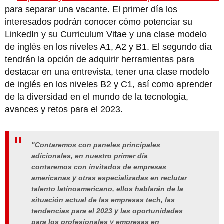
para separar una vacante. El primer día los
interesados podrán conocer cómo potenciar su
LinkedIn y su Curriculum Vitae y una clase modelo
de inglés en los niveles A1, A2 y B1. El segundo día
tendrán la opción de adquirir herramientas para
destacar en una entrevista, tener una clase modelo
de inglés en los niveles B2 y C1, así como aprender
de la diversidad en el mundo de la tecnología,
avances y retos para el 2023.
"Contaremos con paneles principales
adicionales, en nuestro primer día
contaremos con invitados de empresas
americanas y otras especializadas en reclutar
talento latinoamericano, ellos hablarán de la
situación actual de las empresas tech, las
tendencias para el 2023 y las oportunidades
para los profesionales y empresas en