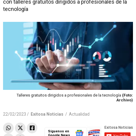
con talleres gratuitos dirigidos a profesionales de la
tecnología
Talleres gratuitos dirigidos a profesionales de la tecnología
(Foto:
Archivo)
22/02/2023 /
Exitosa Noticias
/
Actualidad
Síguenos en
Google News