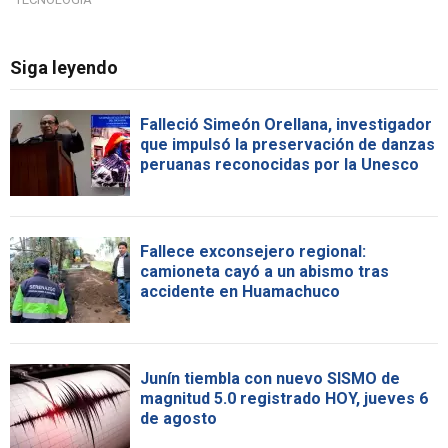
Siga leyendo
Falleció Simeón Orellana, investigador
que impulsó la preservación de danzas
peruanas reconocidas por la Unesco
Fallece exconsejero regional:
camioneta cayó a un abismo tras
accidente en Huamachuco
Junín tiembla con nuevo SISMO de
magnitud 5.0 registrado HOY, jueves 6
de agosto