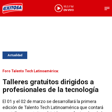
95.5 FM
EN VIVO
Actualidad
Foro Talento Tech Latinoamérica:
Talleres gratuitos dirigidos a
profesionales de la tecnología
El 01 y el 02 de marzo se desarrollará la primera
edición de Talento Tech Latinoamérica que contará