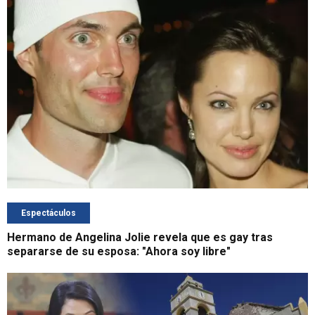
Espectáculos
Hermano de Angelina Jolie revela que es gay tras
separarse de su esposa: "Ahora soy libre"