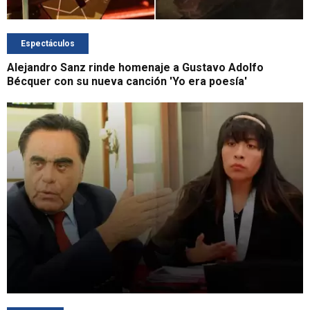
Espectáculos
Alejandro Sanz rinde homenaje a Gustavo Adolfo
Bécquer con su nueva canción 'Yo era poesía'