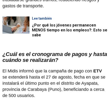
gastos de transporte.
Lee también
¿Por qué los jóvenes permanecen
MENOS tiempo en los empleos?: Esto se
sabe
¿Cuál es el cronograma de pagos y hasta
cuándo se realizarán?
El Midis informó que la campaña de pago con
ETV
se extenderá hasta el 27 de agosto, fecha en que se
instalará el último punto en el distrito de Ayapata,
provincia de Carabaya (Puno), beneficiando a cerca
de 500 usuarios.