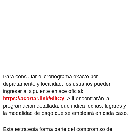
Para consultar el cronograma exacto por
departamento y localidad, los usuarios pueden
ingresar al siguiente enlace oficial:
https://acortar.link/6llIGy
. Allí encontrarán la
programación detallada, que indica fechas, lugares y
la modalidad de pago que se empleará en cada caso.
Esta estrategia forma parte del compromiso del