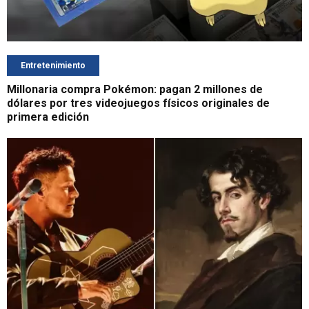
Entretenimiento
Millonaria compra Pokémon: pagan 2 millones de
dólares por tres videojuegos físicos originales de
primera edición