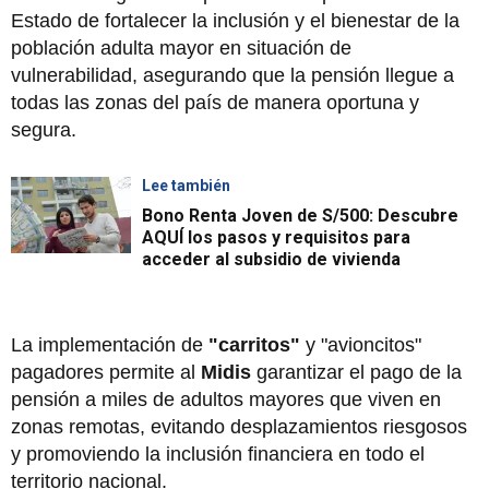
Estado de fortalecer la inclusión y el bienestar de la
población adulta mayor en situación de
vulnerabilidad, asegurando que la pensión llegue a
todas las zonas del país de manera oportuna y
segura.
Lee también
Bono Renta Joven de S/500: Descubre
AQUÍ los pasos y requisitos para
acceder al subsidio de vivienda
La implementación de
"carritos"
y "avioncitos"
pagadores permite al
Midis
garantizar el pago de la
pensión a miles de adultos mayores que viven en
zonas remotas, evitando desplazamientos riesgosos
y promoviendo la inclusión financiera en todo el
territorio nacional.