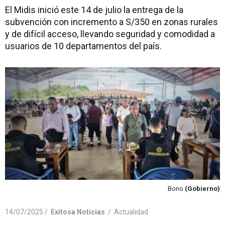
El Midis inició este 14 de julio la entrega de la
subvención con incremento a S/350 en zonas rurales
y de difícil acceso, llevando seguridad y comodidad a
usuarios de 10 departamentos del país.
Bono
(Gobierno)
14/07/2025 /
Exitosa Noticias
/
Actualidad