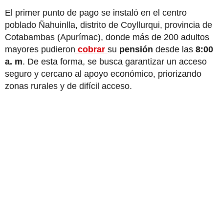
El primer punto de pago se instaló en el centro
poblado Ñahuinlla, distrito de Coyllurqui, provincia de
Cotabambas (Apurímac), donde más de 200 adultos
mayores pudieron
cobrar
su
pensión
desde las
8:00
a. m
. De esta forma, se busca garantizar un acceso
seguro y cercano al apoyo económico, priorizando
zonas rurales y de difícil acceso.