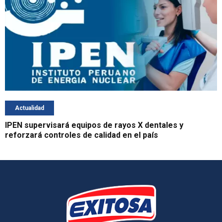
Actualidad
IPEN supervisará equipos de rayos X dentales y
reforzará controles de calidad en el país