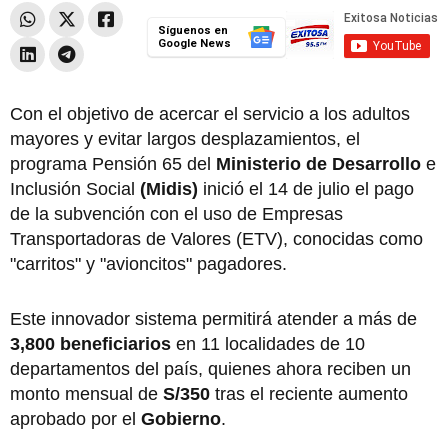
Síguenos en
Google News
Con el objetivo de acercar el servicio a los adultos
mayores y evitar largos desplazamientos, el
programa Pensión 65 del
Ministerio de Desarrollo
e
Inclusión Social
(Midis)
inició el 14 de julio el pago
de la subvención con el uso de Empresas
Transportadoras de Valores (ETV), conocidas como
"carritos" y "avioncitos" pagadores.
Este innovador sistema permitirá atender a más de
3,800 beneficiarios
en 11 localidades de 10
departamentos del país, quienes ahora reciben un
monto mensual de
S/350
tras el reciente aumento
aprobado por el
Gobierno
.