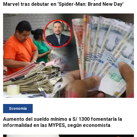
Marvel tras debutar en 'Spider-Man: Brand New Day'
Economía
Aumento del sueldo mínimo a S/ 1300 fomentaría la
informalidad en las MYPES, según economista