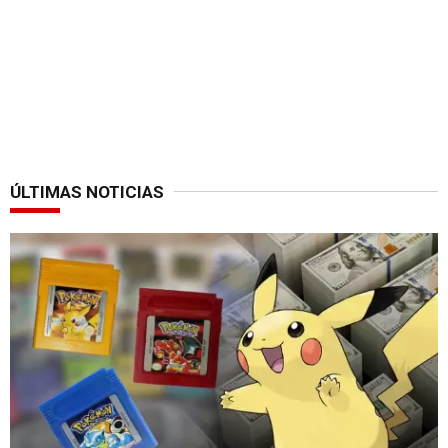
ÚLTIMAS NOTICIAS