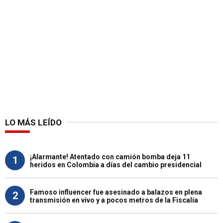
LO MÁS LEÍDO
¡Alarmante! Atentado con camión bomba deja 11
1
heridos en Colombia a días del cambio presidencial
Famoso influencer fue asesinado a balazos en plena
2
transmisión en vivo y a pocos metros de la Fiscalía