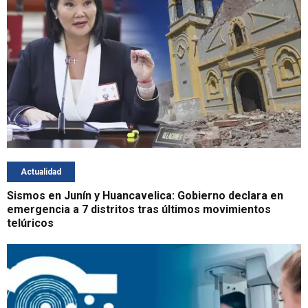
Actualidad
Sismos en Junín y Huancavelica: Gobierno declara en
emergencia a 7 distritos tras últimos movimientos
telúricos