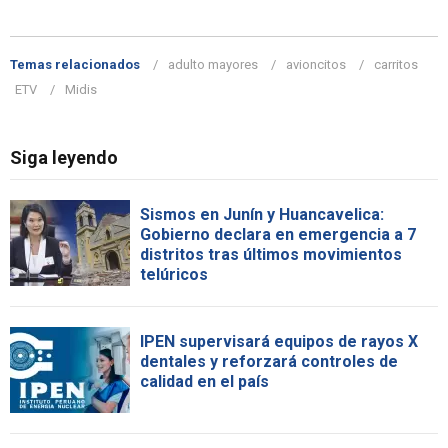
Temas relacionados
adulto mayores
avioncitos
carritos
ETV
Midis
Siga leyendo
Sismos en Junín y Huancavelica:
Gobierno declara en emergencia a 7
distritos tras últimos movimientos
telúricos
IPEN supervisará equipos de rayos X
dentales y reforzará controles de
calidad en el país