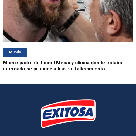
Mundo
Muere padre de Lionel Messi y clínica donde estaba
internado se pronuncia tras su fallecimiento