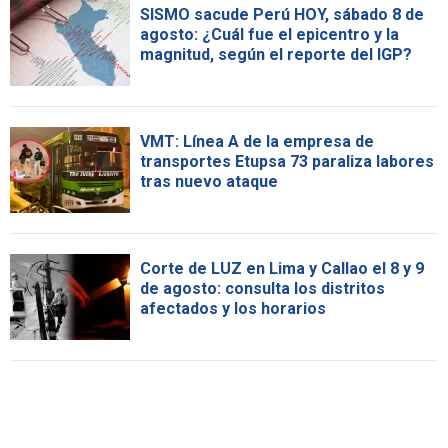
SISMO sacude Perú HOY, sábado 8 de
agosto: ¿Cuál fue el epicentro y la
magnitud, según el reporte del IGP?
VMT: Línea A de la empresa de
transportes Etupsa 73 paraliza labores
tras nuevo ataque
Corte de LUZ en Lima y Callao el 8 y 9
de agosto: consulta los distritos
afectados y los horarios