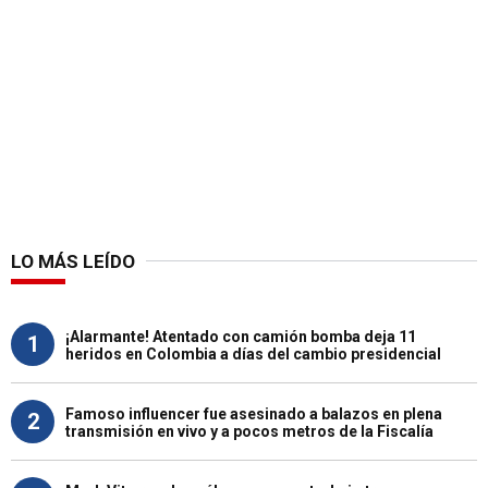
LO MÁS LEÍDO
¡Alarmante! Atentado con camión bomba deja 11
1
heridos en Colombia a días del cambio presidencial
Famoso influencer fue asesinado a balazos en plena
2
transmisión en vivo y a pocos metros de la Fiscalía