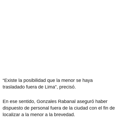
“Existe la posibilidad que la menor se haya
trasladado fuera de Lima”, precisó.
En ese sentido, Gonzales Rabanal aseguró haber
dispuesto de personal fuera de la ciudad con el fin de
localizar a la menor a la brevedad.