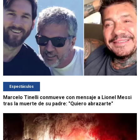
Espectáculos
Marcelo Tinelli conmueve con mensaje a Lionel Messi
tras la muerte de su padre: "Quiero abrazarte"