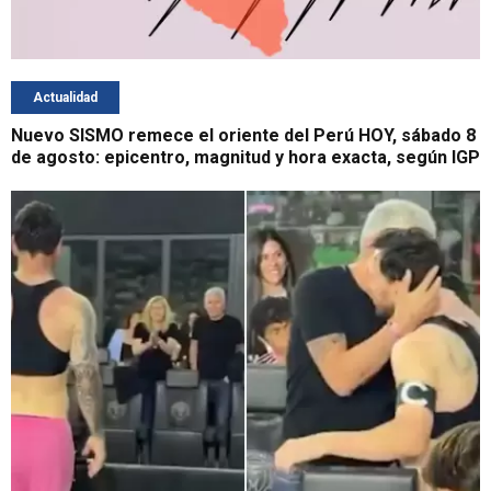
Actualidad
Nuevo SISMO remece el oriente del Perú HOY, sábado 8
de agosto: epicentro, magnitud y hora exacta, según IGP