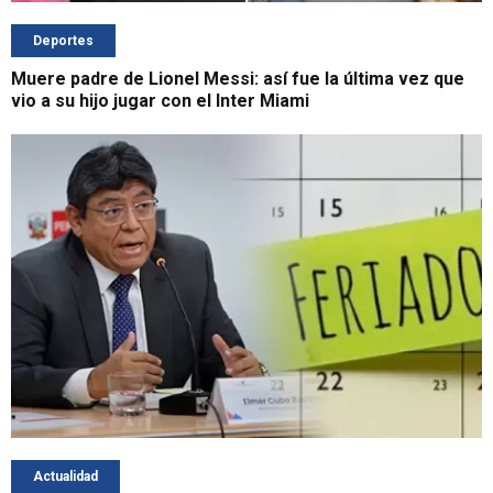
Deportes
Muere padre de Lionel Messi: así fue la última vez que
vio a su hijo jugar con el Inter Miami
Actualidad