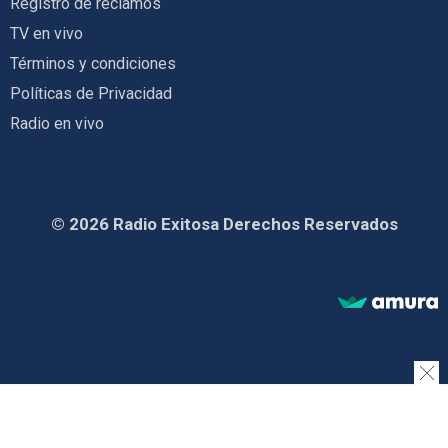
Registro de reclamos
TV en vivo
Términos y condiciones
Políticas de Privacidad
Radio en vivo
© 2026 Radio Exitosa Derechos Reservados