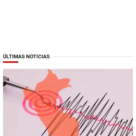
ÚLTIMAS NOTICIAS