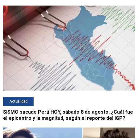
Actualidad
SISMO sacude Perú HOY, sábado 8 de agosto: ¿Cuál fue
el epicentro y la magnitud, según el reporte del IGP?