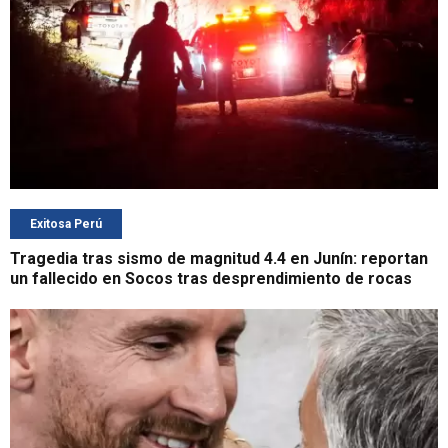
Exitosa Perú
Tragedia tras sismo de magnitud 4.4 en Junín: reportan
un fallecido en Socos tras desprendimiento de rocas