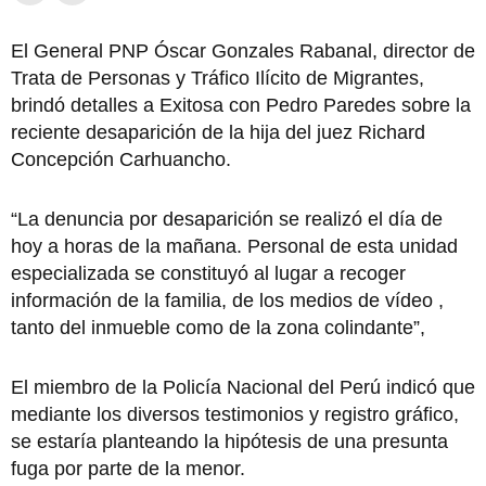
El General PNP Óscar Gonzales Rabanal, director de
Trata de Personas y Tráfico Ilícito de Migrantes,
brindó detalles a Exitosa con Pedro Paredes sobre la
reciente desaparición de la hija del juez Richard
Concepción Carhuancho.
“La denuncia por desaparición se realizó el día de
hoy a horas de la mañana. Personal de esta unidad
especializada se constituyó al lugar a recoger
información de la familia, de los medios de vídeo ,
tanto del inmueble como de la zona colindante”,
El miembro de la Policía Nacional del Perú indicó que
mediante los diversos testimonios y registro gráfico,
se estaría planteando la hipótesis de una presunta
fuga por parte de la menor.