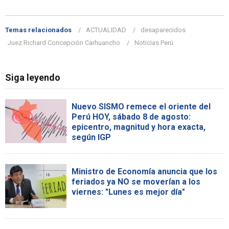
Temas relacionados
ACTUALIDAD
desaparecidos
Juez Richard Concepción Carhuancho
Noticias Perú
Siga leyendo
Nuevo SISMO remece el oriente del
Perú HOY, sábado 8 de agosto:
epicentro, magnitud y hora exacta,
según IGP
Ministro de Economía anuncia que los
feriados ya NO se moverían a los
viernes: "Lunes es mejor día"