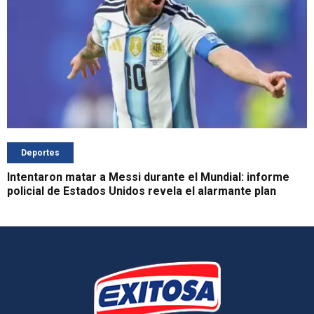
Deportes
Intentaron matar a Messi durante el Mundial: informe
policial de Estados Unidos revela el alarmante plan