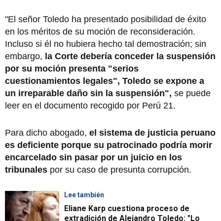
"El señor Toledo ha presentado posibilidad de éxito
en los méritos de su moción de reconsideración.
Incluso si él no hubiera hecho tal demostración; sin
embargo,
la Corte debería conceder la suspensión
por su moción presenta "serios
cuestionamientos legales", Toledo se expone a
un irreparable daño sin la suspensión",
se puede
leer en el documento recogido por Perú 21.
Para dicho abogado,
el sistema de justicia peruano
es deficiente porque su patrocinado podría morir
encarcelado sin pasar por un juicio en los
tribunales
por su caso de presunta corrupción.
Lee también
Eliane Karp cuestiona proceso de
extradición de Alejandro Toledo: "Lo