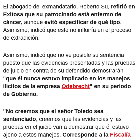
El abogado del exmandatario, Roberto Su,
refirió en
Exitosa que su patrocinado está enfermo de
cáncer,
aunque
evitó especificar de qué tipo
.
Asimismo, indicó que este no influiría en el proceso
de extradición.
Asimismo, indicó que no ve posible su sentencia
puesto que las evidencias presentadas y las pruebas
de juicio en contra de su defendido demostrarán
"que él nunca estuvo implicado en los manejos
ilícitos de la empresa
Odebrecht
" en su periodo
de Gobierno.
"No creemos que el señor Toledo sea
sentenciado
, creemos que las evidencias y las
pruebas en el juicio van a demostrar que él estuvo
ajeno a estos manejos.
Corresponde a la
Fiscalía