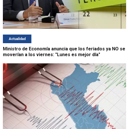
Actualidad
Ministro de Economía anuncia que los feriados ya NO se
moverían a los viernes: "Lunes es mejor día"