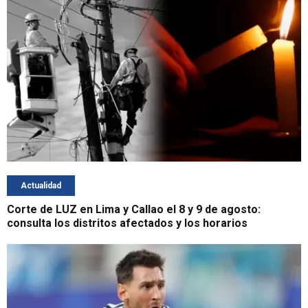
Actualidad
Corte de LUZ en Lima y Callao el 8 y 9 de agosto:
consulta los distritos afectados y los horarios