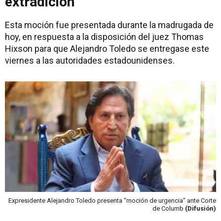
extradición
Esta moción fue presentada durante la madrugada de
hoy, en respuesta a la disposición del juez Thomas
Hixson para que Alejandro Toledo se entregase este
viernes a las autoridades estadounidenses.
Expresidente Alejandro Toledo presenta "moción de urgencia" ante Corte
de Columb
(Difusión)