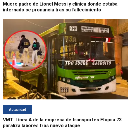
Muere padre de Lionel Messi y clínica donde estaba
internado se pronuncia tras su fallecimiento
Actualidad
VMT: Línea A de la empresa de transportes Etupsa 73
paraliza labores tras nuevo ataque