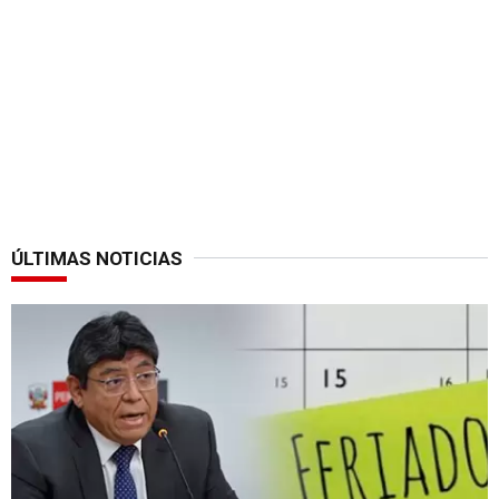
ÚLTIMAS NOTICIAS