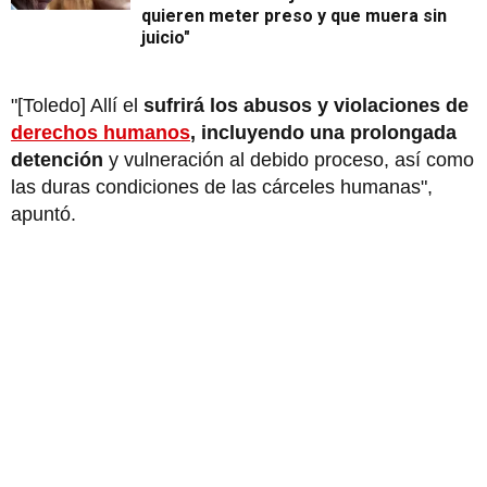
quieren meter preso y que muera sin
juicio"
"[Toledo] Allí el
sufrirá los abusos y violaciones de
derechos humanos
, incluyendo una prolongada
detención
y vulneración al debido proceso, así como
las duras condiciones de las cárceles humanas",
apuntó.