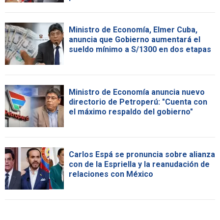
Ministro de Economía, Elmer Cuba,
anuncia que Gobierno aumentará el
sueldo mínimo a S/1300 en dos etapas
Ministro de Economía anuncia nuevo
directorio de Petroperú: "Cuenta con
el máximo respaldo del gobierno"
Carlos Espá se pronuncia sobre alianza
con de la Espriella y la reanudación de
relaciones con México