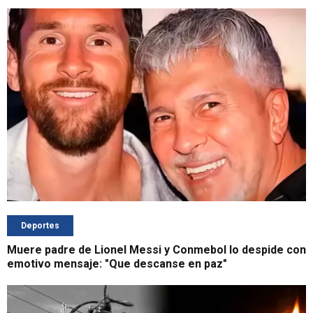
Deportes
Muere padre de Lionel Messi y Conmebol lo despide con
emotivo mensaje: "Que descanse en paz"