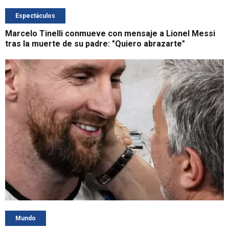
Espectáculos
Marcelo Tinelli conmueve con mensaje a Lionel Messi
tras la muerte de su padre: "Quiero abrazarte"
Mundo