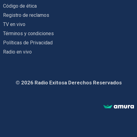
Código de ética
Registro de reclamos
TV en vivo
Términos y condiciones
Políticas de Privacidad
Radio en vivo
© 2026 Radio Exitosa Derechos Reservados