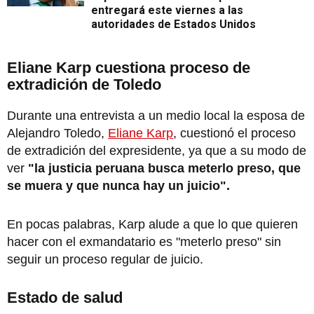
entregará este viernes a las
autoridades de Estados Unidos
Eliane Karp cuestiona proceso de
extradición de Toledo
Durante una entrevista a un medio local la esposa de
Alejandro Toledo,
Eliane Karp
, cuestionó el proceso
de extradición del expresidente, ya que a su modo de
ver
"la justicia peruana busca meterlo preso, que
se muera y que nunca hay un juicio".
En pocas palabras, Karp alude a que lo que quieren
hacer con el exmandatario es "meterlo preso" sin
seguir un proceso regular de juicio.
Estado de salud