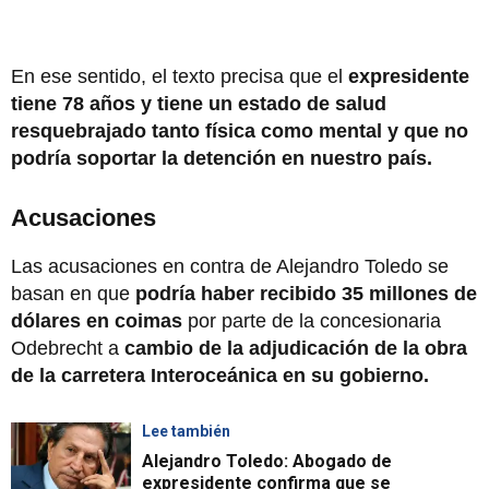
En ese sentido, el texto precisa que el
expresidente
tiene 78 años y tiene un estado de salud
resquebrajado tanto física como mental y que no
podría soportar la detención en nuestro país.
Acusaciones
Las acusaciones en contra de Alejandro Toledo se
basan en que
podría haber recibido 35 millones de
dólares en coimas
por parte de la concesionaria
Odebrecht a
cambio de la adjudicación de la obra
de la carretera Interoceánica en su gobierno.
Lee también
Alejandro Toledo: Abogado de
expresidente confirma que se