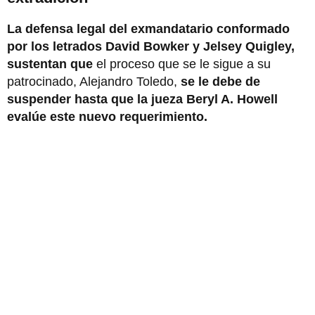
La defensa legal del exmandatario conformado
por los letrados David Bowker y Jelsey Quigley,
sustentan que
el proceso que se le sigue a su
patrocinado, Alejandro Toledo,
se le debe de
suspender hasta que la jueza Beryl A. Howell
evalúe este nuevo requerimiento.