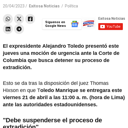
20/04/2023 /
Exitosa Noticias
/
Política
Síguenos en
Google News
El expresidente Alejandro Toledo presentó este
jueves una moción de urgencia ante la Corte de
Columbia que busca detener su proceso de
extradición.
Esto se da tras la disposición del juez Thomas
Hixson en que T
oledo Manrique se entregara este
viernes 21 de abril a las 11:00 a. m. (hora de Lima)
ante las autoridades estadounidenses.
"Debe suspenderse el proceso de
extradición"