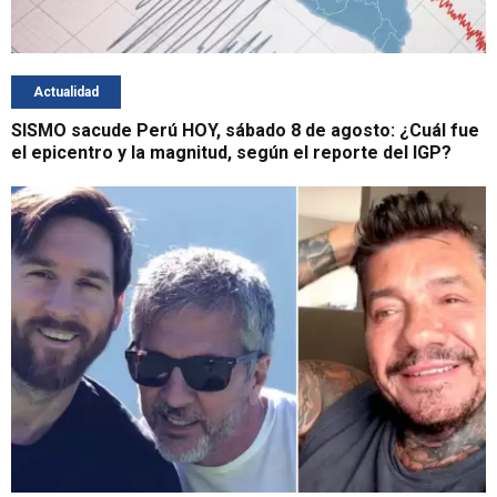
Actualidad
SISMO sacude Perú HOY, sábado 8 de agosto: ¿Cuál fue
el epicentro y la magnitud, según el reporte del IGP?