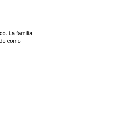
co. La familia
cado como