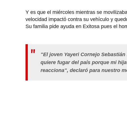
Y es que el miércoles mientras se movilizaba
velocidad impactó contra su vehículo y qu
Su familia pide ayuda en Exitosa pues el ho
"El joven Yayeri Cornejo Sebastián 
quiere fugar del país porque mi hij
reacciona", declaró para nuestro m