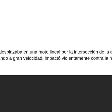
desplazaba en una moto lineal por la intersección de la
ando a gran velocidad, impactó violentamente contra la 