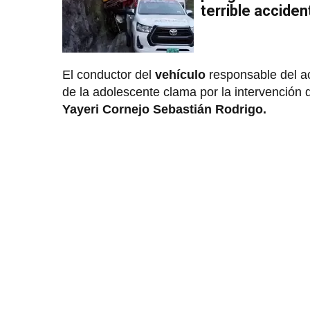
terrible acciden
El conductor del
vehículo
responsable del a
de la adolescente clama por la intervención 
Yayeri Cornejo Sebastián Rodrigo.