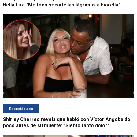
Bella Luz: "Me tocó secarle las lágrimas a Fiorella"
Espectáculos
Shirley Cherres revela que habló con Víctor Angobaldo
poco antes de su muerte: "Siento tanto dolor"