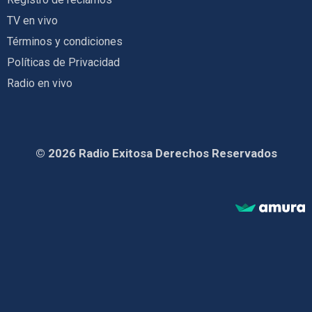
TV en vivo
Términos y condiciones
Políticas de Privacidad
Radio en vivo
© 2026 Radio Exitosa Derechos Reservados