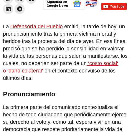
Síguenos en
Google News
La
Defensoría del Pueblo
emitió, la tarde de hoy, un
pronunciamiento tras la primera víctima mortal y
heridos tras la protesta del día de ayer. En esa línea
precisó que se ha perdido la sensibilidad en valorar
la vida de las personas que salen a manifestarse, los
cuales, no deberían ser parte de un
'
costo social
'
o
'
daño colateral
'
en el contexto convulso de los
últimos días.
Pronunciamiento
La primera parte del comunicado contextualiza el
hecho de todo ciudadano que periódicamente ejerce
su derecho al voto y, como tal, espera vivir en una
democracia que respete prioritariamente la vida de