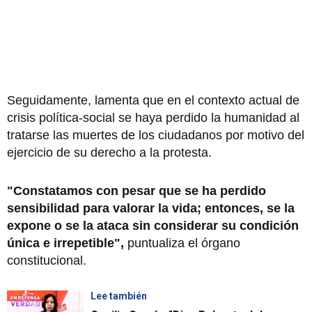
Seguidamente, lamenta que en el contexto actual de
crisis política-social se haya perdido la humanidad al
tratarse las muertes de los ciudadanos por motivo del
ejercicio de su derecho a la protesta.
"Constatamos con pesar que se ha perdido
sensibilidad para valorar la vida; entonces, se la
expone o se la ataca sin considerar su condición
única e irrepetible",
puntualiza el órgano
constitucional.
Lee también