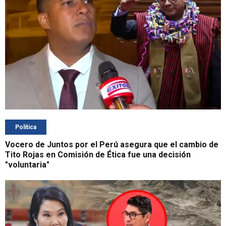
Política
Vocero de Juntos por el Perú asegura que el cambio de
Tito Rojas en Comisión de Ética fue una decisión
"voluntaria"