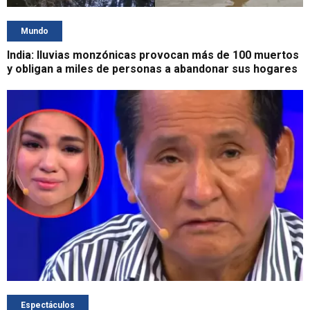
Mundo
India: lluvias monzónicas provocan más de 100 muertos
y obligan a miles de personas a abandonar sus hogares
Espectáculos