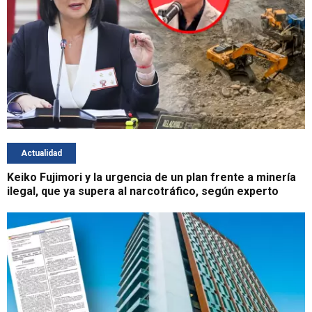
Actualidad
Keiko Fujimori y la urgencia de un plan frente a minería
ilegal, que ya supera al narcotráfico, según experto