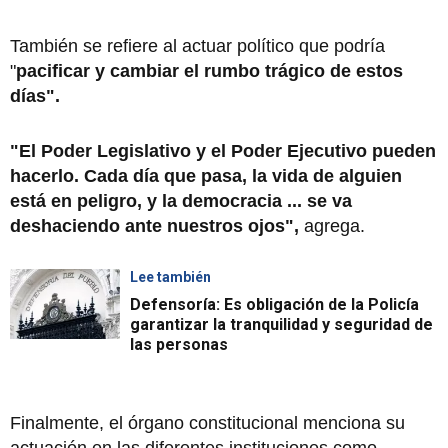
También se refiere al actuar político que podría
"
pacificar y cambiar el rumbo trágico de estos
días".
"El Poder Legislativo y el Poder Ejecutivo pueden
hacerlo. Cada día que pasa, la vida de alguien
está en peligro, y la democracia ... se va
deshaciendo ante nuestros ojos",
agrega.
Lee también
Defensoría: Es obligación de la Policía
garantizar la tranquilidad y seguridad de
las personas
Finalmente, el órgano constitucional menciona su
actuación en las diferentes instituciones como