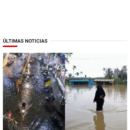
ÚLTIMAS NOTICIAS