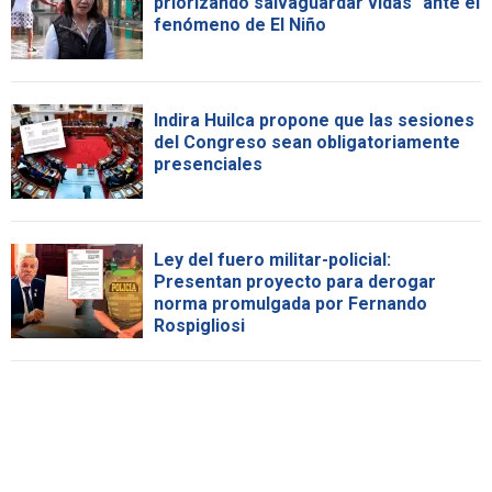
priorizando salvaguardar vidas" ante el
fenómeno de El Niño
Indira Huilca propone que las sesiones
del Congreso sean obligatoriamente
presenciales
Ley del fuero militar-policial:
Presentan proyecto para derogar
norma promulgada por Fernando
Rospigliosi