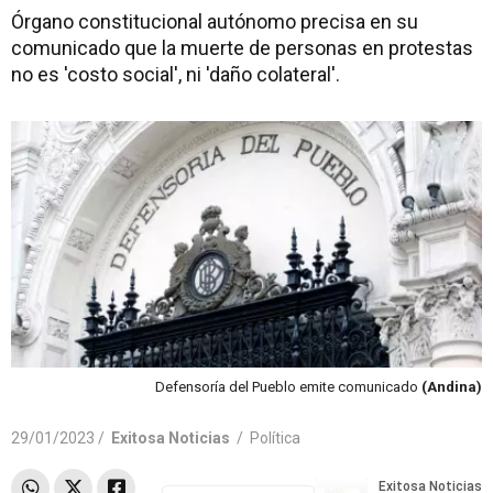
Órgano constitucional autónomo precisa en su
comunicado que la muerte de personas en protestas
no es 'costo social', ni 'daño colateral'.
Defensoría del Pueblo emite comunicado
(Andina)
29/01/2023 /
Exitosa Noticias
/
Política