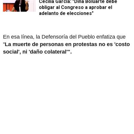
Cecilia García: "Dina Boluarte debe
obligar al Congreso a aprobar el
adelanto de elecciones"
En esa línea, la Defensoría del Pueblo enfatiza que
"
La muerte de personas en protestas no es 'costo
social', ni 'daño colateral'".