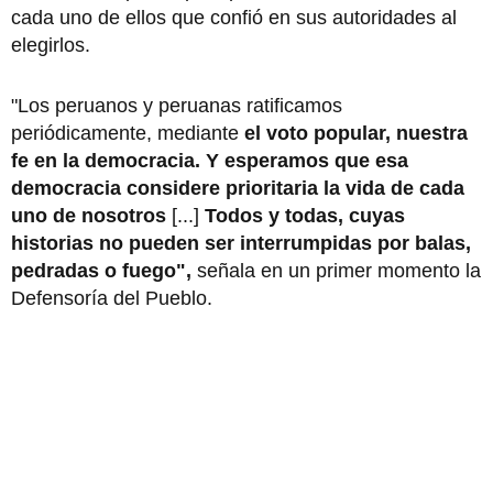
cada uno de ellos que confió en sus autoridades al
elegirlos.
"Los peruanos y peruanas ratificamos
periódicamente, mediante
el voto popular, nuestra
fe en la democracia.
Y esperamos que esa
democracia considere prioritaria la vida de cada
uno de nosotros
[...]
Todos y todas, cuyas
historias no pueden ser interrumpidas por balas,
pedradas o fuego",
señala en un primer momento la
Defensoría del Pueblo.