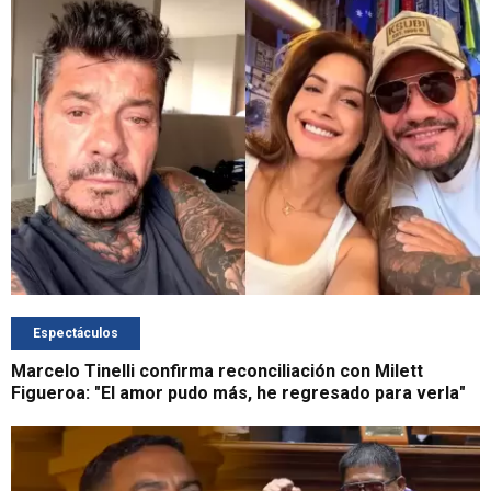
Espectáculos
Marcelo Tinelli confirma reconciliación con Milett
Figueroa: "El amor pudo más, he regresado para verla"