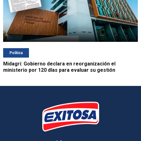
Política
Midagri: Gobierno declara en reorganización el
ministerio por 120 días para evaluar su gestión