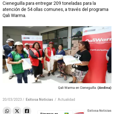
Cieneguilla para entregar 209 toneladas para la
atención de 54 ollas comunes, a través del programa
Qali Warma.
Qali Warma en Cieneguilla.
(Andina)
20/03/2023 /
Exitosa Noticias
/
Actualidad
Síguenos en