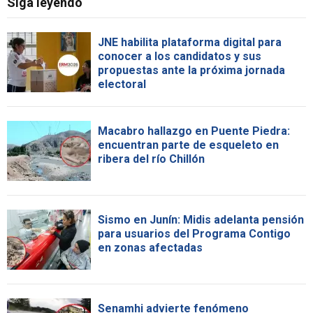
Siga leyendo
JNE habilita plataforma digital para
conocer a los candidatos y sus
propuestas ante la próxima jornada
electoral
Macabro hallazgo en Puente Piedra:
encuentran parte de esqueleto en
ribera del río Chillón
Sismo en Junín: Midis adelanta pensión
para usuarios del Programa Contigo
en zonas afectadas
Senamhi advierte fenómeno