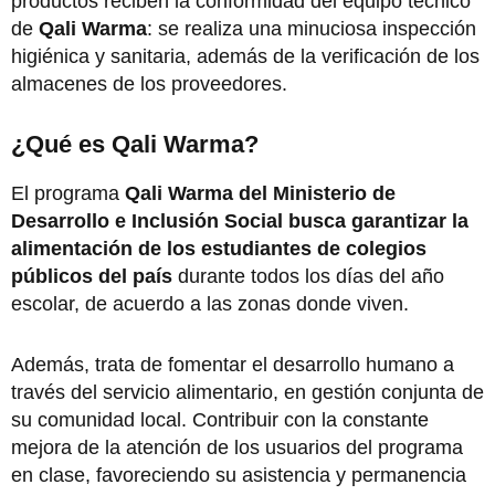
productos reciben la conformidad del equipo técnico
de
Qali Warma
: se realiza una minuciosa inspección
higiénica y sanitaria, además de la verificación de los
almacenes de los proveedores.
¿Qué es Qali Warma?
El programa
Qali Warma del Ministerio de
Desarrollo e Inclusión Social busca garantizar la
alimentación de los estudiantes de colegios
públicos del país
durante todos los días del año
escolar, de acuerdo a las zonas donde viven.
Además, trata de fomentar el desarrollo humano a
través del servicio alimentario, en gestión conjunta de
su comunidad local. Contribuir con la constante
mejora de la atención de los usuarios del programa
en clase, favoreciendo su asistencia y permanencia