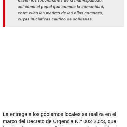
hacen los funcionarios de la municipalidad,
así como el papel que cumple la comunidad,
entre ellas las madres de las ollas comunes,
cuyas iniciativas calificó de solidarias.
La entrega a los gobiernos locales se realiza en el
marco del Decreto de Urgencia N.° 002-2023, que