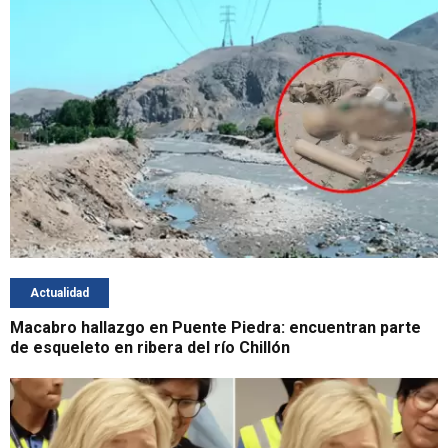
Actualidad
Macabro hallazgo en Puente Piedra: encuentran parte
de esqueleto en ribera del río Chillón