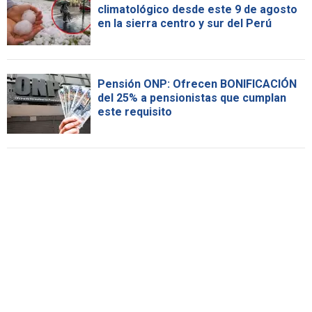
climatológico desde este 9 de agosto
en la sierra centro y sur del Perú
Pensión ONP: Ofrecen BONIFICACIÓN
del 25% a pensionistas que cumplan
este requisito