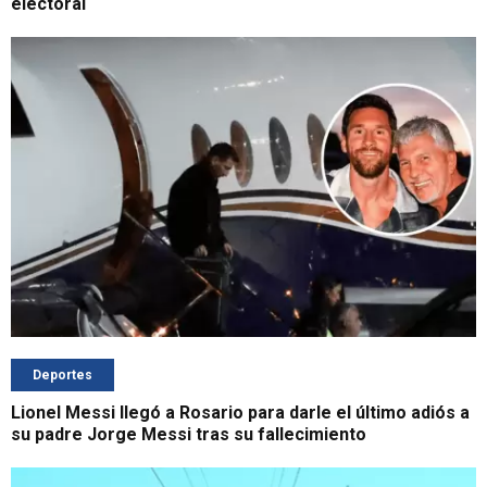
electoral
Deportes
Lionel Messi llegó a Rosario para darle el último adiós a
su padre Jorge Messi tras su fallecimiento