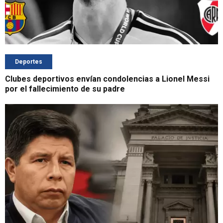
Deportes
Clubes deportivos envían condolencias a Lionel Messi
por el fallecimiento de su padre