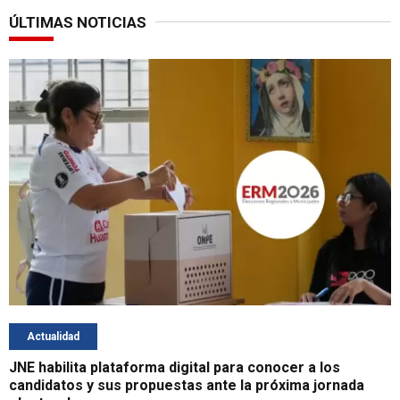
ÚLTIMAS NOTICIAS
Actualidad
JNE habilita plataforma digital para conocer a los
candidatos y sus propuestas ante la próxima jornada