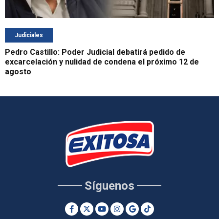
Judiciales
Pedro Castillo: Poder Judicial debatirá pedido de
excarcelación y nulidad de condena el próximo 12 de
agosto
Síguenos