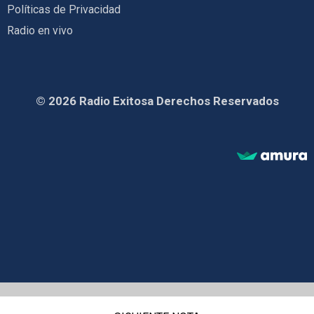
Políticas de Privacidad
Radio en vivo
© 2026 Radio Exitosa Derechos Reservados