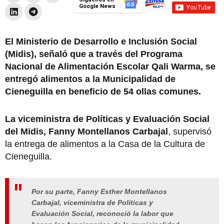
Google News
El Ministerio de Desarrollo e Inclusión Social
(Midis), señaló que a través del Programa
Nacional de Alimentación Escolar Qali Warma, se
entregó alimentos a la Municipalidad de
Cieneguilla en beneficio de 54 ollas comunes.
La viceministra de Políticas y Evaluación Social
del Midis, Fanny Montellanos Carbajal
, supervisó
la entrega de alimentos a la Casa de la Cultura de
Cieneguilla.
Por su parte, Fanny Esther Montellanos
Carbajal, viceministra de Políticas y
Evaluación Social, reconoció la labor que