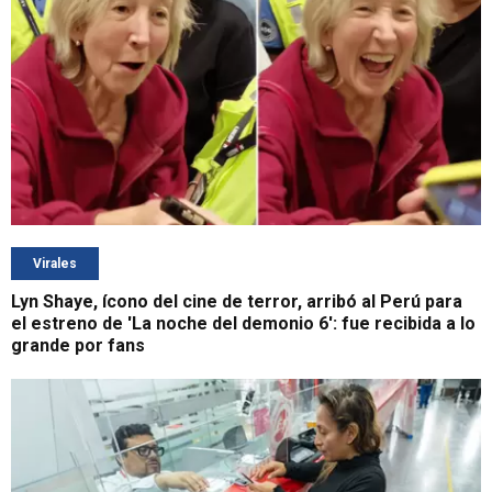
Virales
Lyn Shaye, ícono del cine de terror, arribó al Perú para
el estreno de 'La noche del demonio 6': fue recibida a lo
grande por fans