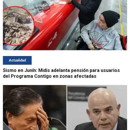
Actualidad
Sismo en Junín: Midis adelanta pensión para usuarios
del Programa Contigo en zonas afectadas