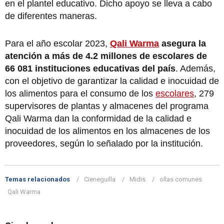
en el plantel educativo. Dicho apoyo se lleva a cabo
de diferentes maneras.
Para el año escolar 2023,
Qali Warma
asegura la
atención a más de 4.2 millones de escolares de
66 081 instituciones educativas del país
. Además,
con el objetivo de garantizar la calidad e inocuidad de
los alimentos para el consumo de los
escolares
, 279
supervisores de plantas y almacenes del programa
Qali Warma dan la conformidad de la calidad e
inocuidad de los alimentos en los almacenes de los
proveedores, según lo señalado por la institución.
Temas relacionados
Cieneguilla
Midis
ollas comunes
Qali Warma