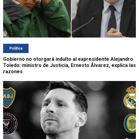
Política
Gobierno no otorgará indulto al expresidente Alejandro
Toledo: ministro de Justicia, Ernesto Álvarez, explica las
razones