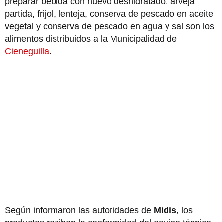
preparar bebida con huevo deshidratado, arveja
partida, frijol, lenteja, conserva de pescado en aceite
vegetal y conserva de pescado en agua y sal son los
alimentos distribuidos a la Municipalidad de
Cieneguilla
.
Según informaron las autoridades de
Midis
, los