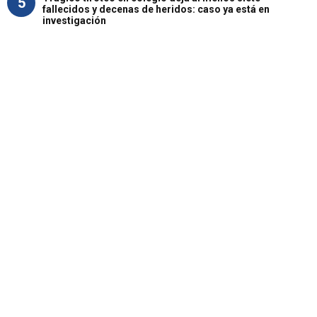
5
fallecidos y decenas de heridos: caso ya está en
investigación