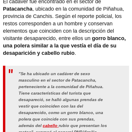
El cadáver fue encontrado en el sector de
Patacancha
, ubicado en la comunidad de Piñahua,
provincia de Canchis. Según el reporte policial, los
restos corresponden a un hombre y conservan
elementos que coinciden con la descripción del
visitante desaparecido, entre ellos un
gorro blanco,
una polera similar a la que vestía el día de su
desaparición y cabello rubio
.
"
Se ha ubicado un cadáver de sexo
masculino en el sector de Patacancha,
perteneciente a la comunidad de Piñahua.
Tiene características del turista que
desapareció, se halló algunas prendas de
vestir que coinciden con las del
desaparecido, como un gorro blanco, una
polera que coincide con sus prendas,
además del
cabello
rubio que presentan los