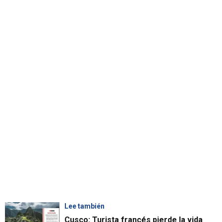
Lee también
Cusco: Turista francés pierde la vida