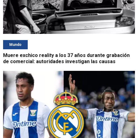
Mundo
Muere exchico reality a los 37 años durante grabación
de comercial: autoridades investigan las causas