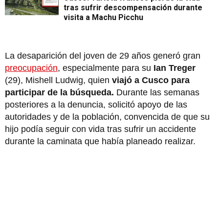
tras sufrir descompensación durante
visita a Machu Picchu
La desaparición del joven de 29 años generó gran
preocupación
, especialmente para su
Ian Treger
(29), Mishell Ludwig, quien
viajó a Cusco para
participar de la búsqueda.
Durante las semanas
posteriores a la denuncia, solicitó apoyo de las
autoridades y de la población, convencida de que su
hijo podía seguir con vida tras sufrir un accidente
durante la caminata que había planeado realizar.