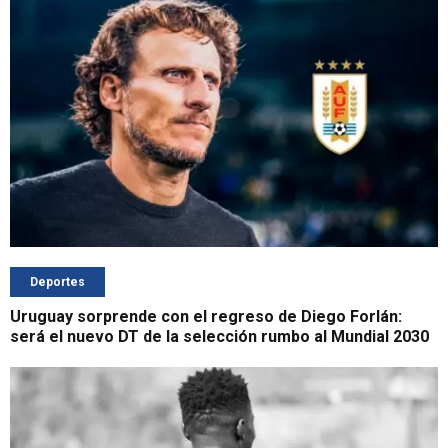
Deportes
Uruguay sorprende con el regreso de Diego Forlán:
será el nuevo DT de la selección rumbo al Mundial 2030