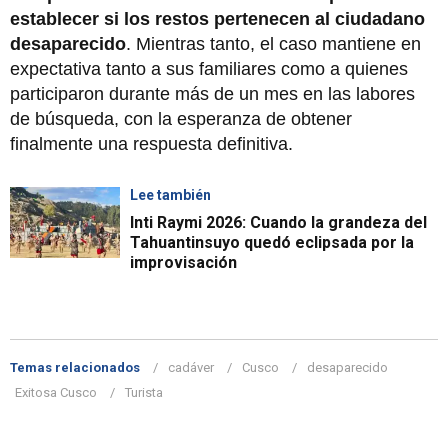
establecer si los restos pertenecen al ciudadano
desaparecido
. Mientras tanto, el caso mantiene en
expectativa tanto a sus familiares como a quienes
participaron durante más de un mes en las labores
de búsqueda, con la esperanza de obtener
finalmente una respuesta definitiva.
Lee también
Inti Raymi 2026: Cuando la grandeza del
Tahuantinsuyo quedó eclipsada por la
improvisación
Temas relacionados
cadáver
Cusco
desaparecido
Exitosa Cusco
Turista