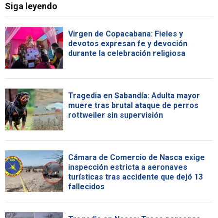
Siga leyendo
Virgen de Copacabana: Fieles y
devotos expresan fe y devoción
durante la celebración religiosa
Tragedia en Sabandía: Adulta mayor
muere tras brutal ataque de perros
rottweiler sin supervisión
Cámara de Comercio de Nasca exige
inspección estricta a aeronaves
turísticas tras accidente que dejó 13
fallecidos