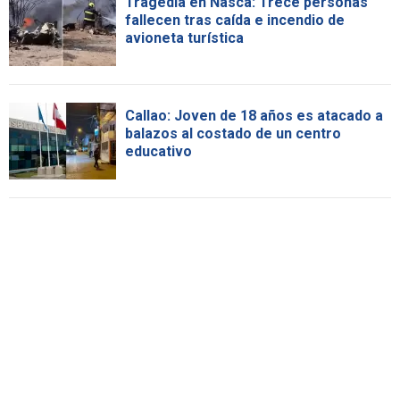
Tragedia en Nasca: Trece personas
fallecen tras caída e incendio de
avioneta turística
Callao: Joven de 18 años es atacado a
balazos al costado de un centro
educativo