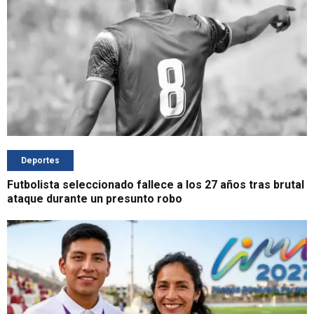
Deportes
Futbolista seleccionado fallece a los 27 años tras brutal
ataque durante un presunto robo