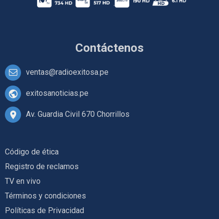
Contáctenos
ventas@radioexitosa.pe
exitosanoticias.pe
Av. Guardia Civil 670 Chorrillos
Código de ética
Registro de reclamos
TV en vivo
Términos y condiciones
Políticas de Privacidad