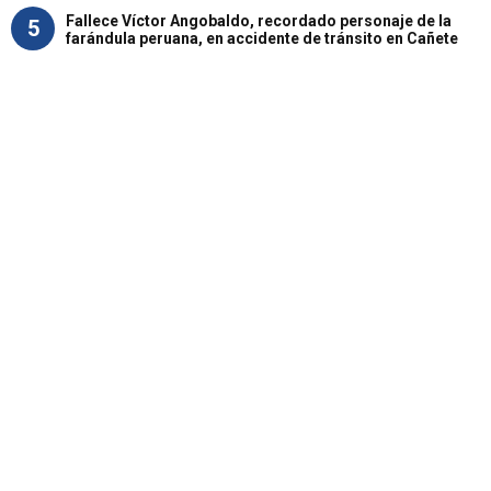
Fallece Víctor Angobaldo, recordado personaje de la
5
farándula peruana, en accidente de tránsito en Cañete