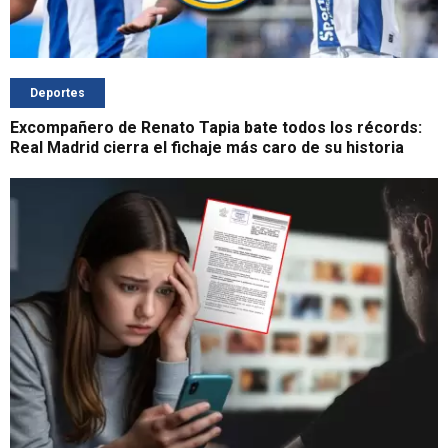
Deportes
Excompañero de Renato Tapia bate todos los récords:
Real Madrid cierra el fichaje más caro de su historia