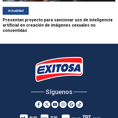
Actualidad
Presentan proyecto para sancionar uso de inteligencia
artificial en creación de imágenes sexuales no
consentidas
Síguenos