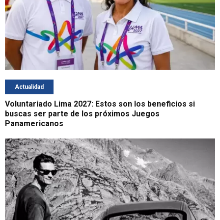
Actualidad
Voluntariado Lima 2027: Estos son los beneficios si
buscas ser parte de los próximos Juegos
Panamericanos