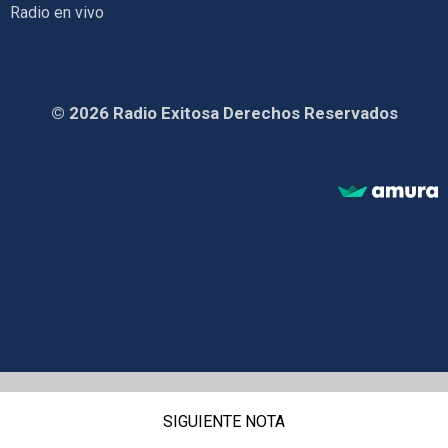
Radio en vivo
© 2026 Radio Exitosa Derechos Reservados
SIGUIENTE NOTA