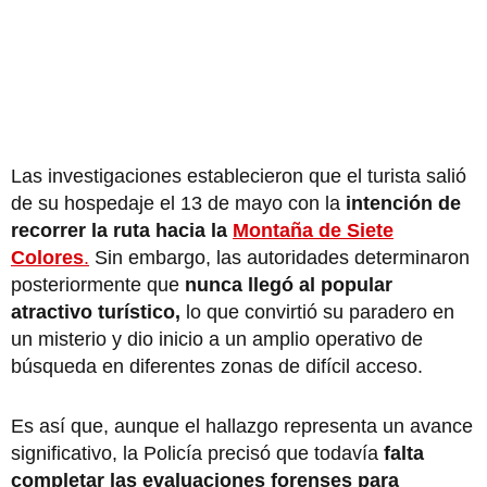
Las investigaciones establecieron que el turista salió
de su hospedaje el 13 de mayo con la
intención de
recorrer la ruta hacia la
Montaña de Siete
Colores
.
Sin embargo, las autoridades determinaron
posteriormente que
nunca llegó al popular
atractivo turístico,
lo que convirtió su paradero en
un misterio y dio inicio a un amplio operativo de
búsqueda en diferentes zonas de difícil acceso.
Es así que, aunque el hallazgo representa un avance
significativo, la Policía precisó que todavía
falta
completar las evaluaciones forenses para