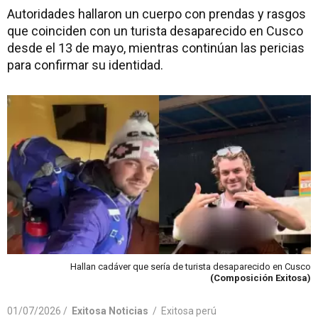
Autoridades hallaron un cuerpo con prendas y rasgos
que coinciden con un turista desaparecido en Cusco
desde el 13 de mayo, mientras continúan las pericias
para confirmar su identidad.
Hallan cadáver que sería de turista desaparecido en Cusco
(Composición Exitosa)
01/07/2026 /
Exitosa Noticias
/
Exitosa perú