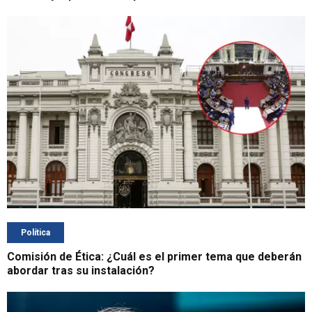
Política
Comisión de Ética: ¿Cuál es el primer tema que deberán
abordar tras su instalación?