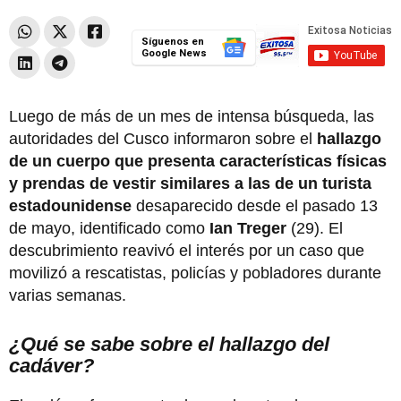
Síguenos en
Google News
Luego de más de un mes de intensa búsqueda, las
autoridades del Cusco informaron sobre el
hallazgo
de un cuerpo que presenta características físicas
y prendas de vestir similares a las de un turista
estadounidense
desaparecido desde el pasado 13
de mayo, identificado como
Ian Treger
(29). El
descubrimiento reavivó el interés por un caso que
movilizó a rescatistas, policías y pobladores durante
varias semanas.
¿Qué se sabe sobre el hallazgo del
cadáver?