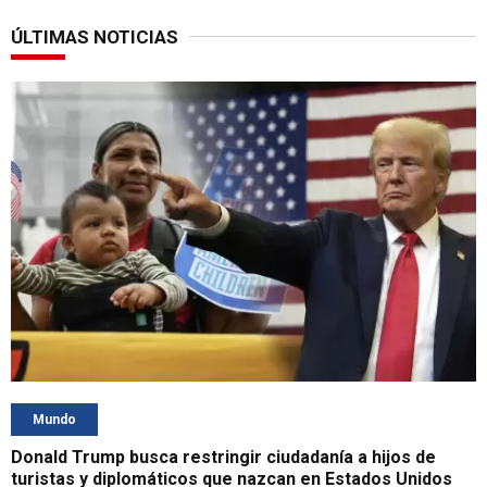
ÚLTIMAS NOTICIAS
Mundo
Donald Trump busca restringir ciudadanía a hijos de
turistas y diplomáticos que nazcan en Estados Unidos