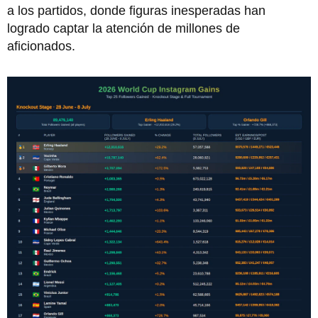
a los partidos, donde figuras inesperadas han
logrado captar la atención de millones de
aficionados.