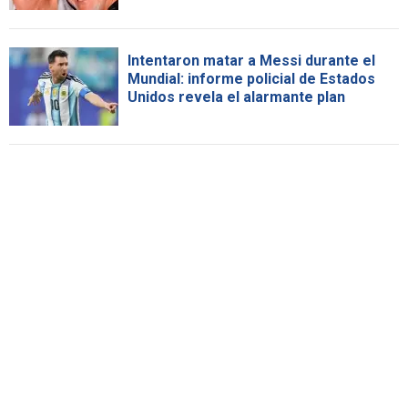
Intentaron matar a Messi durante el
Mundial: informe policial de Estados
Unidos revela el alarmante plan