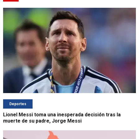
Deportes
Lionel Messi toma una inesperada decisión tras la
muerte de su padre, Jorge Messi