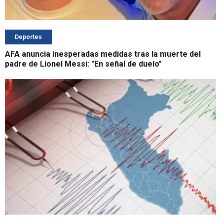
Deportes
AFA anuncia inesperadas medidas tras la muerte del
padre de Lionel Messi: "En señal de duelo"