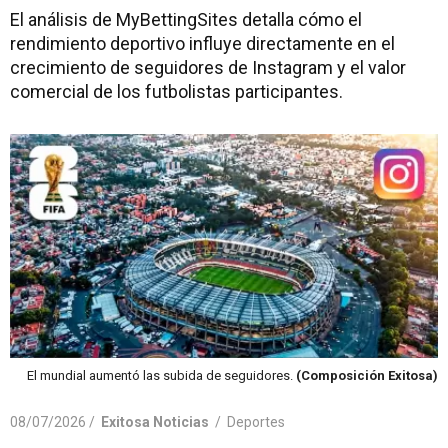
El análisis de MyBettingSites detalla cómo el
rendimiento deportivo influye directamente en el
crecimiento de seguidores de Instagram y el valor
comercial de los futbolistas participantes.
El mundial aumentó las subida de seguidores.
(Composición Exitosa)
08/07/2026 /
Exitosa Noticias
/
Deportes