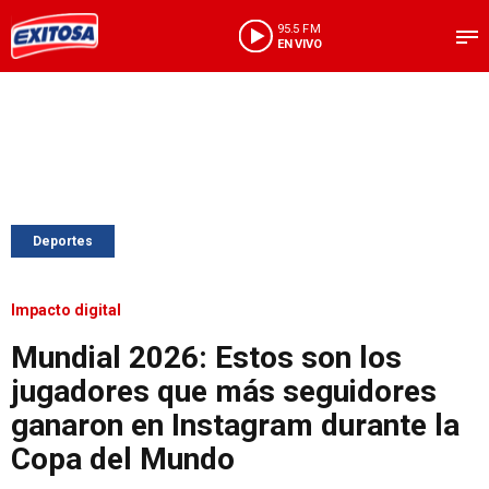
95.5 FM
EN VIVO
Deportes
Impacto digital
Mundial 2026: Estos son los
jugadores que más seguidores
ganaron en Instagram durante la
Copa del Mundo