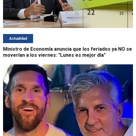
Actualidad
Ministro de Economía anuncia que los feriados ya NO se
moverían a los viernes: "Lunes es mejor día"