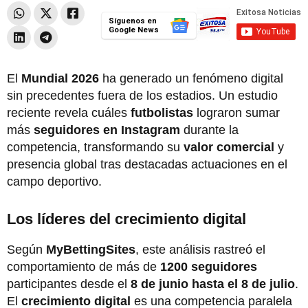
Síguenos en
Google News
El
Mundial 2026
ha generado un fenómeno digital
sin precedentes fuera de los estadios. Un estudio
reciente revela cuáles
futbolistas
lograron sumar
más
seguidores en Instagram
durante la
competencia, transformando su
valor comercial
y
presencia global tras destacadas actuaciones en el
campo deportivo.
Los líderes del crecimiento digital
Según
MyBettingSites
, este análisis rastreó el
comportamiento de más de
1200 seguidores
participantes desde el
8 de junio hasta el 8 de julio
.
El
crecimiento digital
es una competencia paralela