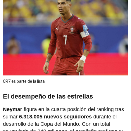
CR7 es parte de la lista.
El desempeño de las estrellas
Neymar
figura en la cuarta posición del ranking tras
sumar
6.318.005 nuevos seguidores
durante el
desarrollo de la Copa del Mundo. Con un total