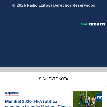
© 2026 Radio Exitosa Derechos Reservados
SIGUIENTE NOTA
Deportes
Mundial 2026: FIFA ratifica
sanción a francés Michael Olise y