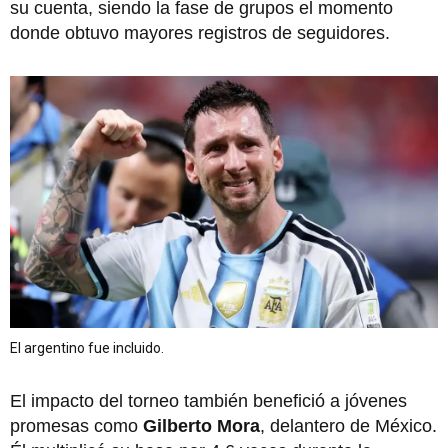
su cuenta, siendo la fase de grupos el momento
donde obtuvo mayores registros de seguidores.
El argentino fue incluido.
El impacto del torneo también benefició a jóvenes
promesas como
Gilberto Mora
, delantero de México.