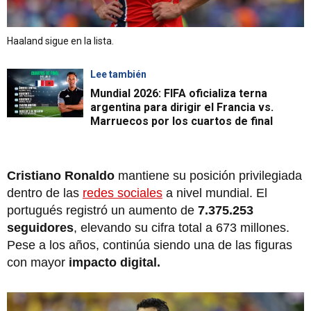
Haaland sigue en la lista.
Lee también
Mundial 2026: FIFA oficializa terna
argentina para dirigir el Francia vs.
Marruecos por los cuartos de final
Cristiano Ronaldo
mantiene su posición privilegiada
dentro de las
redes sociales
a nivel mundial. El
portugués registró un aumento de
7.375.253
seguidores
, elevando su cifra total a 673 millones.
Pese a los años, continúa siendo una de las figuras
con mayor
impacto digital.