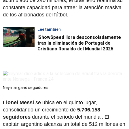
acumulado de 240 millones, el brasileño reafirma su
constante capacidad para atraer la atención masiva
de los aficionados del fútbol.
Lee también
IShowSpeed llora desconsoladamente
tras la eliminación de Portugal de
Cristiano Ronaldo del Mundial 2026
Neymar ganó seguidores.
Lionel Messi
se ubica en el quinto lugar,
consolidando un crecimiento de
5.706.158
seguidores
durante el periodo del mundial. El
capitán argentino alcanza un total de 512 millones en