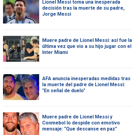
Lionel Messi toma una inesperada
decisión tras la muerte de su padre,
Jorge Messi
Muere padre de Lionel Messi: así fue la
última vez que vio a su hijo jugar con el
Inter Miami
AFA anuncia inesperadas medidas tras
la muerte del padre de Lionel Messi:
"En señal de duelo"
Muere padre de Lionel Messi y
Conmebol lo despide con emotivo
mensaje: "Que descanse en paz"