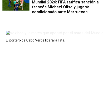
Mundial 2026: FIFA ratifica sanción a
francés Michael Olise y jugaría
condicionado ante Marruecos
El portero de Cabo Verde lidera la lista.