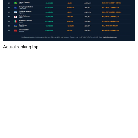
Actual ranking top.