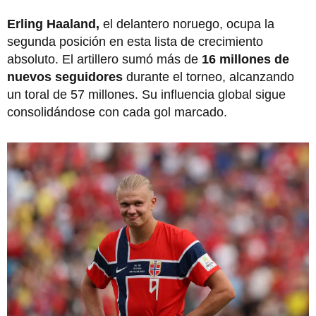
Erling Haaland,
el delantero noruego, ocupa la
segunda posición en esta lista de crecimiento
absoluto. El artillero sumó más de
16 millones de
nuevos seguidores
durante el torneo, alcanzando
un toral de 57 millones. Su influencia global sigue
consolidándose con cada gol marcado.