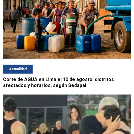
Actualidad
Corte de AGUA en Lima el 10 de agosto: distritos
afectados y horarios, según Sedapal