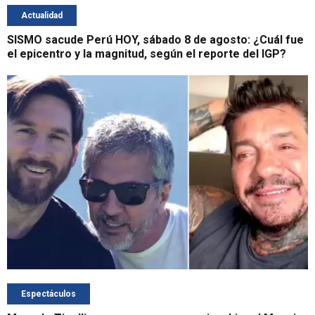
Actualidad
SISMO sacude Perú HOY, sábado 8 de agosto: ¿Cuál fue
el epicentro y la magnitud, según el reporte del IGP?
Espectáculos