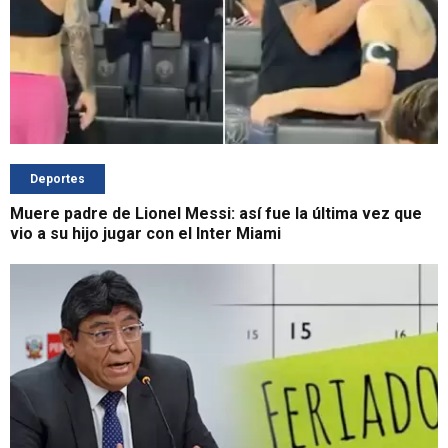
Deportes
Muere padre de Lionel Messi: así fue la última vez que
vio a su hijo jugar con el Inter Miami