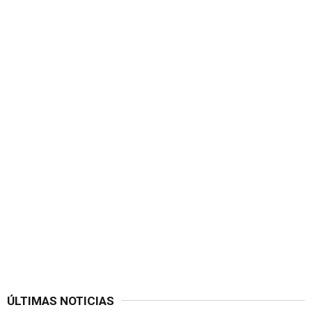
ÚLTIMAS NOTICIAS