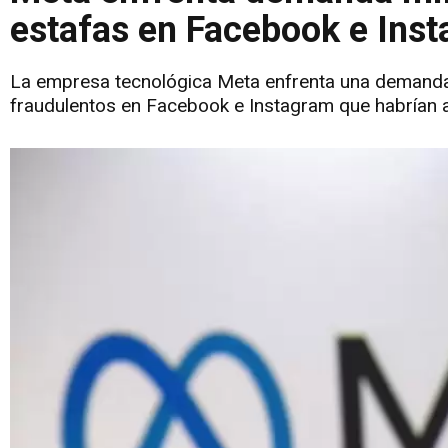
estafas en Facebook e Ins
La empresa tecnológica Meta enfrenta una demanda 
fraudulentos en Facebook e Instagram que habrían 