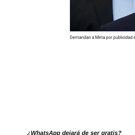
Demandan a Meta por publicidad 
¿WhatsApp dejará de ser gratis?