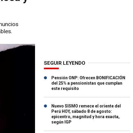
anuncios
bles.
SEGUIR LEYENDO
Pensión ONP: Ofrecen BONIFICACIÓN
del 25% a pensionistas que cumplan
este requisito
Nuevo SISMO remece el oriente del
Perú HOY, sábado 8 de agosto:
epicentro, magnitud y hora exacta,
según IGP