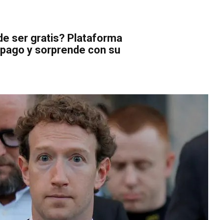
de ser gratis? Plataforma
 pago y sorprende con su