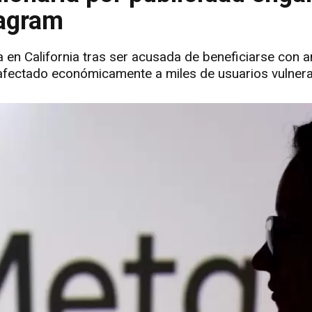
tagram
en California tras ser acusada de beneficiarse con 
afectado económicamente a miles de usuarios vulnera