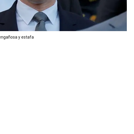
engañosa y estafa