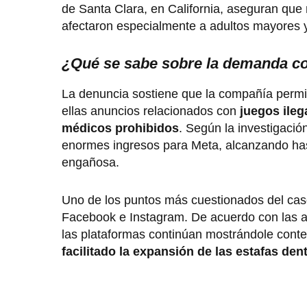
de Santa Clara, en California, aseguran que 
afectaron especialmente a adultos mayores 
¿Qué se sabe sobre la demanda c
La denuncia sostiene que la compañía permit
ellas anuncios relacionados con
juegos ileg
médicos prohibidos
. Según la investigació
enormes ingresos para Meta, alcanzando ha
engañosa.
Uno de los puntos más cuestionados del caso
Facebook e Instagram. De acuerdo con las a
las plataformas continúan mostrándole conte
facilitado la expansión de las estafas den