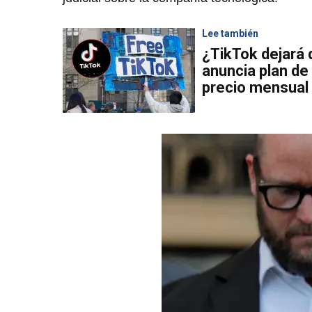
Lee también
¿TikTok dejará 
anuncia plan de
precio mensual