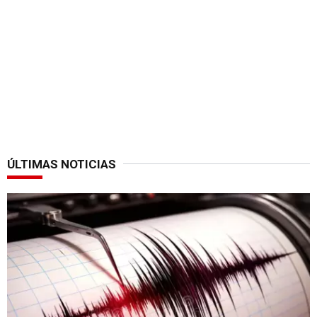
ÚLTIMAS NOTICIAS