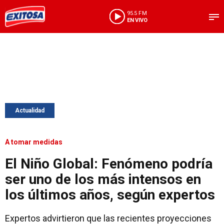
95.5 FM
EN VIVO
Actualidad
A tomar medidas
El Niño Global: Fenómeno podría
ser uno de los más intensos en
los últimos años, según expertos
Expertos advirtieron que las recientes proyecciones