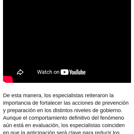
De esta manera, los especialistas reiteraron la
importancia de fortalecer las acciones de prevención
y preparación en los distintos niveles de gobierno.
Aunque el comportamiento definitivo del fenómeno
aún está en evaluación, los especialistas coinciden
en que la anticipación será clave para reducir los