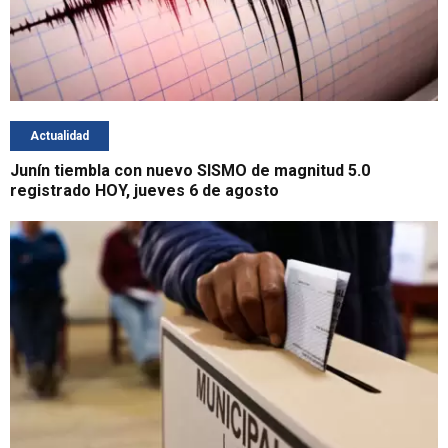
Actualidad
Junín tiembla con nuevo SISMO de magnitud 5.0
registrado HOY, jueves 6 de agosto