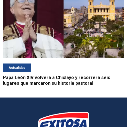
Actualidad
Papa León XIV volverá a Chiclayo y recorrerá seis
lugares que marcaron su historia pastoral