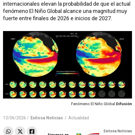
internacionales elevan la probabilidad de que el actual
fenómeno El Niño Global alcance una magnitud muy
fuerte entre finales de 2026 e inicios de 2027.
Fenómeno El Niño Global
Difusión
13/06/2026 /
Exitosa Noticias
/
Actualidad
Síguenos en