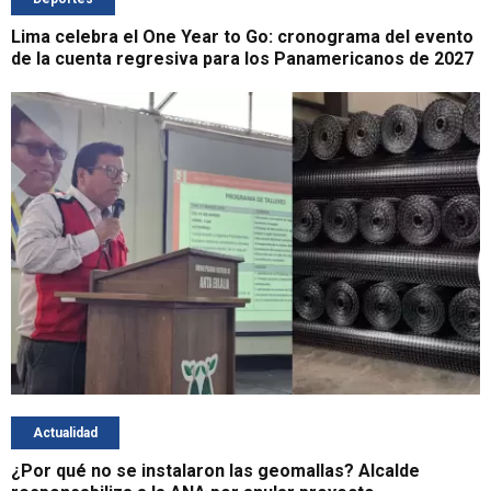
Lima celebra el One Year to Go: cronograma del evento
de la cuenta regresiva para los Panamericanos de 2027
Actualidad
¿Por qué no se instalaron las geomallas? Alcalde