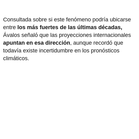
Consultada sobre si este fenómeno podría ubicarse
entre
los más fuertes de las últimas décadas,
Ávalos señaló que las proyecciones internacionales
apuntan en esa dirección
, aunque recordó que
todavía existe incertidumbre en los pronósticos
climáticos.