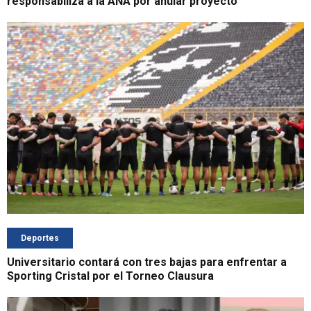
responsabiliza a la ANA por anular proyecto
Deportes
Universitario contará con tres bajas para enfrentar a
Sporting Cristal por el Torneo Clausura