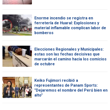
Enorme incendio se registra en
ferretería de Huaral: Explosiones y
material inflamable complican labor de
bomberos
Elecciones Regionales y Municipales:
estas son las fechas decisivas que
marcarán el camino hacia los comicios
de octubre
Keiko Fujimori recibió a
representantes de Panam Sports:
"Dejaremos el nombre del Perú bien en
alto"