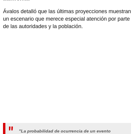
Ávalos detalló que las últimas proyecciones muestran
un escenario que merece especial atención por parte
de las autoridades y la población.
"La probabilidad de ocurrencia de un evento