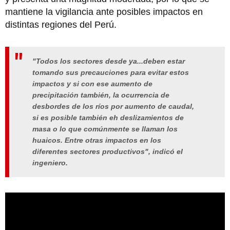
mantiene la vigilancia ante posibles impactos en
distintas regiones del Perú.
"Todos los sectores desde ya...deben estar
tomando sus precauciones para evitar estos
impactos y si con ese aumento de
precipitación también, la ocurrencia de
desbordes de los ríos por aumento de caudal,
si es posible también eh deslizamientos de
masa o lo que comúnmente se llaman los
huaicos. Entre otras impactos en los
diferentes sectores productivos", indicó el
ingeniero.