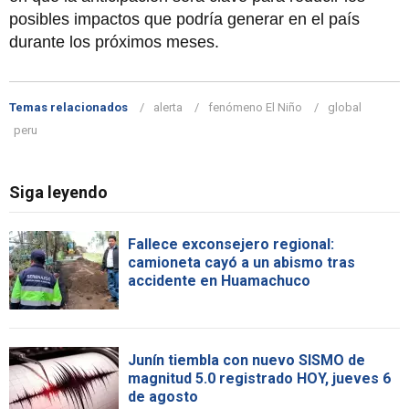
posibles impactos que podría generar en el país
durante los próximos meses.
Temas relacionados
alerta
fenómeno El Niño
global
peru
Siga leyendo
Fallece exconsejero regional:
camioneta cayó a un abismo tras
accidente en Huamachuco
Junín tiembla con nuevo SISMO de
magnitud 5.0 registrado HOY, jueves 6
de agosto