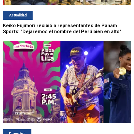
Actualidad
Keiko Fujimori recibió a representantes de Panam
Sports: "Dejaremos el nombre del Perú bien en alto"
Deportes