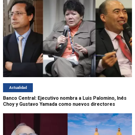
Actualidad
Banco Central: Ejecutivo nombra a Luis Palomino, Inés
Choy y Gustavo Yamada como nuevos directores