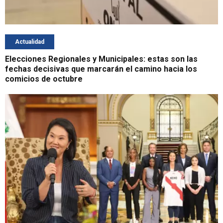
Actualidad
Elecciones Regionales y Municipales: estas son las
fechas decisivas que marcarán el camino hacia los
comicios de octubre