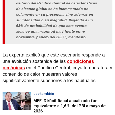
de Niño del Pacífico Central de características
de alcance global se ha incrementado no
solamente en su presencia, sino además en
su intensidad o su magnitud, llegando a un
63% de probabilidad de que este evento
alcance una magnitud muy fuerte entre
noviembre y enero del 2027", manifestó.
La experta explicó que este escenario responde a
una evolución sostenida de las
condiciones
oceánicas
en el Pacífico Central, cuya temperatura y
contenido de calor muestran valores
significativamente superiores a los habituales.
Lee también
MEF: Déficit fiscal anualizado fue
equivalente a 1,6 % del PBI a mayo de
2026