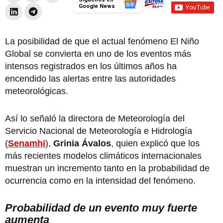
Google News
La posibilidad de que el actual fenómeno El Niño
Global se convierta en uno de los eventos más
intensos registrados en los últimos años ha
encendido las alertas entre las autoridades
meteorológicas.
Así lo señaló la directora de Meteorología del
Servicio Nacional de Meteorología e Hidrología
(
Senamhi
),
Grinia Ávalos
, quien explicó que los
más recientes modelos climáticos internacionales
muestran un incremento tanto en la probabilidad de
ocurrencia como en la intensidad del fenómeno.
Probabilidad de un evento muy fuerte
aumenta