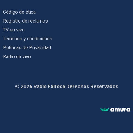
Código de ética
Registro de reclamos
TV en vivo
Términos y condiciones
Políticas de Privacidad
Radio en vivo
© 2026 Radio Exitosa Derechos Reservados