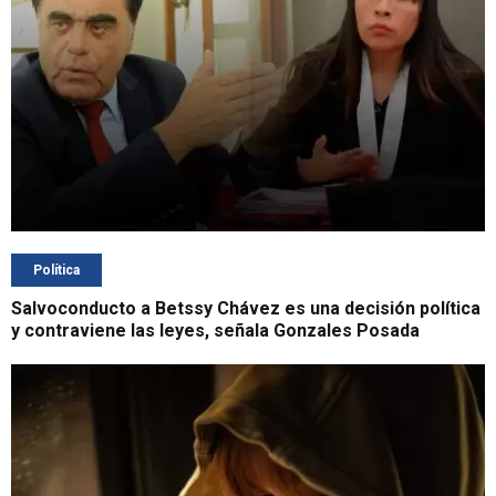
Política
Salvoconducto a Betssy Chávez es una decisión política
y contraviene las leyes, señala Gonzales Posada