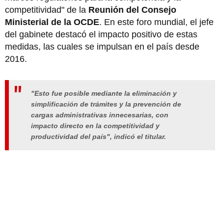
competitividad" de la
Reunión del Consejo
Ministerial de la OCDE
. En este foro mundial, el jefe
del gabinete destacó el impacto positivo de estas
medidas, las cuales se impulsan en el país desde
2016.
"Esto fue posible mediante la eliminación y
simplificación de trámites y la prevención de
cargas administrativas innecesarias, con
impacto directo en la competitividad y
productividad del país", indicó el titular.