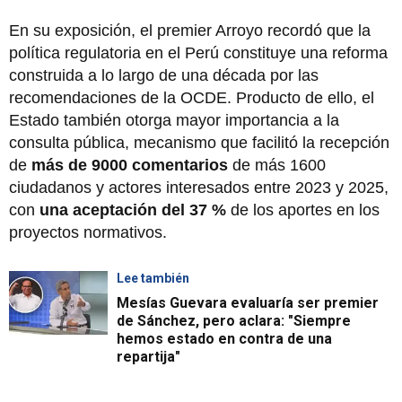
En su exposición, el premier Arroyo recordó que la
política regulatoria en el Perú constituye una reforma
construida a lo largo de una década por las
recomendaciones de la OCDE. Producto de ello, el
Estado también otorga mayor importancia a la
consulta pública, mecanismo que facilitó la recepción
de
más de 9000 comentarios
de más 1600
ciudadanos y actores interesados entre 2023 y 2025,
con
una aceptación del 37 %
de los aportes en los
proyectos normativos.
Lee también
Mesías Guevara evaluaría ser premier
de Sánchez, pero aclara: "Siempre
hemos estado en contra de una
repartija"