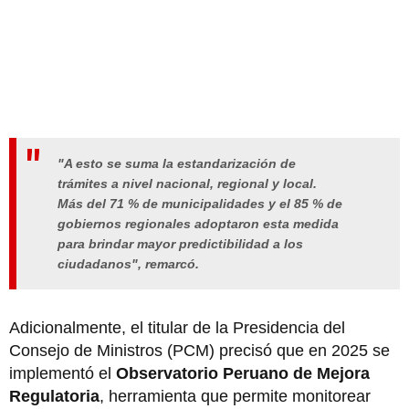
"A esto se suma la estandarización de
trámites a nivel nacional, regional y local.
Más del 71 % de municipalidades y el 85 % de
gobiernos regionales adoptaron esta medida
para brindar mayor predictibilidad a los
ciudadanos", remarcó.
Adicionalmente, el titular de la Presidencia del
Consejo de Ministros (PCM) precisó que en 2025 se
implementó el
Observatorio Peruano de Mejora
Regulatoria
, herramienta que permite monitorear