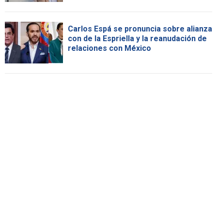
Carlos Espá se pronuncia sobre alianza
con de la Espriella y la reanudación de
relaciones con México