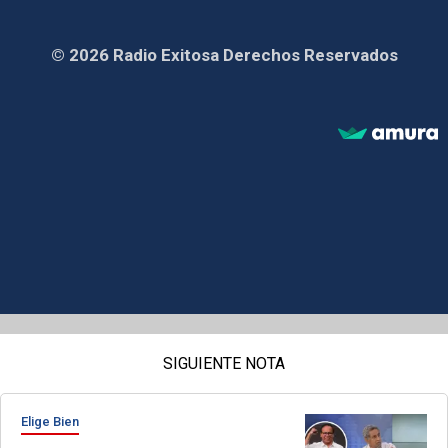
© 2026 Radio Exitosa Derechos Reservados
SIGUIENTE NOTA
Elige Bien