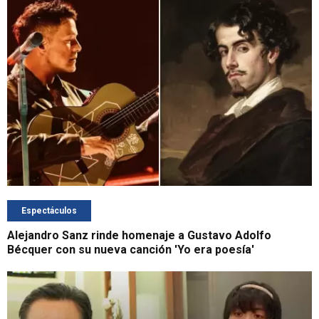
Espectáculos
Alejandro Sanz rinde homenaje a Gustavo Adolfo
Bécquer con su nueva canción 'Yo era poesía'