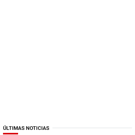
ÚLTIMAS NOTICIAS