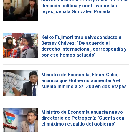
decisión política y contraviene las
leyes, señala Gonzales Posada
Keiko Fujimori tras salvoconducto a
Betssy Chávez: "De acuerdo al
derecho internacional, correspondía y
por eso hemos actuado"
Ministro de Economía, Elmer Cuba,
anuncia que Gobierno aumentará el
sueldo mínimo a S/1300 en dos etapas
Ministro de Economía anuncia nuevo
directorio de Petroperú: "Cuenta con
el máximo respaldo del gobierno"