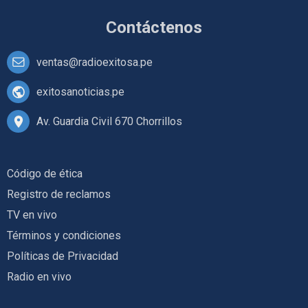
Contáctenos
ventas@radioexitosa.pe
exitosanoticias.pe
Av. Guardia Civil 670 Chorrillos
Código de ética
Registro de reclamos
TV en vivo
Términos y condiciones
Políticas de Privacidad
Radio en vivo