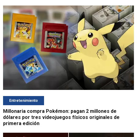
Entretenimiento
Millonaria compra Pokémon: pagan 2 millones de
dólares por tres videojuegos físicos originales de
primera edición