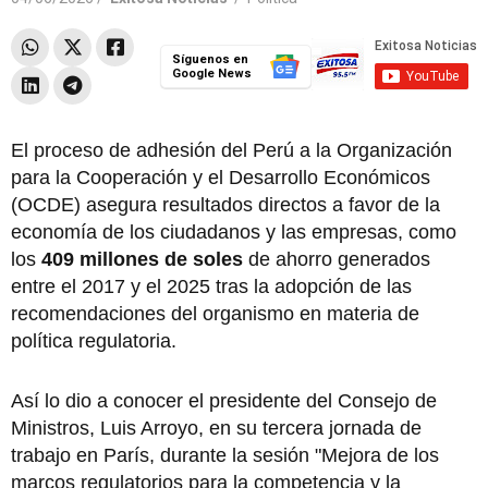
Síguenos en
Google News
El proceso de adhesión del Perú a la Organización
para la Cooperación y el Desarrollo Económicos
(OCDE) asegura resultados directos a favor de la
economía de los ciudadanos y las empresas, como
los
409 millones de soles
de ahorro generados
entre el 2017 y el 2025 tras la adopción de las
recomendaciones del organismo en materia de
política regulatoria.
Así lo dio a conocer el presidente del Consejo de
Ministros, Luis Arroyo, en su tercera jornada de
trabajo en París, durante la sesión "Mejora de los
marcos regulatorios para la competencia y la