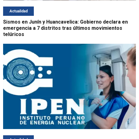
Actualidad
Sismos en Junín y Huancavelica: Gobierno declara en
emergencia a 7 distritos tras últimos movimientos
telúricos