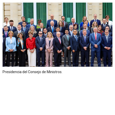
Presidencia del Consejo de Ministros.