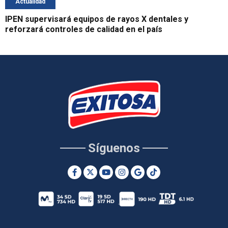
Actualidad
IPEN supervisará equipos de rayos X dentales y
reforzará controles de calidad en el país
Síguenos