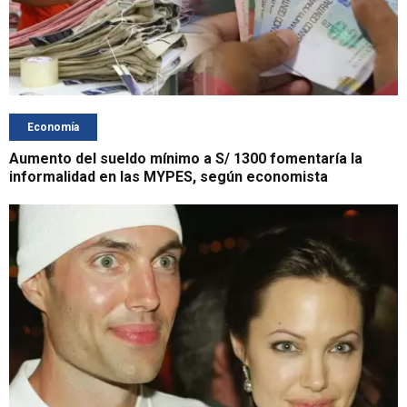
Economía
Aumento del sueldo mínimo a S/ 1300 fomentaría la
informalidad en las MYPES, según economista