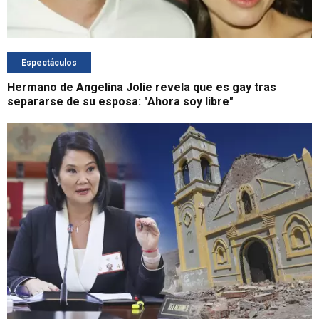
Espectáculos
Hermano de Angelina Jolie revela que es gay tras
separarse de su esposa: "Ahora soy libre"