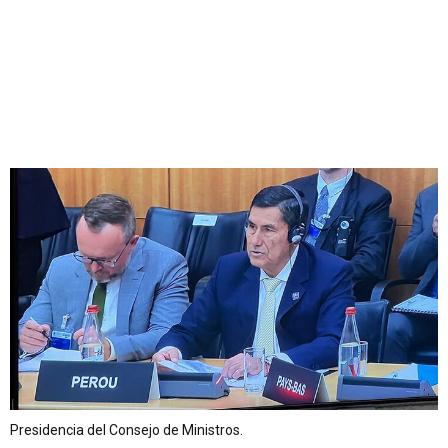
Presidencia del Consejo de Ministros.