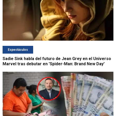
Espectáculos
Sadie Sink habla del futuro de Jean Grey en el Universo
Marvel tras debutar en 'Spider-Man: Brand New Day'