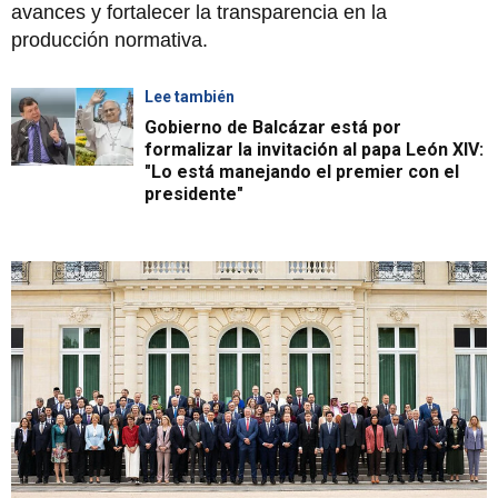
avances y fortalecer la transparencia en la
producción normativa.
Lee también
Gobierno de Balcázar está por
formalizar la invitación al papa León XIV:
"Lo está manejando el premier con el
presidente"