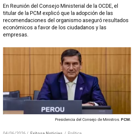
En Reunión del Consejo Ministerial de la OCDE, el
titular de la PCM explicó que la adopción de las
recomendaciones del organismo aseguró resultados
económicos a favor de los ciudadanos y las
empresas.
Presidencia del Consejo de Ministros.
PCM.
04/06/2026 /
Exitosa Noticias
/
Política