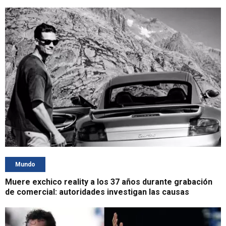
Mundo
Muere exchico reality a los 37 años durante grabación
de comercial: autoridades investigan las causas