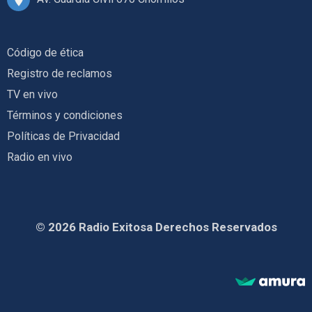
Código de ética
Registro de reclamos
TV en vivo
Términos y condiciones
Políticas de Privacidad
Radio en vivo
© 2026 Radio Exitosa Derechos Reservados