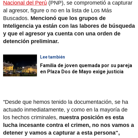
Nacional del Perú
(PNP), se comprometió a capturar
al agresor, figure o no en la lista de Los Más
Buscados.
Mencionó que los grupos de
Inteligencia ya están con las labores de búsqueda
y que el agresor ya cuenta con una orden de
detención preliminar.
Lee también
Familia de joven quemada por su pareja
en Plaza Dos de Mayo exige justicia
"Desde que hemos tenido la documentación, se ha
actuado inmediatamente, y como en la mayoría de
los hechos criminales,
nuestra posición es esta
lucha incesante contra el crimen, no nos vamos a
detener y vamos a capturar a esta persona",