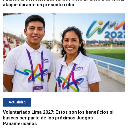
ataque durante un presunto robo
Actualidad
Voluntariado Lima 2027: Estos son los beneficios si
buscas ser parte de los próximos Juegos
Panamericanos