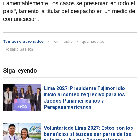
Lamentablemente, los casos se presentan en todo el
país", lamentó la titular del despacho en un medio de
comunicación.
Temas relacionados
feminicidio
quemaduras
Rosario Sasieta
Siga leyendo
Lima 2027: Presidenta Fujimori dio
inicio al conteo regresivo para los
Juegos Panamericanos y
Parapanamericanos
Voluntariado Lima 2027: Estos son los
beneficios si buscas ser parte de los