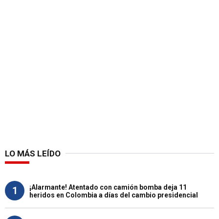
LO MÁS LEÍDO
¡Alarmante! Atentado con camión bomba deja 11
1
heridos en Colombia a días del cambio presidencial