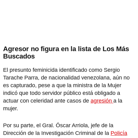
Agresor no figura en la lista de Los Más
Buscados
El presunto feminicida identificado como Sergio
Tarache Parra, de nacionalidad venezolana, aún no
es capturado, pese a que la ministra de la Mujer
indicó que todo servidor público está obligado a
actuar con celeridad ante casos de
agresión
a la
mujer.
Por su parte, el Gral. Óscar Arriola, jefe de la
Dirección de la Investigación Criminal de la
Policía