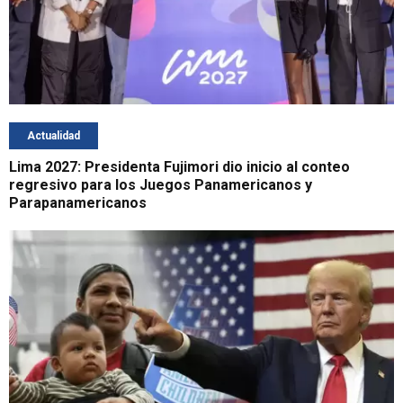
Actualidad
Lima 2027: Presidenta Fujimori dio inicio al conteo
regresivo para los Juegos Panamericanos y
Parapanamericanos