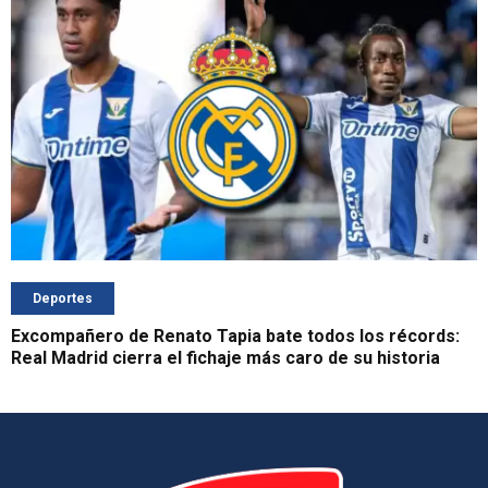
Deportes
Excompañero de Renato Tapia bate todos los récords:
Real Madrid cierra el fichaje más caro de su historia