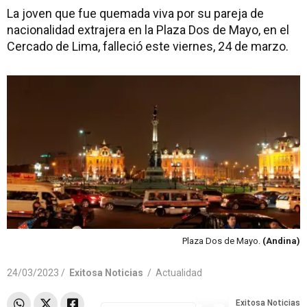
La joven que fue quemada viva por su pareja de
nacionalidad extrajera en la Plaza Dos de Mayo, en el
Cercado de Lima, falleció este viernes, 24 de marzo.
Plaza Dos de Mayo.
(Andina)
24/03/2023 /
Exitosa Noticias
/
Actualidad