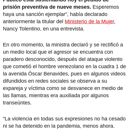
prisión preventiva de nueve meses.
Esperemos
haya una sanción ejemplar", había declarado
anteriormente la titular del
Ministerio de la Mujer
,
Nancy Tolentino, en una entrevista.
En otro momento, la ministra declaró y se rectificó a
un medio local que el agresor se encuentra con
paradero desconocido, después del ataque violento
que cometió el hombre venezolano en la cuadra 1 de
la avenida Óscar Benavides, pues en algunos videos
difundidos en redes sociales se observa a su
expareja y víctima como se desvanece en medio de
las llamas, mientras era auxiliada por algunos
transeúntes.
"La violencia en todas sus expresiones no ha cesado
ni se ha detenido en la pandemia, menos ahora.