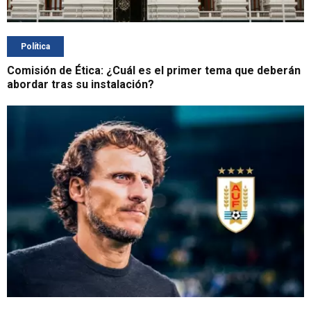
Política
Comisión de Ética: ¿Cuál es el primer tema que deberán
abordar tras su instalación?