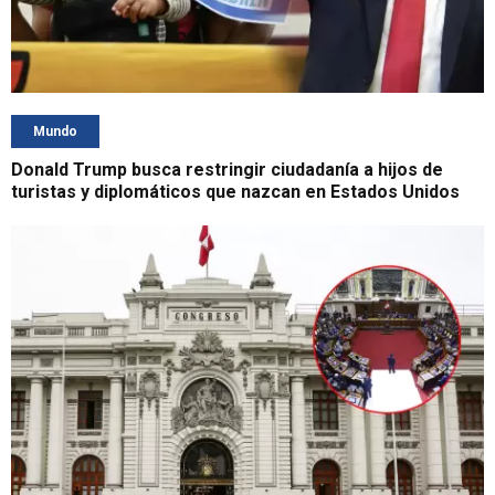
Mundo
Donald Trump busca restringir ciudadanía a hijos de
turistas y diplomáticos que nazcan en Estados Unidos