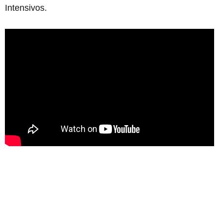
Intensivos.