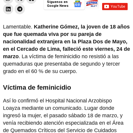
Síguenos en
Google News
Lamentable.
Katherine Gómez, la joven de 18 años
que fue quemada viva por su pareja de
nacionalidad extranjera en la Plaza Dos de Mayo,
en el Cercado de Lima, falleció este viernes, 24 de
marzo
. La víctima de feminicidio no resistió a las
quemaduras que presentaba de segundo y tercer
grado en el 60 % de su cuerpo.
Víctima de feminicidio
Así lo confirmó el Hospital Nacional Arzobispo
Loayza mediante un comunicado. Lugar donde
ingresó la mujer, el pasado sábado 18 de marzo, y
venía recibiendo atención especializada en el Área
de Quemados Críticos del Servicio de Cuidados