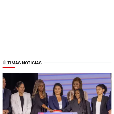
ÚLTIMAS NOTICIAS