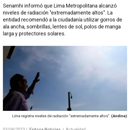
Senamhi informó que Lima Metropolitana alcanzó
niveles de radiación "extremadamente altos". La
entidad recomendó a la ciudadanía utilizar gorros de
ala ancha, sombrillas, lentes de sol, polos de manga
larga y protectores solares.
Lima registra niveles de radiación "extremadamente altos".
(Andina)
03/04/2023 /
Exitosa Noticias
/
Actualidad