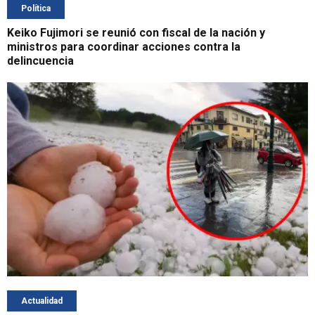
Política
Keiko Fujimori se reunió con fiscal de la nación y
ministros para coordinar acciones contra la
delincuencia
Actualidad