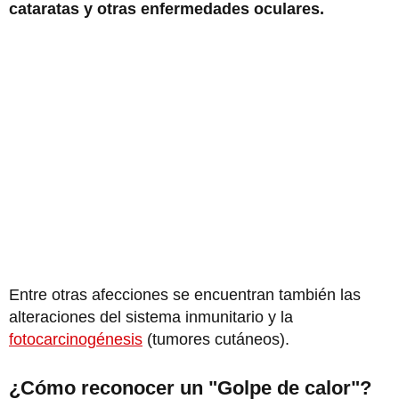
cataratas y otras enfermedades oculares.
Entre otras afecciones se encuentran también las
alteraciones del sistema inmunitario y la
fotocarcinogénesis
(tumores cutáneos).
¿Cómo reconocer un "Golpe de calor"?