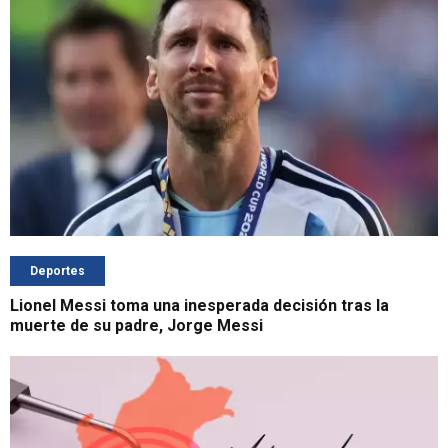
Deportes
Lionel Messi toma una inesperada decisión tras la
muerte de su padre, Jorge Messi