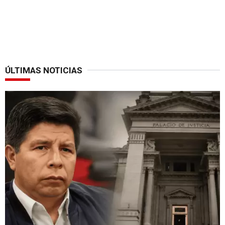
ÚLTIMAS NOTICIAS