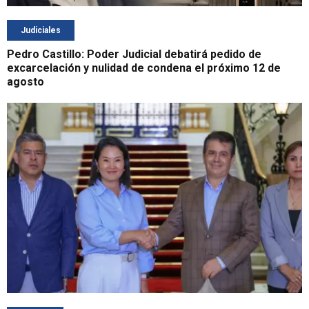
Judiciales
Pedro Castillo: Poder Judicial debatirá pedido de
excarcelación y nulidad de condena el próximo 12 de
agosto