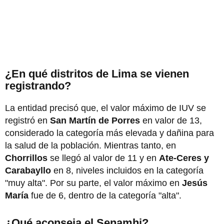
¿En qué distritos de Lima se vienen
registrando?
La entidad precisó que, el valor máximo de IUV se
registró en
San Martín de Porres
en valor de 13,
considerado la categoría más elevada y dañina para
la salud de la población. Mientras tanto, en
Chorrillos
se llegó al valor de 11 y en
Ate-Ceres y
Carabayllo
en 8, niveles incluidos en la categoría
"muy alta". Por su parte, el valor máximo en
Jesús
María
fue de 6, dentro de la categoría "alta".
¿Qué aconseja el Senamhi?