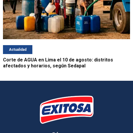
Actualidad
Corte de AGUA en Lima el 10 de agosto: distritos
afectados y horarios, según Sedapal