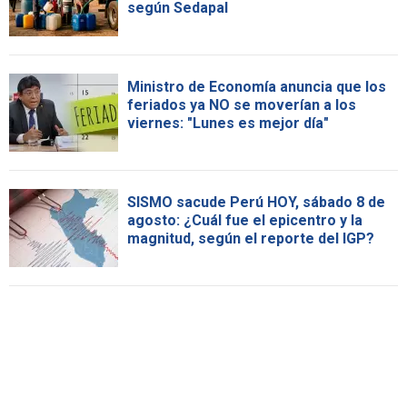
según Sedapal
Ministro de Economía anuncia que los
feriados ya NO se moverían a los
viernes: "Lunes es mejor día"
SISMO sacude Perú HOY, sábado 8 de
agosto: ¿Cuál fue el epicentro y la
magnitud, según el reporte del IGP?