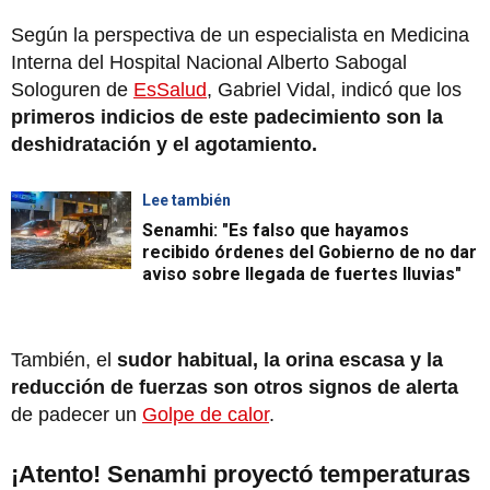
Según la perspectiva de un especialista en Medicina
Interna del Hospital Nacional Alberto Sabogal
Sologuren de
EsSalud
, Gabriel Vidal, indicó que los
primeros indicios de este padecimiento son la
deshidratación y el agotamiento.
Lee también
Senamhi: "Es falso que hayamos
recibido órdenes del Gobierno de no dar
aviso sobre llegada de fuertes lluvias"
También, el
sudor habitual, la orina escasa y la
reducción de fuerzas son otros signos de alerta
de padecer un
Golpe de calor
.
¡Atento! Senamhi proyectó temperaturas