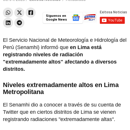
Síguenos en
Google News
El Servicio Nacional de Meteorología e Hidrología del
Perú (Senamhi) informó que
en Lima está
registrando niveles de radiación
"extremadamente altos" afectando a diversos
distritos.
Niveles extremadamente altos en Lima
Metropolitana
El Senamhi dio a conocer a través de su cuenta de
Twitter que en ciertos distritos de Lima se vienen
registrando radiaciones "extremadamente altas".