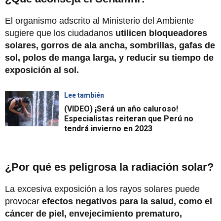
El organismo adscrito al Ministerio del Ambiente
sugiere que los ciudadanos
utilicen bloqueadores
solares, gorros de ala ancha, sombrillas, gafas de
sol, polos de manga larga, y reducir su tiempo de
exposición al sol.
Lee también
(VIDEO) ¡Será un año caluroso!
Especialistas reiteran que Perú no
tendrá invierno en 2023
¿Por qué es peligrosa la radiación solar?
La excesiva exposición a los rayos solares puede
provocar
efectos negativos para la salud, como el
cáncer de piel, envejecimiento prematuro,