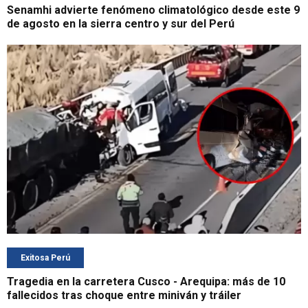
Senamhi advierte fenómeno climatológico desde este 9
de agosto en la sierra centro y sur del Perú
Exitosa Perú
Tragedia en la carretera Cusco - Arequipa: más de 10
fallecidos tras choque entre miniván y tráiler