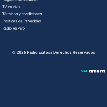
TV en vivo
Términos y condiciones
Políticas de Privacidad
Radio en vivo
© 2026 Radio Exitosa Derechos Reservados