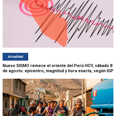
Actualidad
Nuevo SISMO remece el oriente del Perú HOY, sábado 8
de agosto: epicentro, magnitud y hora exacta, según IGP