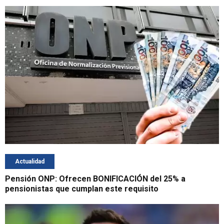
Actualidad
Pensión ONP: Ofrecen BONIFICACIÓN del 25% a
pensionistas que cumplan este requisito