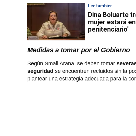
Lee también
Dina Boluarte tr
mujer estará e
penitenciario"
Medidas a tomar por el Gobierno
Según Small Arana, se deben tomar
severas
seguridad
se encuentren recluidos sin la po
plantear una estrategia adecuada para la co