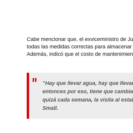
Cabe mencionar que, el exviceministro de Jus
todas las medidas correctas para almacenar 
Además, indicó que el costo de mantenimient
"Hay que llevar agua, hay que llevar
entonces por eso, tiene que cambia
quizá cada semana, la visita al esta
Small.