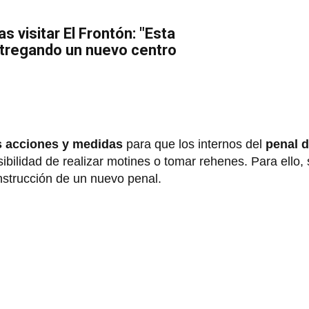
as visitar El Frontón: "Esta
ntregando un nuevo centro
 acciones y medidas
para que los internos del
penal 
sibilidad de realizar motines o tomar rehenes. Para ello,
nstrucción de un nuevo penal.