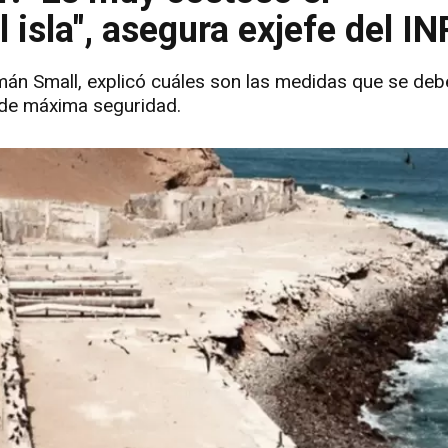
isla", asegura exjefe del IN
rmán Small, explicó cuáles son las medidas que se deb
 de máxima seguridad.