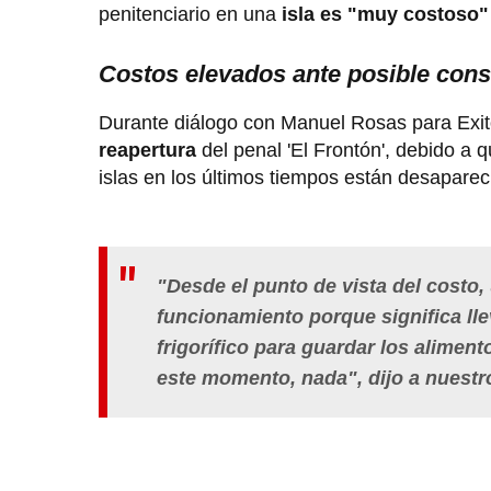
penitenciario en una
isla es "muy costoso"
Costos elevados ante posible cons
Durante diálogo con Manuel Rosas para Exit
reapertura
del penal 'El Frontón', debido a 
islas en los últimos tiempos están desaparec
"Desde el punto de vista del costo,
funcionamiento porque significa lle
frigorífico para guardar los aliment
este momento, nada", dijo a nuestr