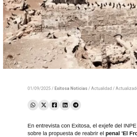
01/09/2025 /
Exitosa Noticias
/
Actualidad
/ Actualiza
En entrevista con Exitosa, el exjefe del INPE
sobre la propuesta de reabrir el
penal 'El Fr