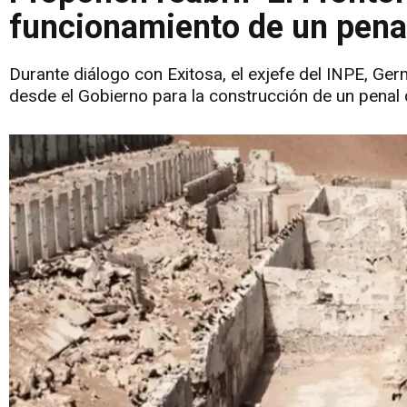
funcionamiento de un penal 
Durante diálogo con Exitosa, el exjefe del INPE, Ge
desde el Gobierno para la construcción de un penal