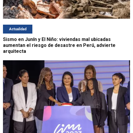
Actualidad
Sismo en Junín y El Niño: viviendas mal ubicadas
aumentan el riesgo de desastre en Perú, advierte
arquitecta