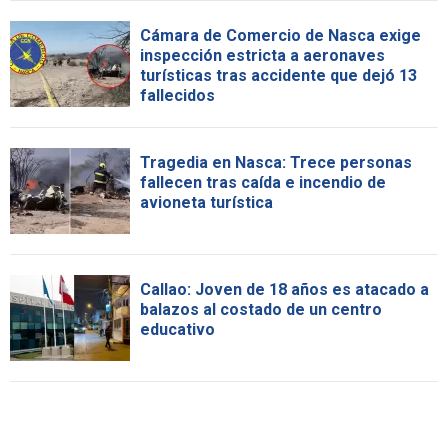
Cámara de Comercio de Nasca exige
inspección estricta a aeronaves
turísticas tras accidente que dejó 13
fallecidos
Tragedia en Nasca: Trece personas
fallecen tras caída e incendio de
avioneta turística
Callao: Joven de 18 años es atacado a
balazos al costado de un centro
educativo