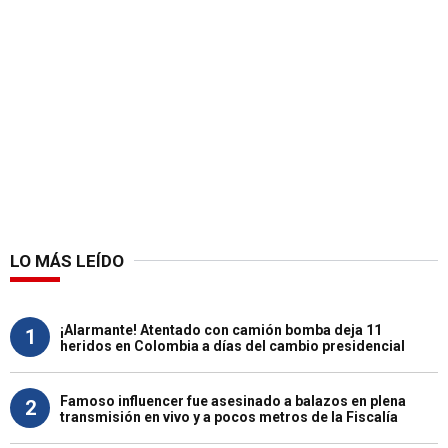
LO MÁS LEÍDO
¡Alarmante! Atentado con camión bomba deja 11
1
heridos en Colombia a días del cambio presidencial
Famoso influencer fue asesinado a balazos en plena
2
transmisión en vivo y a pocos metros de la Fiscalía