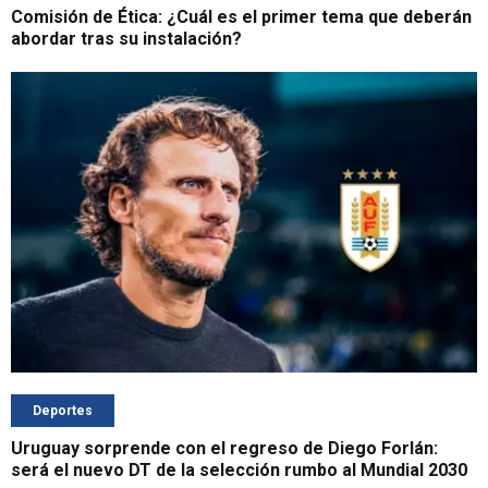
Comisión de Ética: ¿Cuál es el primer tema que deberán
abordar tras su instalación?
Deportes
Uruguay sorprende con el regreso de Diego Forlán:
será el nuevo DT de la selección rumbo al Mundial 2030