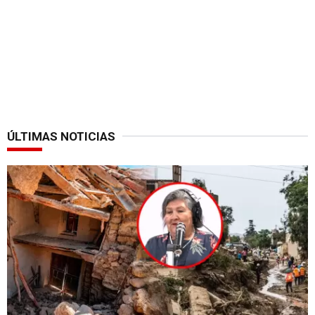
ÚLTIMAS NOTICIAS