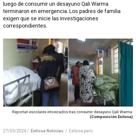
luego de consumir un desayuno Qali Warma
terminaron en emergencia. Los padres de familia
exigen que se inicie las investigaciones
correspondientes.
Reportan escolares intoxicados tras consumir desayuno Qali Warma.
(Composición Exitosa)
27/03/2024 /
Exitosa Noticias
/
Exitosa perú