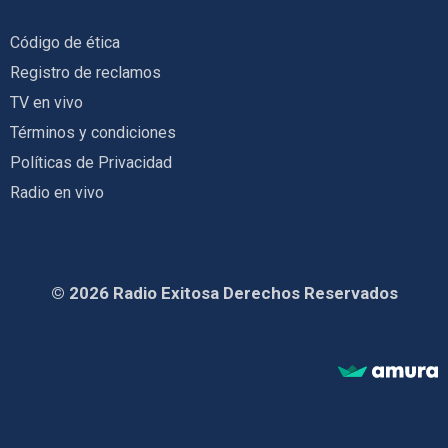
Código de ética
Registro de reclamos
TV en vivo
Términos y condiciones
Políticas de Privacidad
Radio en vivo
© 2026 Radio Exitosa Derechos Reservados