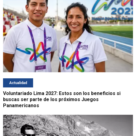
Actualidad
Voluntariado Lima 2027: Estos son los beneficios si
buscas ser parte de los próximos Juegos
Panamericanos