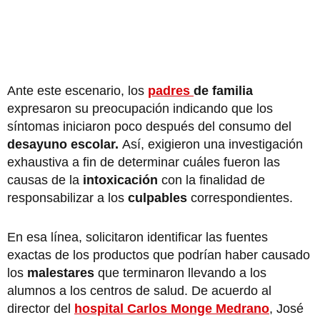
Ante este escenario, los
padres
de familia
expresaron su preocupación indicando que los
síntomas iniciaron poco después del consumo del
desayuno escolar.
Así, exigieron una investigación
exhaustiva a fin de determinar cuáles fueron las
causas de la
intoxicación
con la finalidad de
responsabilizar a los
culpables
correspondientes.
En esa línea, solicitaron identificar las fuentes
exactas de los productos que podrían haber causado
los
malestares
que terminaron llevando a los
alumnos a los centros de salud. De acuerdo al
director del
hospital Carlos Monge Medrano
, José