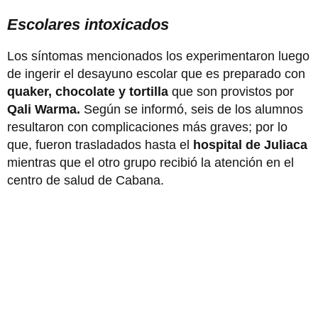
Escolares intoxicados
Los síntomas mencionados los experimentaron luego
de ingerir el desayuno escolar que es preparado con
quaker, chocolate y tortilla
que son provistos por
Qali Warma.
Según se informó, seis de los alumnos
resultaron con complicaciones más graves; por lo
que, fueron trasladados hasta el
hospital de Juliaca
mientras que el otro grupo recibió la atención en el
centro de salud de Cabana.