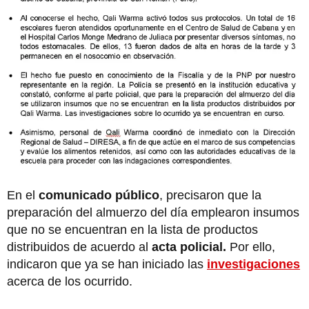
En el
comunicado público
, precisaron que la
preparación del almuerzo del día emplearon insumos
que no se encuentran en la lista de productos
distribuidos de acuerdo al
acta policial.
Por ello,
indicaron que ya se han iniciado las
investigaciones
acerca de los ocurrido.