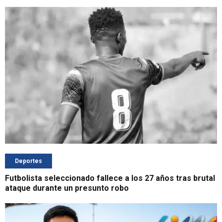
Deportes
Futbolista seleccionado fallece a los 27 años tras brutal
ataque durante un presunto robo