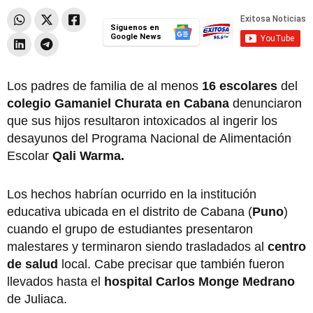
Síguenos en
Google News
Los padres de familia de al menos
16 escolares
del
colegio Gamaniel Churata en Cabana
denunciaron
que sus hijos resultaron intoxicados al ingerir los
desayunos del Programa Nacional de Alimentación
Escolar
Qali Warma.
Los hechos habrían ocurrido en la institución
educativa ubicada en el distrito de Cabana (
Puno
)
cuando el grupo de estudiantes presentaron
malestares y terminaron siendo trasladados al
centro
de salud
local. Cabe precisar que también fueron
llevados hasta el
hospital Carlos Monge Medrano
de Juliaca.