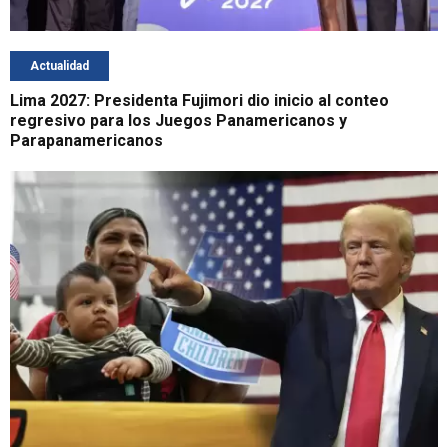
Actualidad
Lima 2027: Presidenta Fujimori dio inicio al conteo
regresivo para los Juegos Panamericanos y
Parapanamericanos