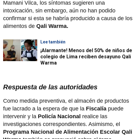
Mamani Vilca, los síntomas sugieren una
intoxicación, sin embargo, aún no han podido
confirmar si esta se habría producido a causa de los
alimentos de
Qali Warma.
Lee también
¡Alarmante! Menos del 50% de niños de
colegio de Lima reciben desayuno Qali
Warma
Respuesta de las autoridades
Como medida preventiva, el almacén de productos
fue lacrado a la espera de que la
Fiscalía
puede
intervenir y la
Policía Nacional
realice las
investigaciones correspondientes. Asimismo, el
Programa Nacional de Alimentación Escolar Qali