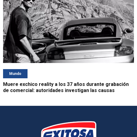
Mundo
Muere exchico reality a los 37 años durante grabación
de comercial: autoridades investigan las causas