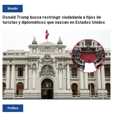
Mundo
Donald Trump busca restringir ciudadanía a hijos de
turistas y diplomáticos que nazcan en Estados Unidos
Política