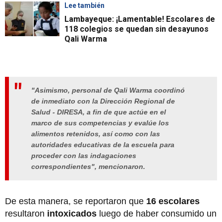
Lee también
Lambayeque: ¡Lamentable! Escolares de
118 colegios se quedan sin desayunos
Qali Warma
"Asimismo, personal de Qali Warma coordinó
de inmediato con la Dirección Regional de
Salud - DIRESA, a fin de que actúe en el
marco de sus competencias y evalúe los
alimentos retenidos, así como con las
autoridades educativas de la escuela para
proceder con las indagaciones
correspondientes", mencionaron.
De esta manera, se reportaron que
16 escolares
resultaron
intoxicados
luego de haber consumido un