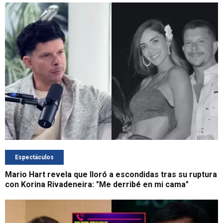
Espectáculos
Mario Hart revela que lloró a escondidas tras su ruptura
con Korina Rivadeneira: "Me derribé en mi cama"