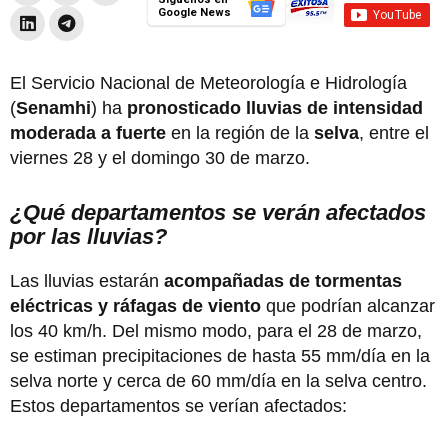
Google News
El Servicio Nacional de Meteorología e Hidrología
(
Senamhi
) ha
pronosticado lluvias de intensidad
moderada a fuerte
en la región de la
selva
, entre el
viernes 28 y el domingo 30 de marzo.
¿Qué departamentos se verán afectados
por las lluvias?
Las lluvias estarán
acompañadas de tormentas
eléctricas y ráfagas de viento
que podrían alcanzar
los 40 km/h. Del mismo modo, para el 28 de marzo,
se estiman precipitaciones de hasta 55 mm/día en la
selva norte y cerca de 60 mm/día en la selva centro.
Estos departamentos se verían afectados: