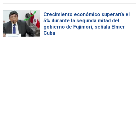
Crecimiento económico superaría el
5% durante la segunda mitad del
gobierno de Fujimori, señala Elmer
Cuba