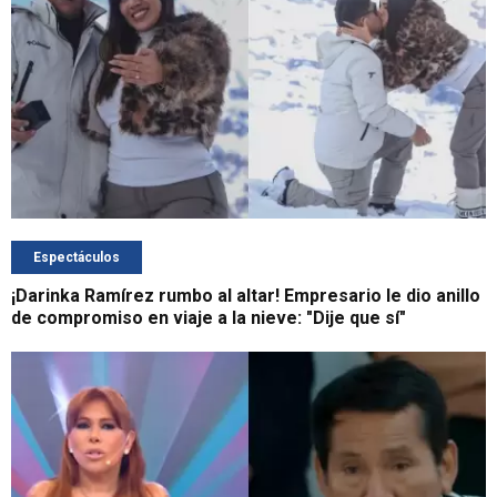
Espectáculos
¡Darinka Ramírez rumbo al altar! Empresario le dio anillo
de compromiso en viaje a la nieve: "Dije que sí"