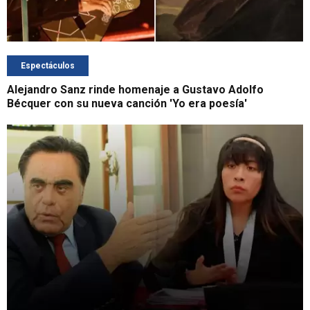
Espectáculos
Alejandro Sanz rinde homenaje a Gustavo Adolfo
Bécquer con su nueva canción 'Yo era poesía'