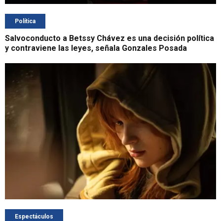
Política
Salvoconducto a Betssy Chávez es una decisión política
y contraviene las leyes, señala Gonzales Posada
Espectáculos