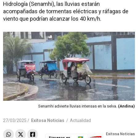
Hidrología (Senamhi), las lluvias estarán
acompañadas de tormentas eléctricas y ráfagas de
viento que podrían alcanzar los 40 km/h.
Senamhi advierte lluvias intensas en la selva.
(Andina)
27/03/2025 /
Exitosa Noticias
/
Actualidad
Síguenos en