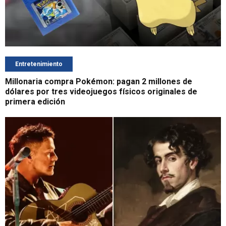
Entretenimiento
Millonaria compra Pokémon: pagan 2 millones de
dólares por tres videojuegos físicos originales de
primera edición