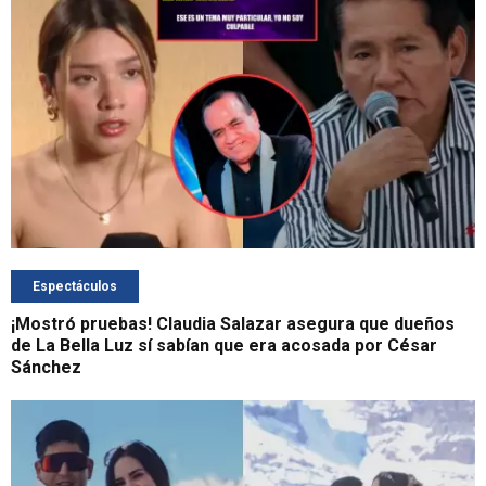
Espectáculos
¡Mostró pruebas! Claudia Salazar asegura que dueños
de La Bella Luz sí sabían que era acosada por César
Sánchez