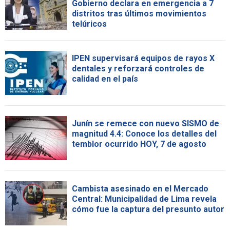
Gobierno declara en emergencia a 7
distritos tras últimos movimientos
telúricos
IPEN supervisará equipos de rayos X
dentales y reforzará controles de
calidad en el país
Junín se remece con nuevo SISMO de
magnitud 4.4: Conoce los detalles del
temblor ocurrido HOY, 7 de agosto
Cambista asesinado en el Mercado
Central: Municipalidad de Lima revela
cómo fue la captura del presunto autor