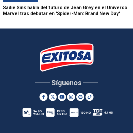
Sadie Sink habla del futuro de Jean Grey en el Universo
Marvel tras debutar en 'Spider-Man: Brand New Day'
Síguenos