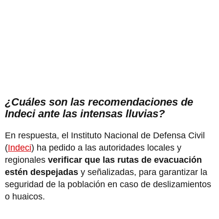
¿Cuáles son las recomendaciones de
Indeci ante las intensas lluvias?
En respuesta, el Instituto Nacional de Defensa Civil
(
Indeci
) ha pedido a las autoridades locales y
regionales
verificar que las rutas de evacuación
estén despejadas
y señalizadas, para garantizar la
seguridad de la población en caso de deslizamientos
o huaicos.