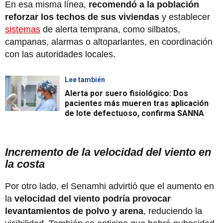
En esa misma línea,
recomendó a la población
reforzar los techos de sus viviendas
y establecer
sistemas
de alerta temprana, como silbatos,
campanas, alarmas o altoparlantes, en coordinación
con las autoridades locales.
Lee también
Alerta por suero fisiológico: Dos
pacientes más mueren tras aplicación
de lote defectuoso, confirma SANNA
Incremento de la velocidad del viento en
la costa
Por otro lado, el Senamhi advirtió que el aumento en
la
velocidad del viento podría provocar
levantamientos de polvo y arena
, reduciendo la