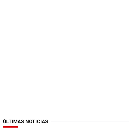
ÚLTIMAS NOTICIAS