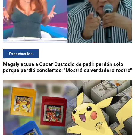
Espectáculos
Magaly acusa a Oscar Custodio de pedir perdón solo
porque perdió conciertos: "Mostró su verdadero rostro"