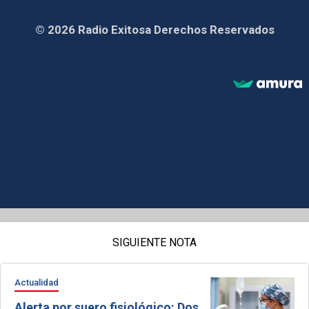
© 2026 Radio Exitosa Derechos Reservados
SIGUIENTE NOTA
Actualidad
Alerta por suero fisiológico: Dos