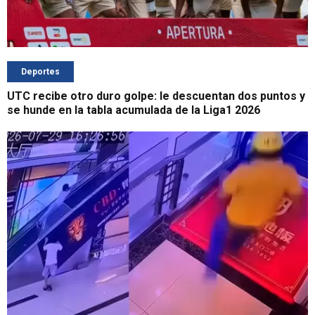
Deportes
UTC recibe otro duro golpe: le descuentan dos puntos y
se hunde en la tabla acumulada de la Liga1 2026