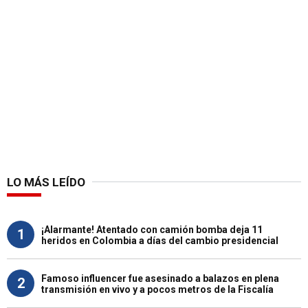
LO MÁS LEÍDO
¡Alarmante! Atentado con camión bomba deja 11
1
heridos en Colombia a días del cambio presidencial
Famoso influencer fue asesinado a balazos en plena
2
transmisión en vivo y a pocos metros de la Fiscalía