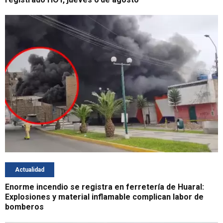
Actualidad
Enorme incendio se registra en ferretería de Huaral:
Explosiones y material inflamable complican labor de
bomberos