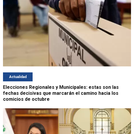
Actualidad
Elecciones Regionales y Municipales: estas son las
fechas decisivas que marcarán el camino hacia los
comicios de octubre