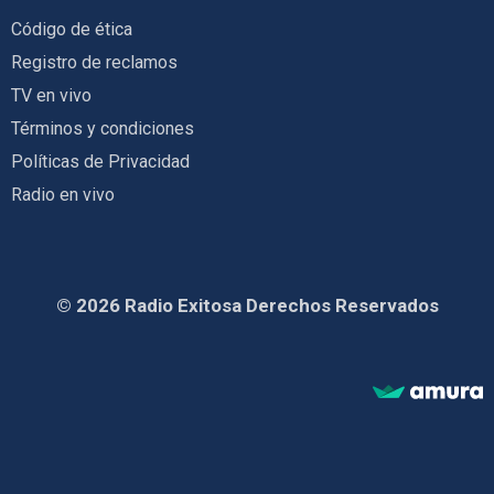
Código de ética
Registro de reclamos
TV en vivo
Términos y condiciones
Políticas de Privacidad
Radio en vivo
© 2026 Radio Exitosa Derechos Reservados