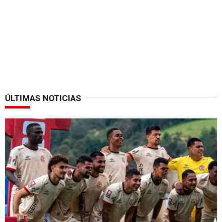
ÚLTIMAS NOTICIAS