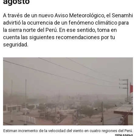
agosto
A través de un nuevo Aviso Meteorológico, el Senamhi
advirtió la ocurrencia de un fenómeno climático para
la sierra norte del Perú. En ese sentido, toma en
cuenta las siguientes recomendaciones por tu
seguridad.
Estiman incremento de la velocidad del viento en cuatro regiones del Perú.
SENAMHI