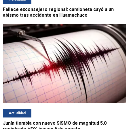
Fallece exconsejero regional: camioneta cayó a un
abismo tras accidente en Huamachuco
Actualidad
Junín tiembla con nuevo SISMO de magnitud 5.0
registrado HOY, jueves 6 de agosto