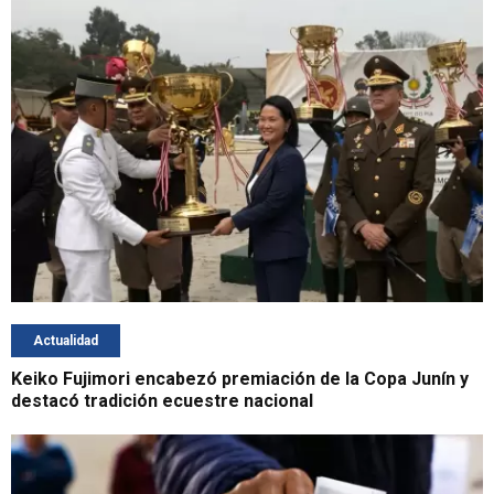
Actualidad
Keiko Fujimori encabezó premiación de la Copa Junín y
destacó tradición ecuestre nacional