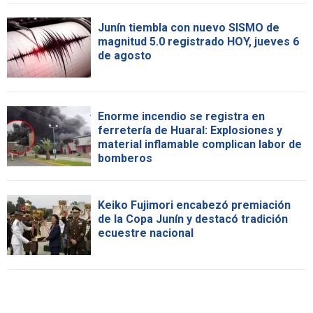
Junín tiembla con nuevo SISMO de
magnitud 5.0 registrado HOY, jueves 6
de agosto
Enorme incendio se registra en
ferretería de Huaral: Explosiones y
material inflamable complican labor de
bomberos
Keiko Fujimori encabezó premiación
de la Copa Junín y destacó tradición
ecuestre nacional