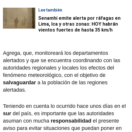
Lee también
Senamhi emite alerta por ráfagas en
Lima, Ica y otras zonas: HOY habrán
vientos fuertes de hasta 35 km/h
Agrega, que, monitoreará los departamentos
alertados y que se encuentra coordinando con las
autoridades regionales y locales los efectos del
fenómeno meteorológico, con el objetivo de
salvaguardar
a la población de las regiones
alertadas.
Teniendo en cuenta lo ocurrido hace unos días en el
sur
del país, es importante que las autoridades
asuman con mucha
responsabilidad
el presente
aviso
para evitar situaciones que puedan poner en