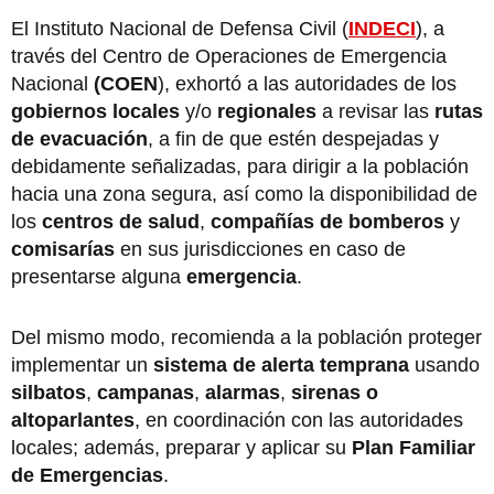
El Instituto Nacional de Defensa Civil (
INDECI
), a
través del Centro de Operaciones de Emergencia
Nacional
(COEN
), exhortó a las autoridades de los
gobiernos locales
y/o
regionales
a revisar las
rutas
de evacuación
, a fin de que estén despejadas y
debidamente señalizadas, para dirigir a la población
hacia una zona segura, así como la disponibilidad de
los
centros de salud
,
compañías de bomberos
y
comisarías
en sus jurisdicciones en caso de
presentarse alguna
emergencia
.
Del mismo modo, recomienda a la población proteger
implementar un
sistema de alerta temprana
usando
silbatos
,
campanas
,
alarmas
,
sirenas o
altoparlantes
, en coordinación con las autoridades
locales; además, preparar y aplicar su
Plan Familiar
de Emergencias
.