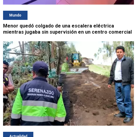
Mundo
Menor quedó colgado de una escalera eléctrica
mientras jugaba sin supervisión en un centro comercial
Actualidad