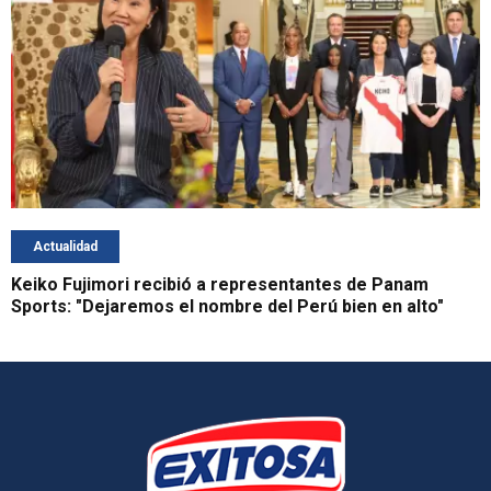
Actualidad
Keiko Fujimori recibió a representantes de Panam
Sports: "Dejaremos el nombre del Perú bien en alto"