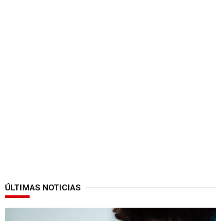
ÚLTIMAS NOTICIAS