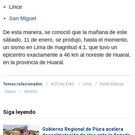
Lince
San Miguel
De esta manera, se conoció que la mañana de este
sábado, 11 de enero, se produjo, hasta el momento,
un sismo en Lima de magnitud 4.1, que tuvo un
epicentro exactamente a 46 km al noreste de Huaral,
en la provincia de Huaral.
Temas relacionados
ACTUALIDAD
Lima
Radio Exitosa
Sismo
temblor
Siga leyendo
Gobierno Regional de Piura acelera