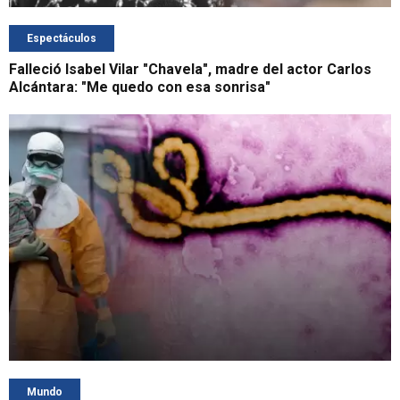
Espectáculos
Falleció Isabel Vilar "Chavela", madre del actor Carlos
Alcántara: "Me quedo con esa sonrisa"
Mundo