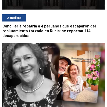
Actualidad
Cancillería repatria a 4 peruanos que escaparon del
reclutamiento forzado en Rusia: se reportan 114
desaparecidos