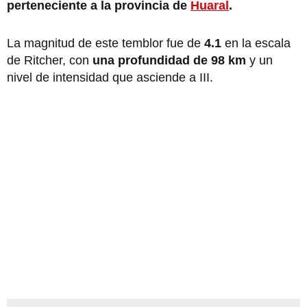
perteneciente a la provincia de
Huaral
.
La magnitud de este temblor fue de
4.1
en la escala
de Ritcher, con
una profundidad de 98 km
y un
nivel de intensidad que asciende a III.