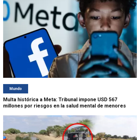
Mundo
Multa histórica a Meta: Tribunal impone USD 567
millones por riesgos en la salud mental de menores