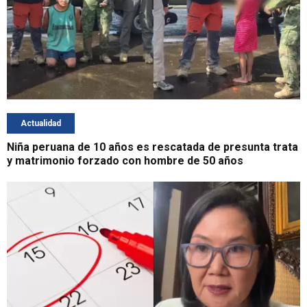
Actualidad
Niña peruana de 10 años es rescatada de presunta trata
y matrimonio forzado con hombre de 50 años