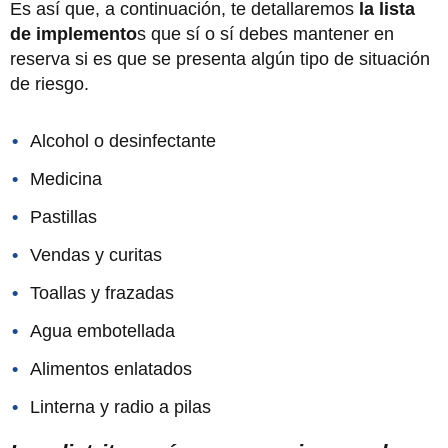
Es así que, a continuación, te detallaremos
la lista
de implemento
s que sí o sí debes mantener en
reserva si es que se presenta algún tipo de situación
de riesgo.
Alcohol o desinfectante
Medicina
Pastillas
Vendas y curitas
Toallas y frazadas
Agua embotellada
Alimentos enlatados
Linterna y radio a pilas