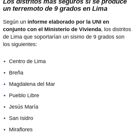
Los distritos más seguros si se produce
un terremoto de 9 grados en Lima
Según un
informe elaborado por la UNI en
conjunto con el Ministerio de Vivienda
, los distritos
de Lima que soportarían un sismo de 9 grados son
los siguientes:
Centro de Lima
Breña
Magdalena del Mar
Pueblo Libre
Jesús María
San Isidro
Miraflores