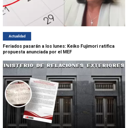
Actualidad
Feriados pasarán a los lunes: Keiko Fujimori ratifica
propuesta anunciada por el MEF