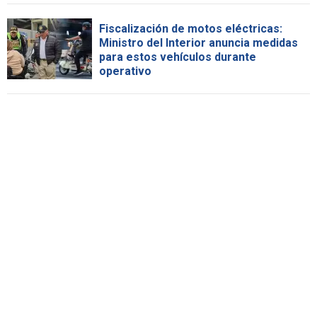
Fiscalización de motos eléctricas:
Ministro del Interior anuncia medidas
para estos vehículos durante
operativo