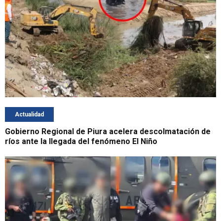
Actualidad
Gobierno Regional de Piura acelera descolmatación de
ríos ante la llegada del fenómeno El Niño