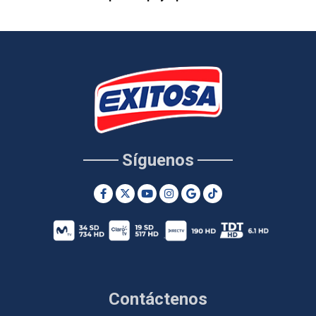
Síguenos
Contáctenos