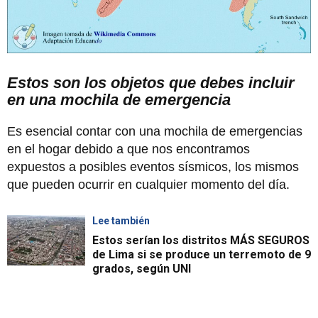
Estos son los objetos que debes incluir
en una mochila de emergencia
Es esencial contar con una mochila de emergencias
en el hogar debido a que nos encontramos
expuestos a posibles eventos sísmicos, los mismos
que pueden ocurrir en cualquier momento del día.
Lee también
Estos serían los distritos MÁS SEGUROS
de Lima si se produce un terremoto de 9
grados, según UNI