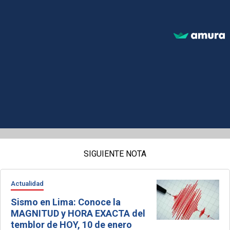
SIGUIENTE NOTA
Actualidad
Sismo en Lima: Conoce la
MAGNITUD y HORA EXACTA del
temblor de HOY, 10 de enero