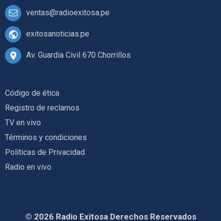
ventas@radioexitosa.pe
exitosanoticias.pe
Av. Guardia Civil 670 Chorrillos
Código de ética
Registro de reclamos
TV en vivo
Términos y condiciones
Políticas de Privacidad
Radio en vivo
© 2026 Radio Exitosa Derechos Reservados