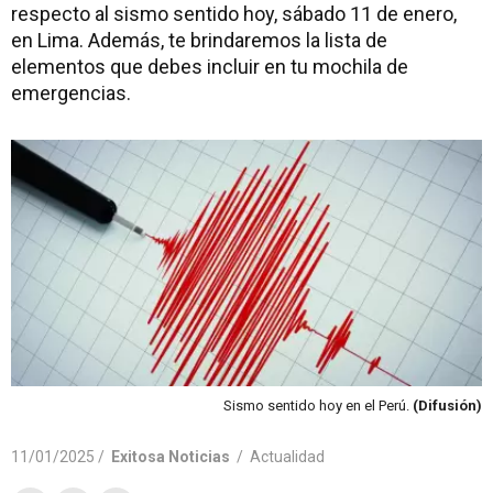
respecto al sismo sentido hoy, sábado 11 de enero,
en Lima. Además, te brindaremos la lista de
elementos que debes incluir en tu mochila de
emergencias.
Sismo sentido hoy en el Perú.
(Difusión)
11/01/2025 /
Exitosa Noticias
/
Actualidad