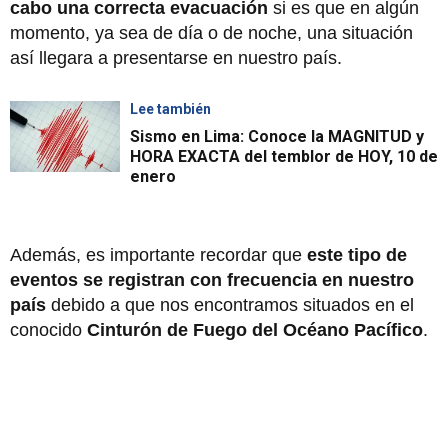
cabo una correcta evacuación
si es que en algún
momento, ya sea de día o de noche, una situación
así llegara a presentarse en nuestro país.
Lee también
Sismo en Lima: Conoce la MAGNITUD y
HORA EXACTA del temblor de HOY, 10 de
enero
Además, es importante recordar que
este tipo de
eventos se registran con frecuencia en nuestro
país
debido a que nos encontramos situados en el
conocido
Cinturón de Fuego del Océano Pacífico
.