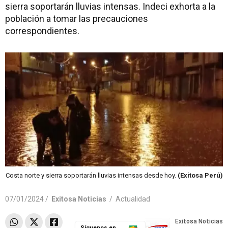
sierra soportarán lluvias intensas. Indeci exhorta a la
población a tomar las precauciones
correspondientes.
Costa norte y sierra soportarán lluvias intensas desde hoy.
(Exitosa Perú)
07/01/2024 /
Exitosa Noticias
/
Actualidad
Síguenos en