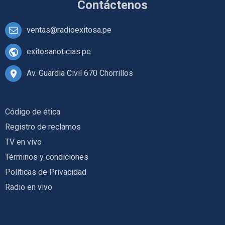
Contáctenos
ventas@radioexitosa.pe
exitosanoticias.pe
Av. Guardia Civil 670 Chorrillos
Código de ética
Registro de reclamos
TV en vivo
Términos y condiciones
Políticas de Privacidad
Radio en vivo