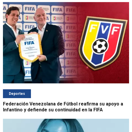
Deportes
Federación Venezolana de Fútbol reafirma su apoyo a
Infantino y defiende su continuidad en la FIFA