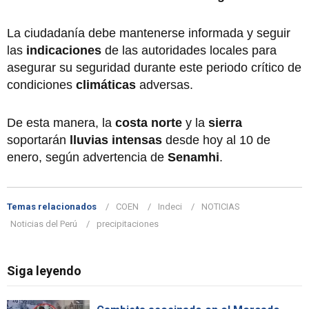
La ciudadanía debe mantenerse informada y seguir
las
indicaciones
de las autoridades locales para
asegurar su seguridad durante este periodo crítico de
condiciones
climáticas
adversas.
De esta manera, la
costa norte
y la
sierra
soportarán
lluvias intensas
desde hoy al 10 de
enero, según advertencia de
Senamhi
.
Temas relacionados
COEN
Indeci
NOTICIAS
Noticias del Perú
precipitaciones
Siga leyendo