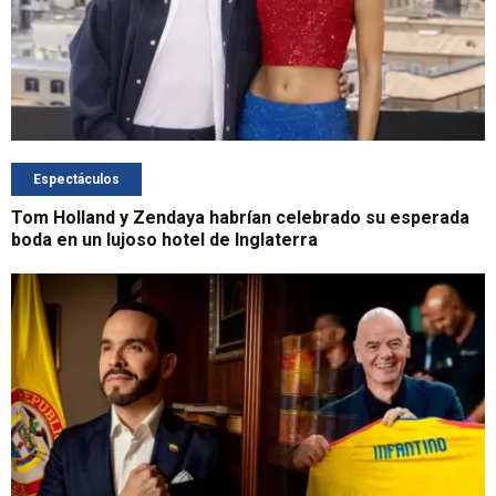
Espectáculos
Tom Holland y Zendaya habrían celebrado su esperada
boda en un lujoso hotel de Inglaterra