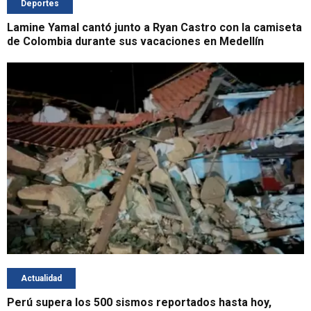
Deportes
Lamine Yamal cantó junto a Ryan Castro con la camiseta
de Colombia durante sus vacaciones en Medellín
Actualidad
Perú supera los 500 sismos reportados hasta hoy,