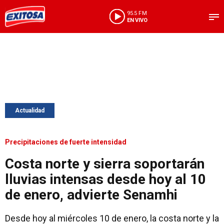
95.5 FM
EN VIVO
Actualidad
Precipitaciones de fuerte intensidad
Costa norte y sierra soportarán
lluvias intensas desde hoy al 10
de enero, advierte Senamhi
Desde hoy al miércoles 10 de enero, la costa norte y la