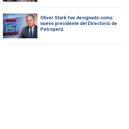
Oliver Stark fue designado como
nuevo presidente del Directorio de
Petroperú