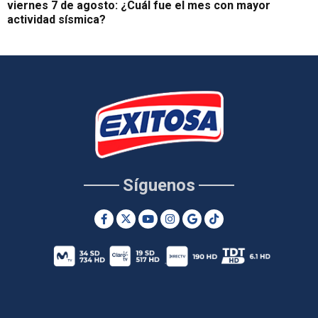
viernes 7 de agosto: ¿Cuál fue el mes con mayor
actividad sísmica?
Síguenos