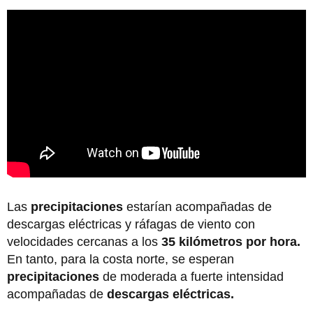
Las
precipitaciones
estarían acompañadas de
descargas eléctricas y ráfagas de viento con
velocidades cercanas a los
35 kilómetros por hora.
En tanto, para la costa norte, se esperan
precipitaciones
de moderada a fuerte intensidad
acompañadas de
descargas eléctricas.