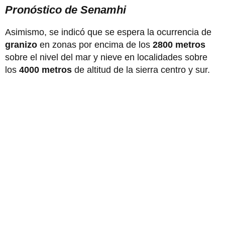
Pronóstico de Senamhi
Asimismo, se indicó que se espera la ocurrencia de
granizo
en zonas por encima de los
2800 metros
sobre el nivel del mar y nieve en localidades sobre
los
4000 metros
de altitud de la sierra centro y sur.