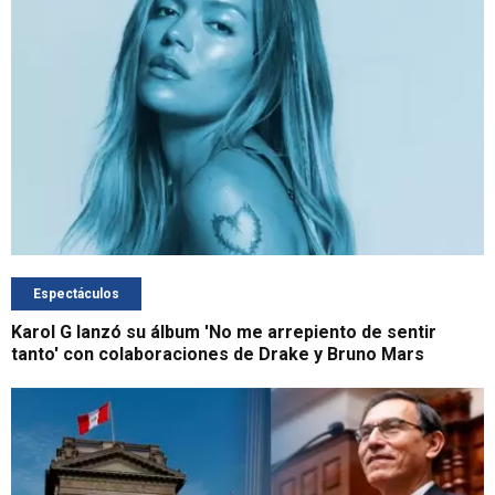
Espectáculos
Karol G lanzó su álbum 'No me arrepiento de sentir
tanto' con colaboraciones de Drake y Bruno Mars