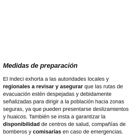
Medidas de preparación
El Indeci exhorta a las autoridades locales y
regionales a revisar y asegurar
que las rutas de
evacuación estén despejadas y debidamente
señalizadas para dirigir a la población hacia zonas
seguras, ya que pueden presentarse deslizamientos
y huaicos. También se insta a garantizar la
disponibilidad
de centros de salud, compañías de
bomberos y
comisarías
en caso de emergencias.