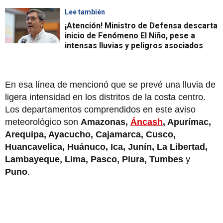
Lee también
¡Atención! Ministro de Defensa descarta
inicio de Fenómeno El Niño, pese a
intensas lluvias y peligros asociados
En esa línea de mencionó que se prevé una lluvia de
ligera intensidad en los distritos de la costa centro.
Los departamentos comprendidos en este aviso
meteorológico son
Amazonas,
Áncash
, Apurímac,
Arequipa, Ayacucho, Cajamarca, Cusco,
Huancavelica, Huánuco, Ica, Junín, La Libertad,
Lambayeque, Lima, Pasco, Piura, Tumbes
y
Puno
.