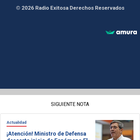
© 2026 Radio Exitosa Derechos Reservados
SIGUIENTE NOTA
Actualidad
¡Atención! Ministro de Defensa