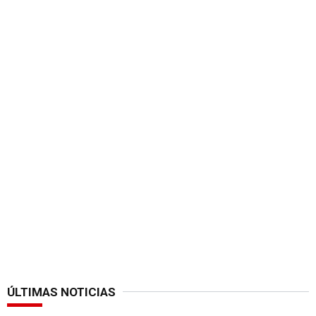
ÚLTIMAS NOTICIAS