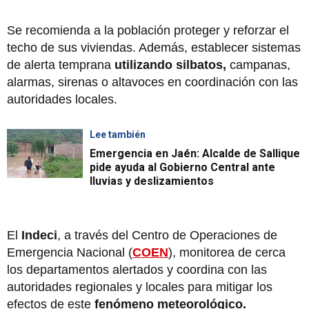
Se recomienda a la población proteger y reforzar el
techo de sus viviendas. Además, establecer sistemas
de alerta temprana
utilizando silbatos,
campanas,
alarmas, sirenas o altavoces en coordinación con las
autoridades locales.
Lee también
Emergencia en Jaén: Alcalde de Sallique
pide ayuda al Gobierno Central ante
lluvias y deslizamientos
El
Indeci
, a través del Centro de Operaciones de
Emergencia Nacional (
COEN
), monitorea de cerca
los departamentos alertados y coordina con las
autoridades regionales y locales para mitigar los
efectos de este
fenómeno meteorológico.