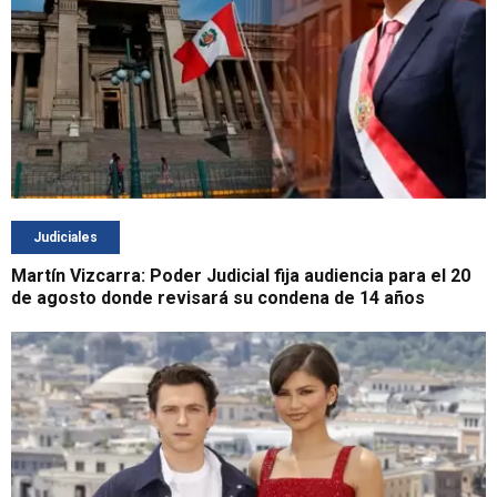
Judiciales
Martín Vizcarra: Poder Judicial fija audiencia para el 20
de agosto donde revisará su condena de 14 años