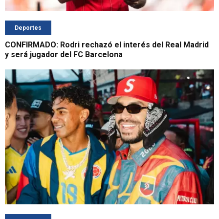
Deportes
CONFIRMADO: Rodri rechazó el interés del Real Madrid
y será jugador del FC Barcelona