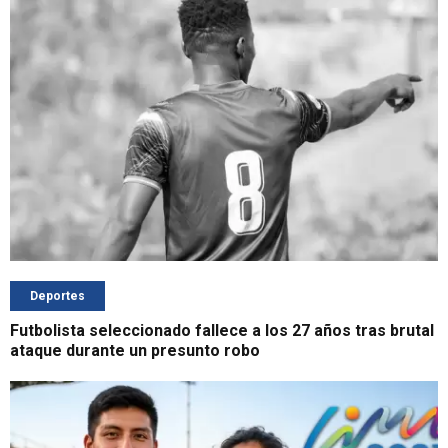
Deportes
Futbolista seleccionado fallece a los 27 años tras brutal
ataque durante un presunto robo