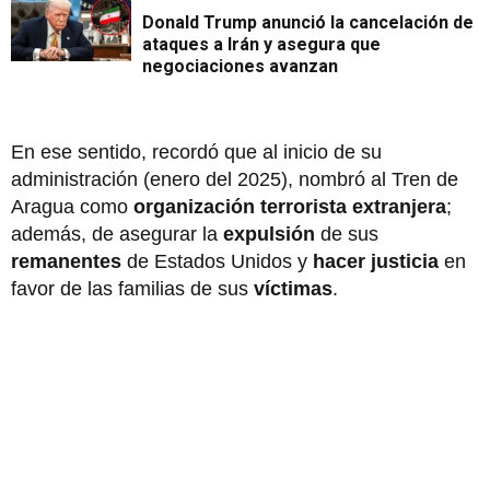
Donald Trump anunció la cancelación de
ataques a Irán y asegura que
negociaciones avanzan
En ese sentido, recordó que al inicio de su
administración (enero del 2025), nombró al Tren de
Aragua como
organización terrorista extranjera
;
además, de asegurar la
expulsión
de sus
remanentes
de Estados Unidos y
hacer justicia
en
favor de
las familias de sus
víctimas
.