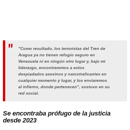
"Como resultado, los terroristas del Tren de
Aragua ya no tienen refugio seguro en
Venezuela ni en ningún otro lugar y, bajo mi
liderazgo, encontraremos a estos
despiadados asesinos y narcotraficantes en
cualquier momento y lugar, y los enviaremos
al infierno, donde pertenecen", sostuvo en su
red social.
Se encontraba prófugo de la justicia
desde 2023