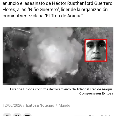
anunció el asesinato de Héctor Rusthenford Guerrero
Flores, alias "Niño Guerrero", líder de la organización
criminal venezolana "El Tren de Aragua".
Estados Unidos confirma derrocamiento del líder del Tren de Aragua.
Composición Exitosa
12/06/2026 /
Exitosa Noticias
/
Mundo