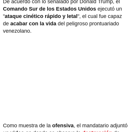
De acuerdo con lo señalado por Donald Trump, el
Comando Sur de los Estados Unidos
ejecutó un
"
ataque cinético rápido y letal
", el cual fue capaz
de
acabar con la vida
del peligroso prontuariado
venezolano.
Como muestra de la
ofensiva
, el mandatario adjuntó