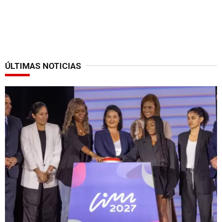
ÚLTIMAS NOTICIAS