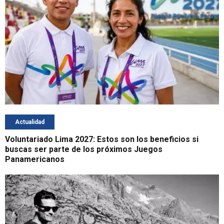
Actualidad
Voluntariado Lima 2027: Estos son los beneficios si
buscas ser parte de los próximos Juegos
Panamericanos