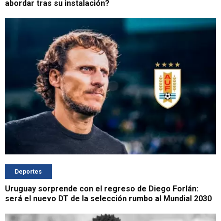
abordar tras su instalación?
Deportes
Uruguay sorprende con el regreso de Diego Forlán:
será el nuevo DT de la selección rumbo al Mundial 2030