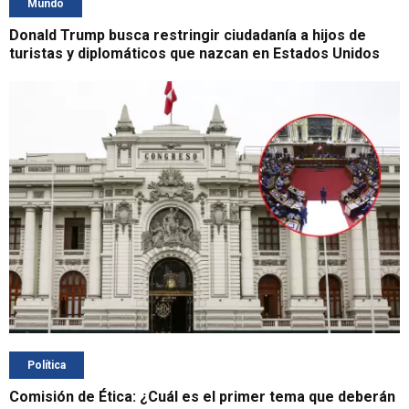
Mundo
Donald Trump busca restringir ciudadanía a hijos de
turistas y diplomáticos que nazcan en Estados Unidos
Política
Comisión de Ética: ¿Cuál es el primer tema que deberán