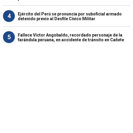
Ejército del Perú se pronuncia por suboficial armado
4
detenido previo al Desfile Cívico Militar
Fallece Víctor Angobaldo, recordado personaje de la
5
farándula peruana, en accidente de tránsito en Cañete