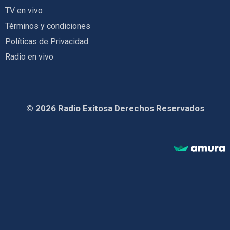
TV en vivo
Términos y condiciones
Políticas de Privacidad
Radio en vivo
© 2026 Radio Exitosa Derechos Reservados