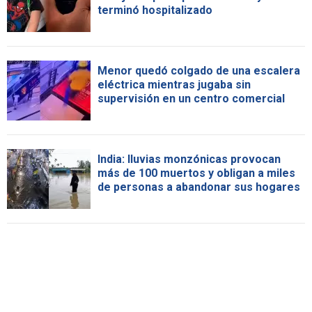
terminó hospitalizado
Menor quedó colgado de una escalera
eléctrica mientras jugaba sin
supervisión en un centro comercial
India: lluvias monzónicas provocan
más de 100 muertos y obligan a miles
de personas a abandonar sus hogares