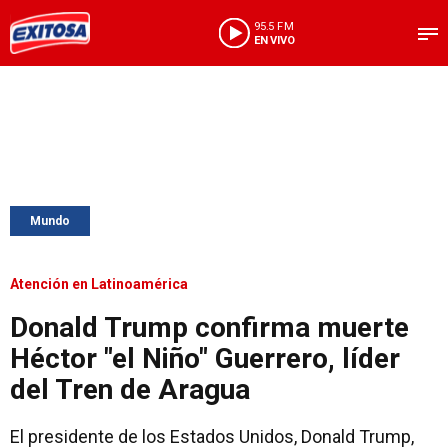
95.5 FM
EN VIVO
Mundo
Atención en Latinoamérica
Donald Trump confirma muerte
Héctor "el Niño" Guerrero, líder
del Tren de Aragua
El presidente de los Estados Unidos, Donald Trump,