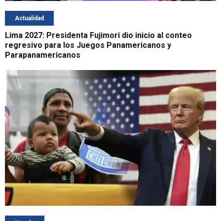
Actualidad
Lima 2027: Presidenta Fujimori dio inicio al conteo
regresivo para los Juegos Panamericanos y
Parapanamericanos