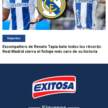
Deportes
Excompañero de Renato Tapia bate todos los récords:
Real Madrid cierra el fichaje más caro de su historia
Síguenos