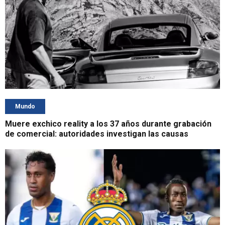
Mundo
Muere exchico reality a los 37 años durante grabación
de comercial: autoridades investigan las causas