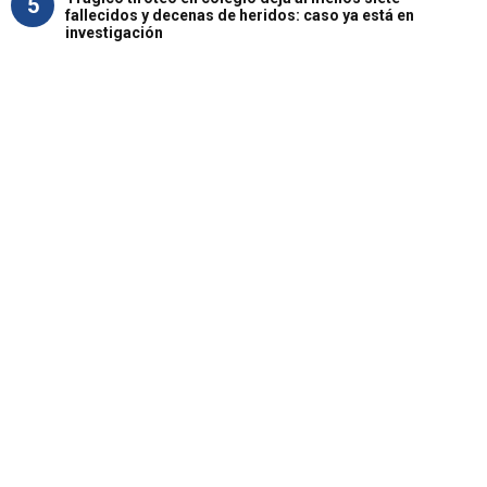
5
fallecidos y decenas de heridos: caso ya está en
investigación