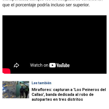
que el porcentaje podría incluso ser superior.
Lee también
Miraflores: capturan a 'Los Peineros del
Callao', banda dedicada al robo de
autopartes en tres distritos