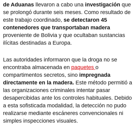
de Aduanas
llevaron a cabo una
investigación
que
se prolongó durante seis meses. Como resultado de
este trabajo coordinado,
se detectaron 45
contenedores que transportaban madera
proveniente de Bolivia y que ocultaban sustancias
ilícitas destinadas a Europa.
Las autoridades informaron que la droga no se
encontraba almacenada en
paquetes
o
compartimentos secretos, sino
impregnada
directamente en la madera.
Este método permitió a
las organizaciones criminales intentar pasar
desapercibidas ante los controles habituales. Debido
a esta sofisticada modalidad, la detección no pudo
realizarse mediante escáneres convencionales ni
simples inspecciones visuales.