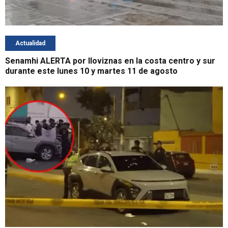
Actualidad
Senamhi ALERTA por lloviznas en la costa centro y sur
durante este lunes 10 y martes 11 de agosto