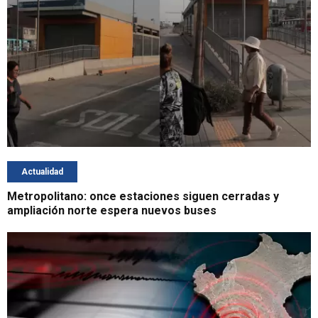
Actualidad
Metropolitano: once estaciones siguen cerradas y
ampliación norte espera nuevos buses