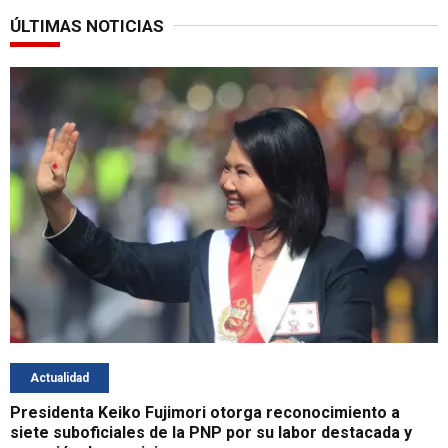
ÚLTIMAS NOTICIAS
Actualidad
Presidenta Keiko Fujimori otorga reconocimiento a
siete suboficiales de la PNP por su labor destacada y