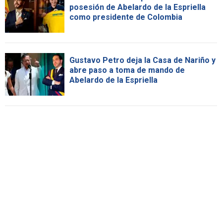
posesión de Abelardo de la Espriella
como presidente de Colombia
Gustavo Petro deja la Casa de Nariño y
abre paso a toma de mando de
Abelardo de la Espriella