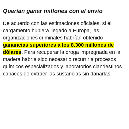
Querían ganar millones con el envío
De acuerdo con las estimaciones oficiales, si el
cargamento hubiera llegado a Europa, las
organizaciones criminales habrían obtenido
ganancias superiores a los 8.300 millones de
dólares
.
Para recuperar la droga impregnada en la
madera habría sido necesario recurrir a procesos
químicos especializados y laboratorios clandestinos
capaces de extraer las sustancias sin dañarlas.