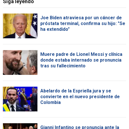
Siga leyendo
Joe Biden atraviesa por un cáncer de
próstata terminal, confirma su hijo: "Se
ha extendido"
Muere padre de Lionel Messi y clínica
donde estaba internado se pronuncia
tras su fallecimiento
Abelardo de la Espriella jura y se
convierte en el nuevo presidente de
Colombia
Gianni Infantino se pronuncia ante la