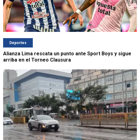
Deportes
Alianza Lima rescata un punto ante Sport Boys y sigue
arriba en el Torneo Clausura