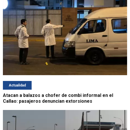
Actualidad
Atacan a balazos a chofer de combi informal en el
Callao: pasajeros denuncian extorsiones