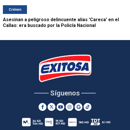
Crimen
Asesinan a peligroso delincuente alias 'Careca' en el
Callao: era buscado por la Policía Nacional
Síguenos