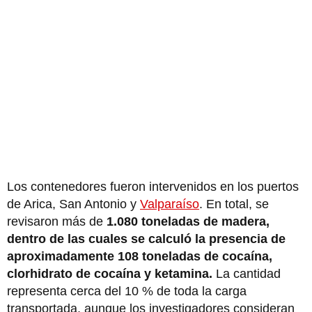
Los contenedores fueron intervenidos en los puertos
de Arica, San Antonio y
Valparaíso
. En total, se
revisaron más de
1.080 toneladas de madera,
dentro de las cuales se calculó la presencia de
aproximadamente 108 toneladas de cocaína,
clorhidrato de cocaína y ketamina.
La cantidad
representa cerca del 10 % de toda la carga
transportada, aunque los investigadores consideran