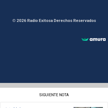
© 2026 Radio Exitosa Derechos Reservados
SIGUIENTE NOTA