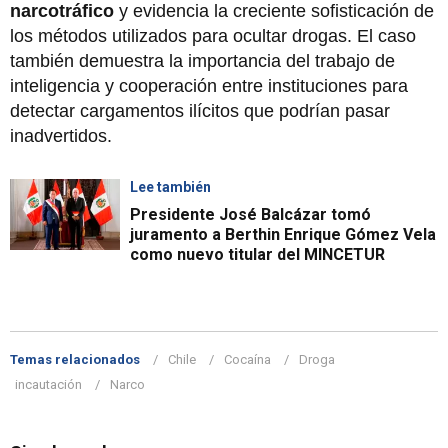
narcotráfico
y evidencia la creciente sofisticación de
los métodos utilizados para ocultar drogas. El caso
también demuestra la importancia del trabajo de
inteligencia y cooperación entre instituciones para
detectar cargamentos ilícitos que podrían pasar
inadvertidos.
Lee también
Presidente José Balcázar tomó
juramento a Berthin Enrique Gómez Vela
como nuevo titular del MINCETUR
Temas relacionados
Chile
Cocaína
Droga
incautación
Narco