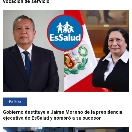
vocación de servicio
Política
Gobierno destituye a Jaime Moreno de la presidencia
ejecutiva de EsSalud y nombró a su sucesor