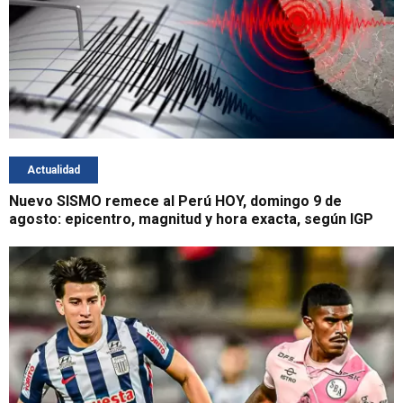
Actualidad
Nuevo SISMO remece al Perú HOY, domingo 9 de
agosto: epicentro, magnitud y hora exacta, según IGP