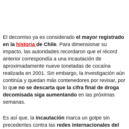
El decomiso ya es considerado
el mayor registrado
en la
historia
de Chile
. Para dimensionar su
impacto, las autoridades recordaron que el récord
anterior correspondía a una incautación de
aproximadamente nueve toneladas de cocaína
realizada en 2001. Sin embargo, la investigación aún
continúa y quedan más contenedores por revisar, por
lo qu
e no se descarta que la cifra final de droga
decomisada siga aumentando
en las próximas
semanas.
Es así que, la
incautación
marca un golpe sin
precedentes contra las
redes internacionales del