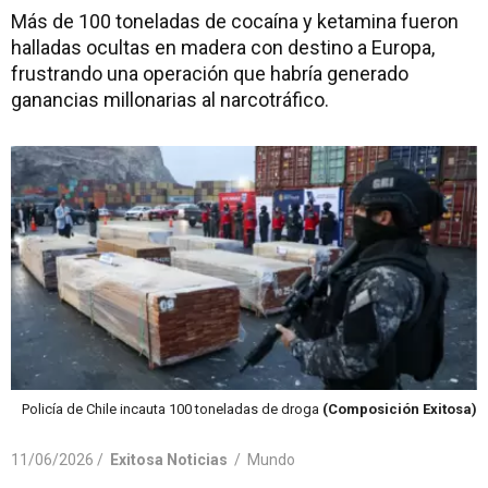
Más de 100 toneladas de cocaína y ketamina fueron
halladas ocultas en madera con destino a Europa,
frustrando una operación que habría generado
ganancias millonarias al narcotráfico.
Policía de Chile incauta 100 toneladas de droga
(Composición Exitosa)
11/06/2026 /
Exitosa Noticias
/
Mundo