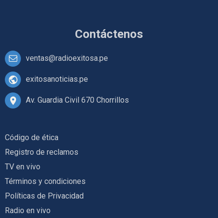
Contáctenos
ventas@radioexitosa.pe
exitosanoticias.pe
Av. Guardia Civil 670 Chorrillos
Código de ética
Registro de reclamos
TV en vivo
Términos y condiciones
Políticas de Privacidad
Radio en vivo