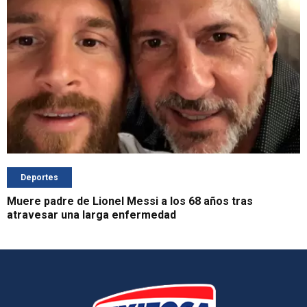
Deportes
Muere padre de Lionel Messi a los 68 años tras
atravesar una larga enfermedad