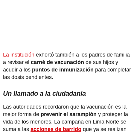
La institución
exhortó también a los padres de familia
a revisar el
carné de vacunación
de sus hijos y
acudir a los
puntos de inmunización
para completar
las dosis pendientes.
Un llamado a la ciudadanía
Las autoridades recordaron que la vacunación es la
mejor forma de
prevenir el sarampión
y proteger la
vida de los menores. La campaña en Lima Norte se
suma a las
acciones de barrido
que ya se realizan