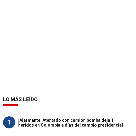
LO MÁS LEÍDO
¡Alarmante! Atentado con camión bomba deja 11
1
heridos en Colombia a días del cambio presidencial