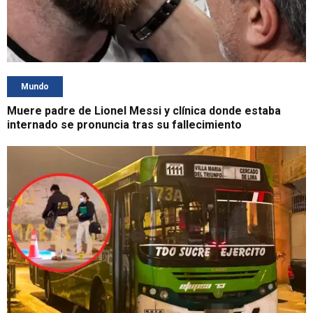
Mundo
Muere padre de Lionel Messi y clínica donde estaba
internado se pronuncia tras su fallecimiento