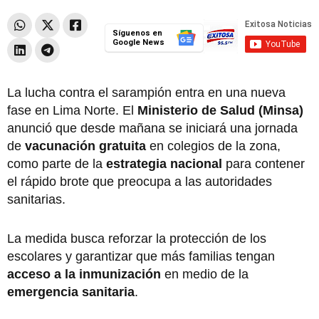
Síguenos en
Google News
La lucha contra el sarampión entra en una nueva
fase en Lima Norte. El
Ministerio de Salud (Minsa)
anunció que desde mañana se iniciará una jornada
de
vacunación
gratuita
en colegios de la zona,
como parte de la
estrategia nacional
para contener
el rápido brote que preocupa a las autoridades
sanitarias.
La medida busca reforzar la protección de los
escolares y garantizar que más familias tengan
acceso a la inmunización
en medio de la
emergencia sanitaria
.