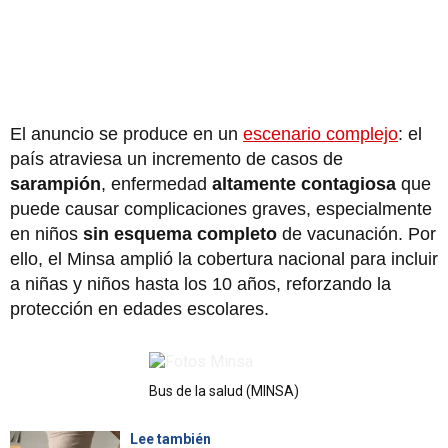
El anuncio se produce en un
escenario complejo
: el
país atraviesa un incremento de casos de
sarampión
, enfermedad
altamente contagiosa
que
puede causar complicaciones graves, especialmente
en niños
sin esquema completo
de vacunación. Por
ello, el Minsa amplió la cobertura nacional para incluir
a niñas y niños hasta los 10 años, reforzando la
protección en edades escolares.
Bus de la salud (MINSA)
Lee también