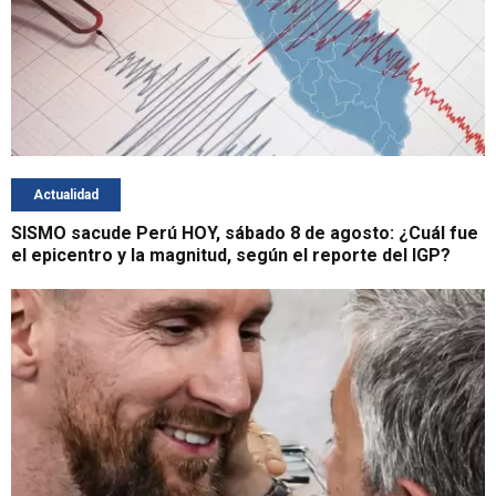
Actualidad
SISMO sacude Perú HOY, sábado 8 de agosto: ¿Cuál fue
el epicentro y la magnitud, según el reporte del IGP?