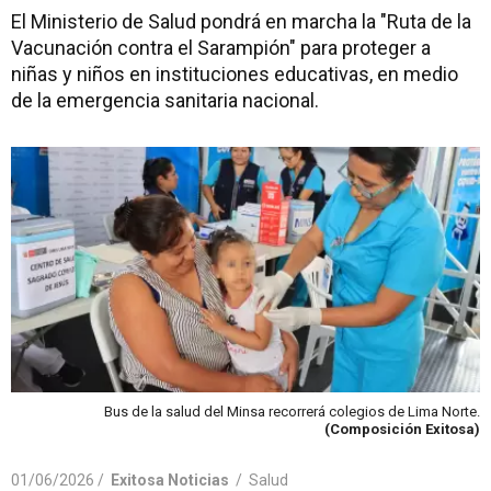
El Ministerio de Salud pondrá en marcha la "Ruta de la
Vacunación contra el Sarampión" para proteger a
niñas y niños en instituciones educativas, en medio
de la emergencia sanitaria nacional.
Bus de la salud del Minsa recorrerá colegios de Lima Norte.
(Composición Exitosa)
01/06/2026 /
Exitosa Noticias
/
Salud