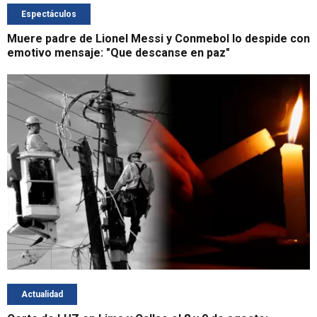
Espectáculos
Muere padre de Lionel Messi y Conmebol lo despide con
emotivo mensaje: "Que descanse en paz"
Actualidad