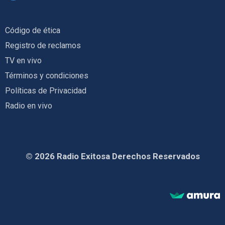
Código de ética
Registro de reclamos
TV en vivo
Términos y condiciones
Políticas de Privacidad
Radio en vivo
© 2026 Radio Exitosa Derechos Reservados