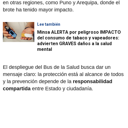
en otras regiones, como Puno y Arequipa, donde el
brote ha tenido mayor impacto.
Lee también
Minsa ALERTA por peligroso IMPACTO
del consumo de tabaco y vapeadores:
advierten GRAVES daños a la salud
mental
El despliegue del Bus de la Salud busca dar un
mensaje claro: la protección está al alcance de todos
y la prevención depende de la
responsabilidad
compartida
entre Estado y ciudadanía.