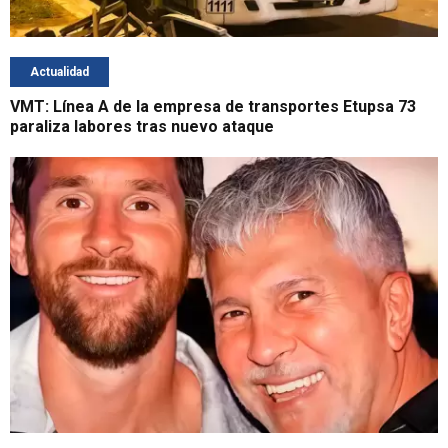
Actualidad
VMT: Línea A de la empresa de transportes Etupsa 73
paraliza labores tras nuevo ataque