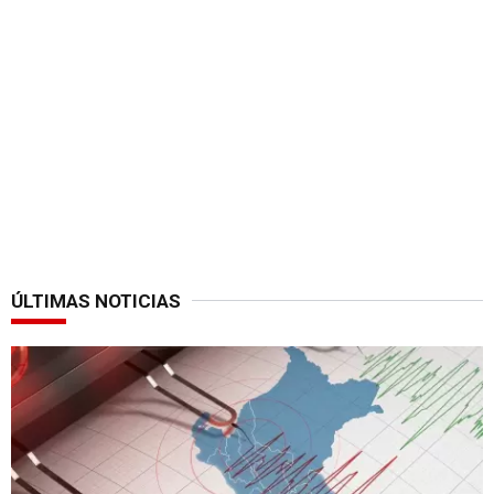
ÚLTIMAS NOTICIAS