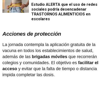
Estudio ALERTA que el uso de redes
sociales podría desencadenar
TRASTORNOS ALIMENTICIOS en
escolares
Acciones de protección
La jornada contempla la aplicación gratuita de la
vacuna en todos los establecimientos de salud,
además de las
brigadas móviles
que recorrerán
colegios y comunidades. El objetivo es
facilitar el
acceso
y evitar que la falta de tiempo o distancia
impida completar las dosis.