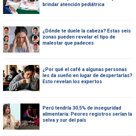
brindar atención pediátrica
¿Dónde te duele la cabeza? Estas seis
zonas pueden revelar el tipo de
malestar que padeces
¿Por qué el café a algunas personas
les da sueño en lugar de despertarlas?
Esto revelan los expertos
Perú tendría 30.5% de inseguridad
alimentaria: Peores registros serían la
selva y sur del país