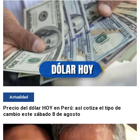
Actualidad
Precio del dólar HOY en Perú: así cotiza el tipo de
cambio este sábado 8 de agosto