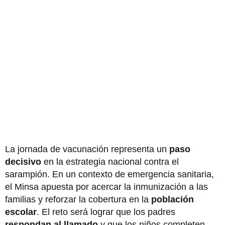
La jornada de vacunación representa un
paso
decisivo
en la estrategia nacional contra el
sarampión. En un contexto de emergencia sanitaria,
el Minsa apuesta por acercar la inmunización a las
familias y reforzar la cobertura en la
población
escolar
. El reto será lograr que los padres
respondan al llamado
y que los niños completen