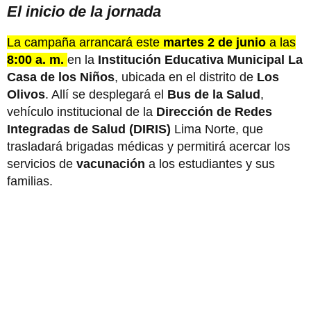
El inicio de la jornada
La campaña arrancará este
martes 2 de junio
a las
8:00 a. m.
en la
Institución Educativa Municipal La
Casa de los Niños
, ubicada en el distrito de
Los
Olivos
. Allí se desplegará el
Bus de la Salud
,
vehículo institucional de la
Dirección de Redes
Integradas de Salud (DIRIS)
Lima Norte, que
trasladará brigadas médicas y permitirá acercar los
servicios de
vacunación
a los estudiantes y sus
familias.