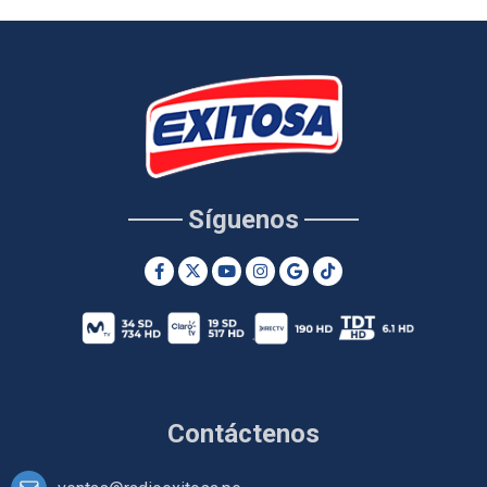
Síguenos
Contáctenos