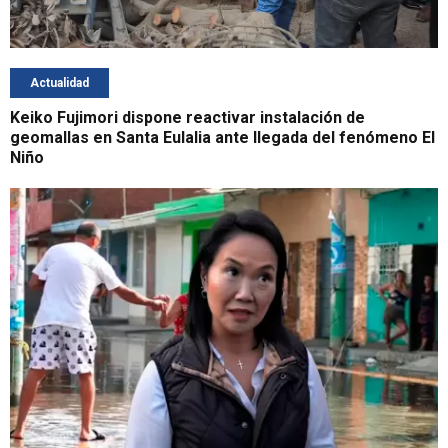
Actualidad
Keiko Fujimori dispone reactivar instalación de
geomallas en Santa Eulalia ante llegada del fenómeno El
Niño