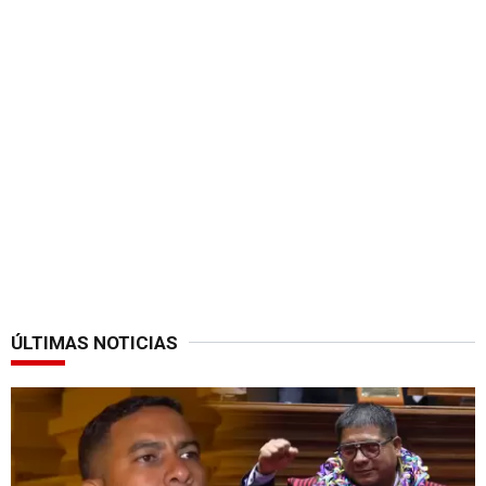
ÚLTIMAS NOTICIAS