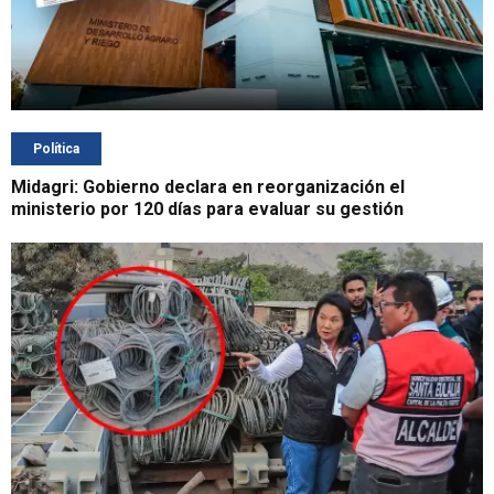
Política
Midagri: Gobierno declara en reorganización el
ministerio por 120 días para evaluar su gestión