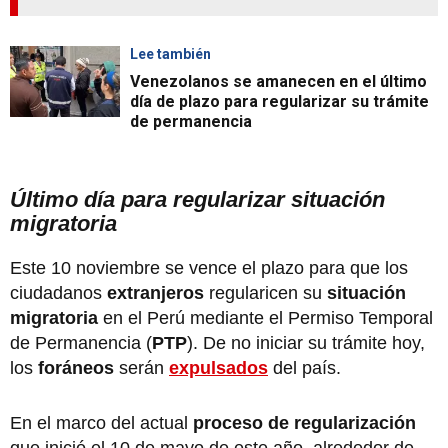
Lee también
Venezolanos se amanecen en el último
día de plazo para regularizar su trámite
de permanencia
Último día para regularizar situación
migratoria
Este 10 noviembre se vence el plazo para que los
ciudadanos
extranjeros
regularicen su
situación
migratoria
en el Perú mediante el Permiso Temporal
de Permanencia (
PTP
). De no iniciar su trámite hoy,
los
foráneos
serán
expulsados
del país.
En el marco del actual
proceso de regularización