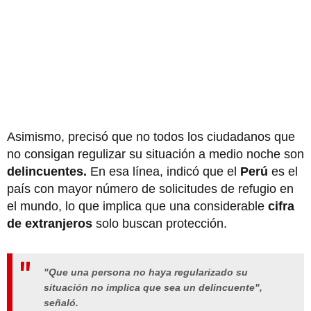
Asimismo, precisó que no todos los ciudadanos que
no consigan regulizar su situación a medio noche son
delincuentes.
En esa línea, indicó que el
Perú
es el
país con mayor número de solicitudes de refugio en
el mundo, lo que implica que una considerable
cifra
de extranjeros
solo buscan protección.
"Que una persona no haya regularizado su
situación no implica que sea un delincuente",
señaló.