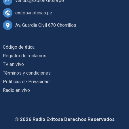
ventas@radioexitosa.pe
exitosanoticias.pe
Av. Guardia Civil 670 Chorrillos
Código de ética
Registro de reclamos
TV en vivo
Términos y condiciones
Políticas de Privacidad
Radio en vivo
© 2026 Radio Exitosa Derechos Reservados