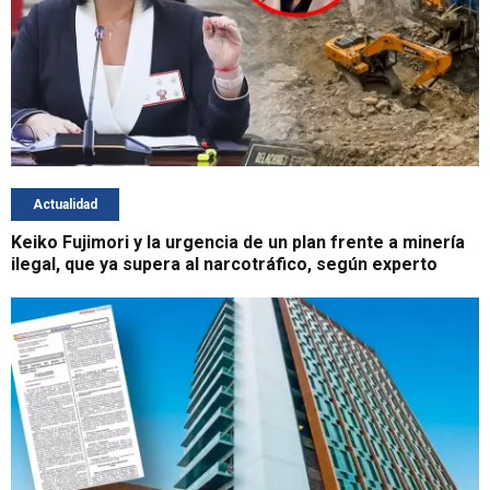
Actualidad
Keiko Fujimori y la urgencia de un plan frente a minería
ilegal, que ya supera al narcotráfico, según experto