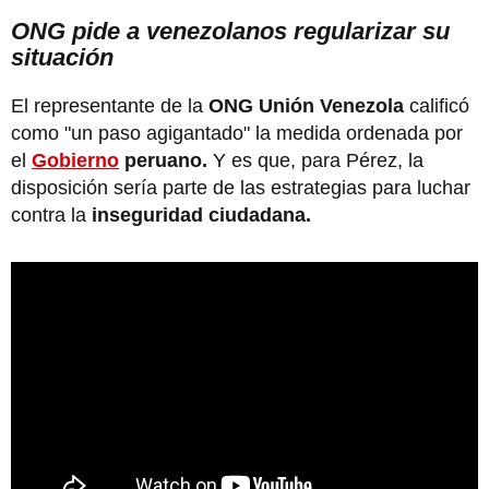
ONG pide a venezolanos regularizar su
situación
El representante de la
ONG Unión Venezola
calificó
como "un paso agigantado" la medida ordenada por
el
Gobierno
peruano.
Y es que, para Pérez, la
disposición sería parte de las estrategias para luchar
contra la
inseguridad ciudadana.