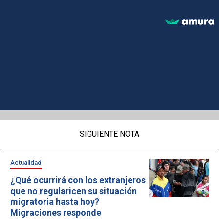
SIGUIENTE NOTA
Actualidad
¿Qué ocurrirá con los extranjeros
que no regularicen su situación
migratoria hasta hoy?
Migraciones responde