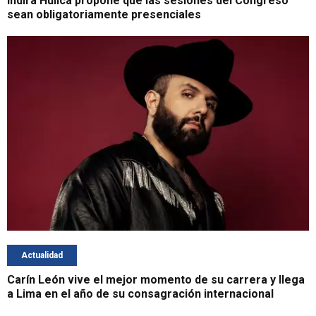
Indira Huilca propone que las sesiones del Congreso
sean obligatoriamente presenciales
Actualidad
Carín León vive el mejor momento de su carrera y llega
a Lima en el año de su consagración internacional