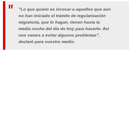
"Lo que quiero es invocar a aquellos que aún
no han iniciado el trámite de regularización
migratoria, que lo hagan, tienen hasta la
media noche del día de hoy para hacerlo. Así
nos vamos a evitar algunos problemas",
declaró para nuestro medio.