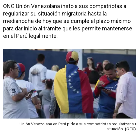
ONG Unión Venezolana instó a sus compatriotas a
regularizar su situación migratoria hasta la
medianoche de hoy que se cumple el plazo máximo
para dar inicio al trámite que les permite mantenerse
en el Perú legalmente.
Unión Venezolana en Perú pide a sus compatriotas regularizar su
situación.
(GEC)