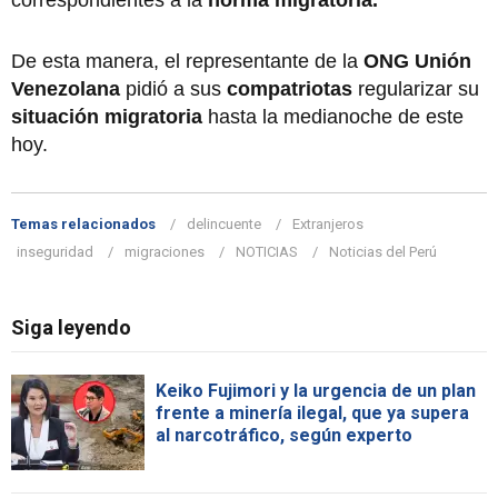
De esta manera, el representante de la
ONG Unión
Venezolana
pidió a sus
compatriotas
regularizar su
situación migratoria
hasta la medianoche de este
hoy.
Temas relacionados
delincuente
Extranjeros
inseguridad
migraciones
NOTICIAS
Noticias del Perú
Siga leyendo
Keiko Fujimori y la urgencia de un plan
frente a minería ilegal, que ya supera
al narcotráfico, según experto