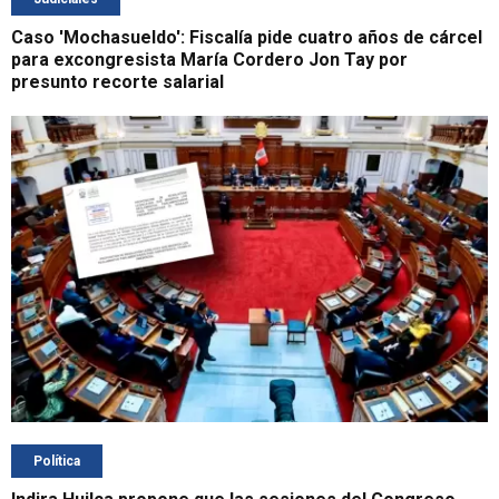
Caso 'Mochasueldo': Fiscalía pide cuatro años de cárcel
para excongresista María Cordero Jon Tay por
presunto recorte salarial
Política