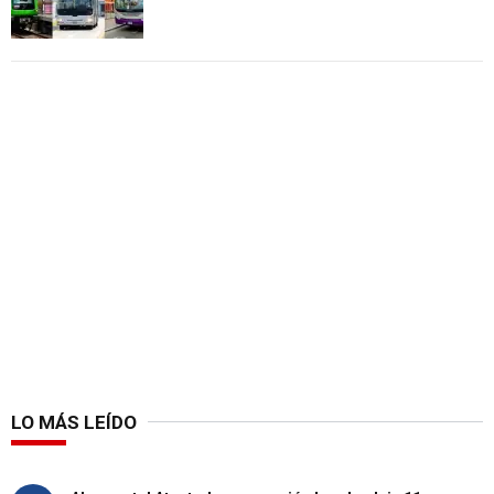
LO MÁS LEÍDO