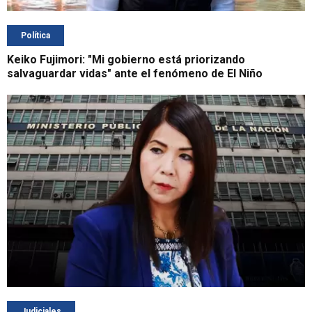
Política
Keiko Fujimori: "Mi gobierno está priorizando
salvaguardar vidas" ante el fenómeno de El Niño
Judiciales