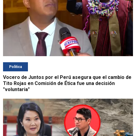
Política
Vocero de Juntos por el Perú asegura que el cambio de
Tito Rojas en Comisión de Ética fue una decisión
"voluntaria"