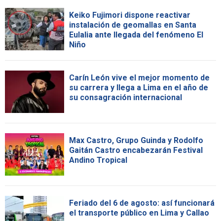
Keiko Fujimori dispone reactivar
instalación de geomallas en Santa
Eulalia ante llegada del fenómeno El
Niño
Carín León vive el mejor momento de
su carrera y llega a Lima en el año de
su consagración internacional
Max Castro, Grupo Guinda y Rodolfo
Gaitán Castro encabezarán Festival
Andino Tropical
Feriado del 6 de agosto: así funcionará
el transporte público en Lima y Callao