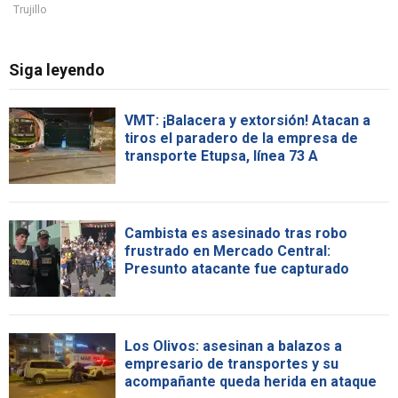
Trujillo
Siga leyendo
VMT: ¡Balacera y extorsión! Atacan a
tiros el paradero de la empresa de
transporte Etupsa, línea 73 A
Cambista es asesinado tras robo
frustrado en Mercado Central:
Presunto atacante fue capturado
Los Olivos: asesinan a balazos a
empresario de transportes y su
acompañante queda herida en ataque