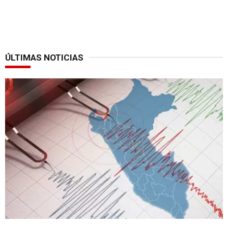
ÚLTIMAS NOTICIAS