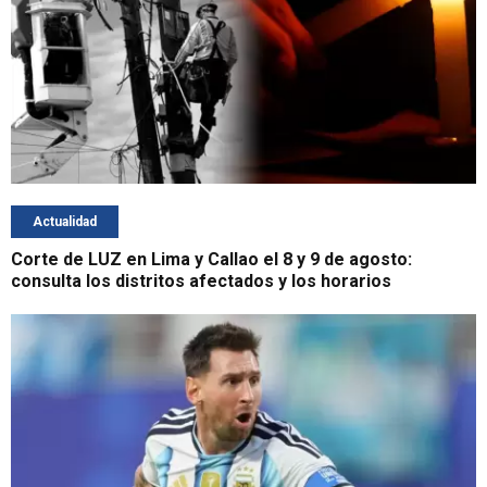
Actualidad
Corte de LUZ en Lima y Callao el 8 y 9 de agosto:
consulta los distritos afectados y los horarios