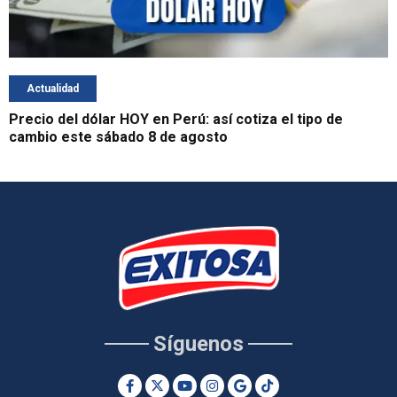
Actualidad
Precio del dólar HOY en Perú: así cotiza el tipo de
cambio este sábado 8 de agosto
Síguenos