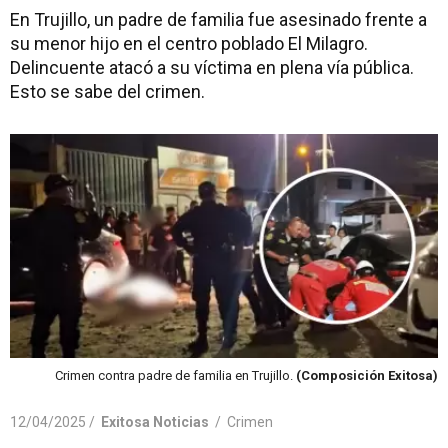
En Trujillo, un padre de familia fue asesinado frente a
su menor hijo en el centro poblado El Milagro.
Delincuente atacó a su víctima en plena vía pública.
Esto se sabe del crimen.
Crimen contra padre de familia en Trujillo.
(Composición Exitosa)
12/04/2025 /
Exitosa Noticias
/
Crimen