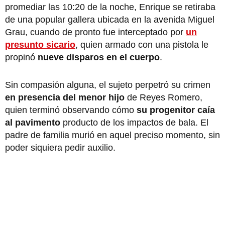
promediar las 10:20 de la noche, Enrique se retiraba
de una popular gallera ubicada en la avenida Miguel
Grau, cuando de pronto fue interceptado por
un
presunto sicario
, quien armado con una pistola le
propinó
nueve disparos en el cuerpo
.
Sin compasión alguna, el sujeto perpetró su crimen
en presencia del menor hijo
de Reyes Romero,
quien terminó observando cómo
su progenitor caía
al pavimento
producto de los impactos de bala. El
padre de familia murió en aquel preciso momento, sin
poder siquiera pedir auxilio.