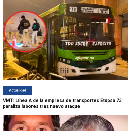
Actualidad
VMT: Línea A de la empresa de transportes Etupsa 73
paraliza labores tras nuevo ataque