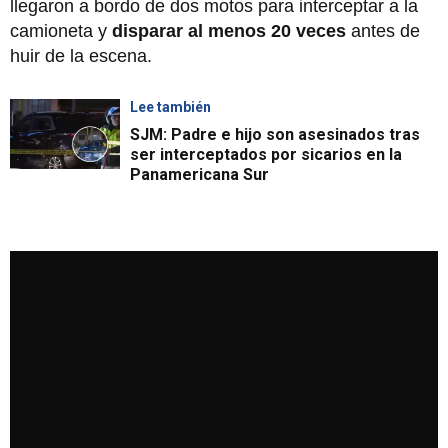
llegaron a bordo de dos motos para interceptar a la
camioneta y
disparar al menos 20 veces
antes de
huir de la escena.
Lee también
SJM: Padre e hijo son asesinados tras
ser interceptados por sicarios en la
Panamericana Sur