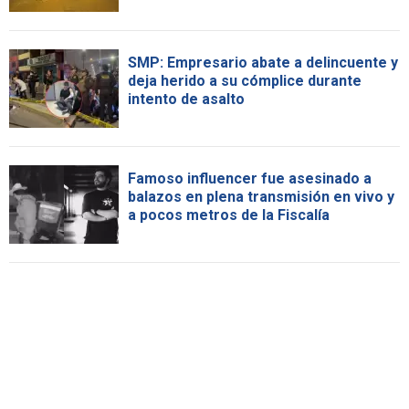
SMP: Empresario abate a delincuente y
deja herido a su cómplice durante
intento de asalto
Famoso influencer fue asesinado a
balazos en plena transmisión en vivo y
a pocos metros de la Fiscalía