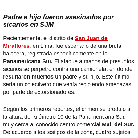
Padre e hijo fueron asesinados por
sicarios en SJM
Recientemente, el distrito de
San Juan de
Miraflores
, en Lima,
fue escenario de una brutal
balacera, registrada específicamente en la
Panamericana Sur.
El ataque a manos de presuntos
sicarios se perpetró contra una camioneta, en donde
resultaron muertos
un padre y su hijo. Este último
sería un colectivero que venía recibiendo amenazas
por parte de extorsionadores.
Según los primeros reportes, el crimen se produjo a
la altura del kilómetro 10 de la Panamericana Sur,
muy cerca al conocido centro comercial
Mall del Sur.
De acuerdo a los testigos de la zona
,
cuatro sujetos