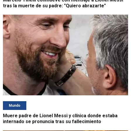
tras la muerte de su padre: "Quiero abrazarte"
Mundo
Muere padre de Lionel Messi y clínica donde estaba
internado se pronuncia tras su fallecimiento