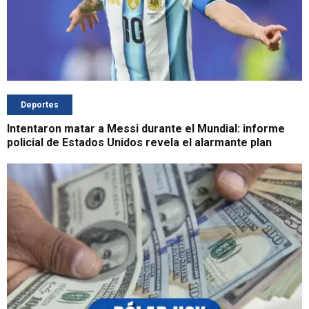
Deportes
Intentaron matar a Messi durante el Mundial: informe
policial de Estados Unidos revela el alarmante plan