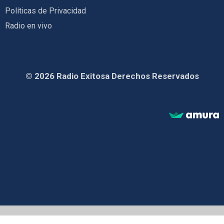
Políticas de Privacidad
Radio en vivo
© 2026 Radio Exitosa Derechos Reservados