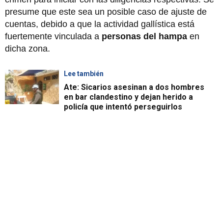
presume que este sea un posible caso de ajuste de
cuentas, debido a que la actividad gallística está
fuertemente vinculada a
personas del hampa
en
dicha zona.
Lee también
Ate: Sicarios asesinan a dos hombres
en bar clandestino y dejan herido a
policía que intentó perseguirlos