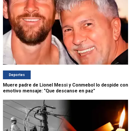
Deportes
Muere padre de Lionel Messi y Conmebol lo despide con
emotivo mensaje: "Que descanse en paz"