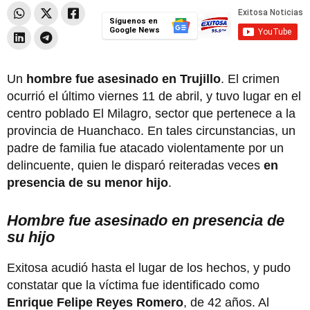
Síguenos en
Google News
Un
hombre fue asesinado en Trujillo
. El crimen
ocurrió el último viernes 11 de abril, y tuvo lugar en el
centro poblado El Milagro, sector que pertenece a la
provincia de Huanchaco. En tales circunstancias, un
padre de familia fue atacado violentamente por un
delincuente, quien le disparó reiteradas veces
en
presencia de su menor hijo
.
Hombre fue asesinado en presencia de
su hijo
Exitosa acudió hasta el lugar de los hechos, y pudo
constatar que la víctima fue identificado como
Enrique Felipe Reyes Romero
, de 42 años. Al