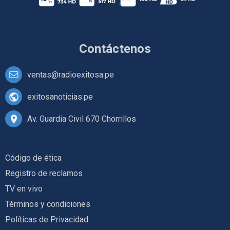
Contáctenos
ventas@radioexitosa.pe
exitosanoticias.pe
Av. Guardia Civil 670 Chorrillos
Código de ética
Registro de reclamos
TV en vivo
Términos y condiciones
Políticas de Privacidad