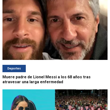
Deportes
Muere padre de Lionel Messi a los 68 años tras
atravesar una larga enfermedad