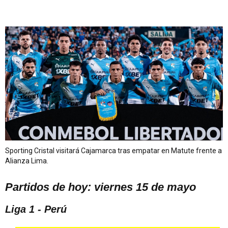
Sporting Cristal visitará Cajamarca tras empatar en Matute frente a
Alianza Lima.
Partidos de hoy: viernes 15 de mayo
Liga 1 - Perú