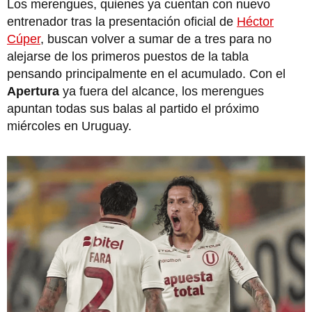
Los merengues, quienes ya cuentan con nuevo
entrenador tras la presentación oficial de
Héctor
Cúper
, buscan volver a sumar de a tres para no
alejarse de los primeros puestos de la tabla
pensando principalmente en el acumulado. Con el
Apertura
ya fuera del alcance, los merengues
apuntan todas sus balas al partido el próximo
miércoles en Uruguay.