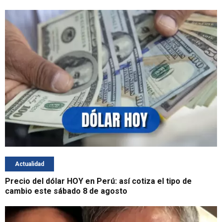
Actualidad
Precio del dólar HOY en Perú: así cotiza el tipo de
cambio este sábado 8 de agosto