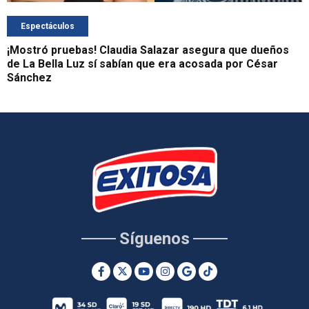
Espectáculos
¡Mostró pruebas! Claudia Salazar asegura que dueños
de La Bella Luz sí sabían que era acosada por César
Sánchez
Síguenos