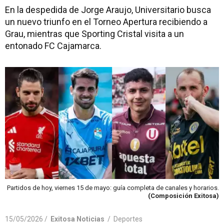
En la despedida de Jorge Araujo, Universitario busca
un nuevo triunfo en el Torneo Apertura recibiendo a
Grau, mientras que Sporting Cristal visita a un
entonado FC Cajamarca.
Partidos de hoy, viernes 15 de mayo: guía completa de canales y horarios.
(Composición Exitosa)
15/05/2026 /
Exitosa Noticias
/
Deportes