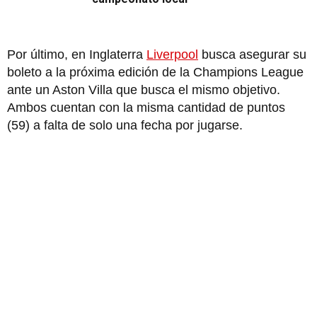
Por último, en Inglaterra
Liverpool
busca asegurar su
boleto a la próxima edición de la Champions League
ante un Aston Villa que busca el mismo objetivo.
Ambos cuentan con la misma cantidad de puntos
(59) a falta de solo una fecha por jugarse.