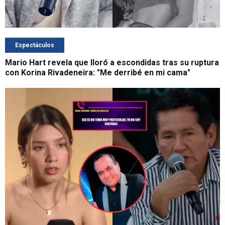
Espectáculos
Mario Hart revela que lloró a escondidas tras su ruptura
con Korina Rivadeneira: "Me derribé en mi cama"