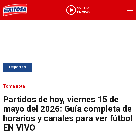
95.5 FM
EN VIVO
Deportes
Toma nota
Partidos de hoy, viernes 15 de
mayo del 2026: Guía completa de
horarios y canales para ver fútbol
EN VIVO