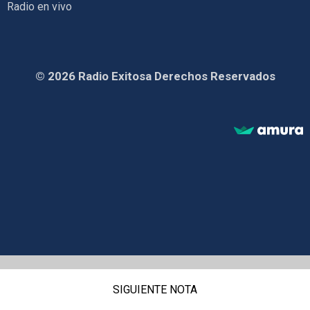
Radio en vivo
© 2026 Radio Exitosa Derechos Reservados
SIGUIENTE NOTA