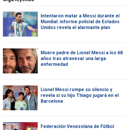
Intentaron matar a Messi durante el
Mundial: informe policial de Estados
Unidos revela el alarmante plan
Muere padre de Lionel Messi a los 68
años tras atravesar una larga
enfermedad
Lionel Messi rompe su silencio y
revela si su hijo Thiago jugará en el
Barcelona
Federación Venezolana de Fútbol