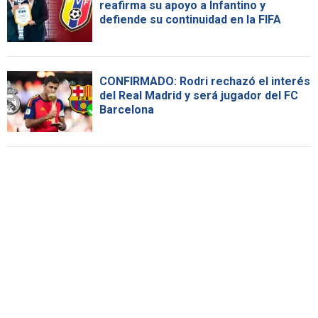
reafirma su apoyo a Infantino y
defiende su continuidad en la FIFA
CONFIRMADO: Rodri rechazó el interés
del Real Madrid y será jugador del FC
Barcelona