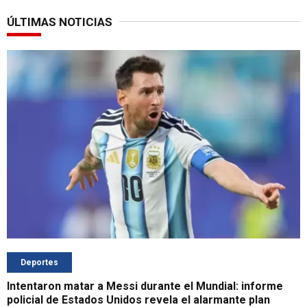
ÚLTIMAS NOTICIAS
Deportes
Intentaron matar a Messi durante el Mundial: informe
policial de Estados Unidos revela el alarmante plan