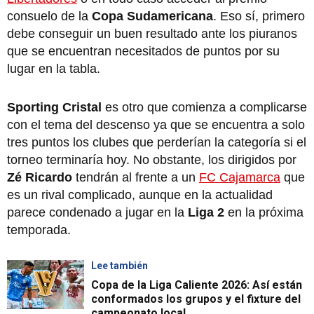
consuelo de la
Copa Sudamericana
. Eso sí, primero
debe conseguir un buen resultado ante los piuranos
que se encuentran necesitados de puntos por su
lugar en la tabla.
Sporting Cristal
es otro que comienza a complicarse
con el tema del descenso ya que se encuentra a solo
tres puntos los clubes que perderían la categoría si el
torneo terminaría hoy. No obstante, los dirigidos por
Zé Ricardo
tendrán al frente a un
FC Cajamarca
que
es un rival complicado, aunque en la actualidad
parece condenado a jugar en la
Liga 2
en la próxima
temporada.
Lee también
Copa de la Liga Caliente 2026: Así están
conformados los grupos y el fixture del
campeonato local