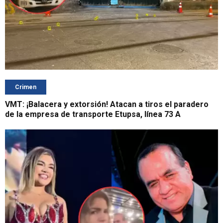
Crimen
VMT: ¡Balacera y extorsión! Atacan a tiros el paradero
de la empresa de transporte Etupsa, línea 73 A