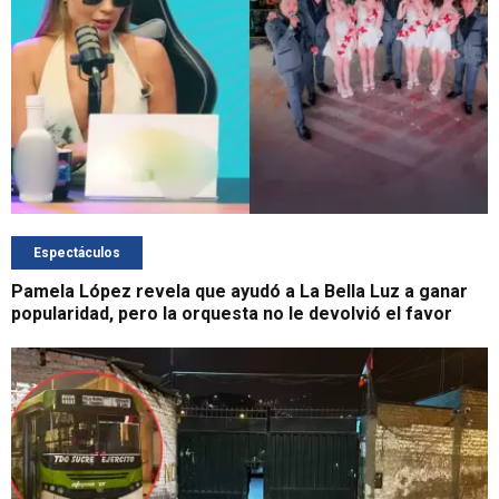
Espectáculos
Pamela López revela que ayudó a La Bella Luz a ganar
popularidad, pero la orquesta no le devolvió el favor