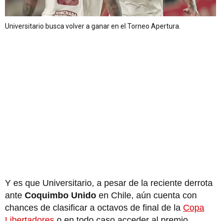
Universitario busca volver a ganar en el Torneo Apertura.
Y es que Universitario, a pesar de la reciente derrota
ante
Coquimbo Unido
en Chile, aún cuenta con
chances de clasificar a octavos de final de la
Copa
Libertadores
o en todo caso acceder al premio