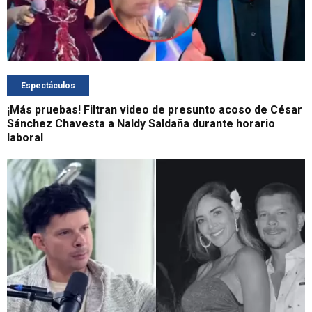
Espectáculos
¡Más pruebas! Filtran video de presunto acoso de César
Sánchez Chavesta a Naldy Saldaña durante horario
laboral