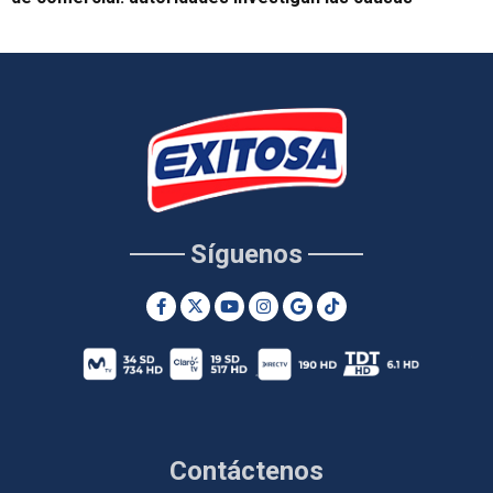
Síguenos
Contáctenos