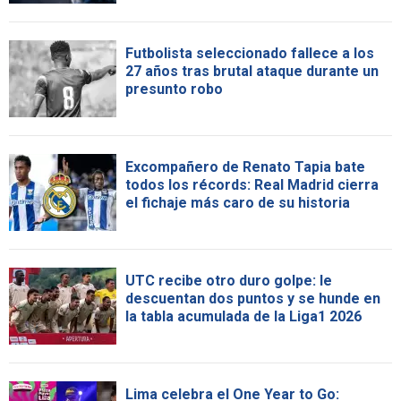
Futbolista seleccionado fallece a los
27 años tras brutal ataque durante un
presunto robo
Excompañero de Renato Tapia bate
todos los récords: Real Madrid cierra
el fichaje más caro de su historia
UTC recibe otro duro golpe: le
descuentan dos puntos y se hunde en
la tabla acumulada de la Liga1 2026
Lima celebra el One Year to Go: