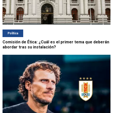
Política
Comisión de Ética: ¿Cuál es el primer tema que deberán
abordar tras su instalación?