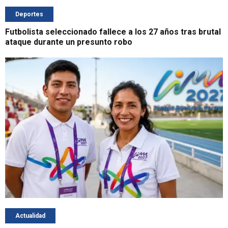
Deportes
Futbolista seleccionado fallece a los 27 años tras brutal
ataque durante un presunto robo
Actualidad