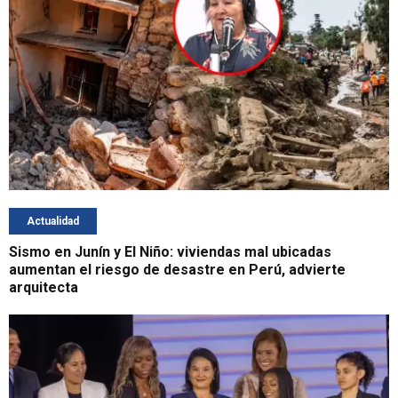
Actualidad
Sismo en Junín y El Niño: viviendas mal ubicadas
aumentan el riesgo de desastre en Perú, advierte
arquitecta