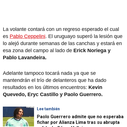
La volante contará con un regreso esperado el cual
es
Pablo Ceppelini
. El uruguayo superó la lesión que
lo alejó durante semanas de las canchas y estará en
esa zona del campo al lado de
Erick Noriega y
Pablo Lavandeira.
Adelante tampoco tocará nada ya que se
mantendrán el trío de delanteros que ha dado
resultados en los últimos encuentros:
Kevin
Quevedo, Eryc Castillo y Paolo Guerrero.
Lee también
Paolo Guerrero admite que no esperaba
fichar por Alianza Lima tras su abrupta