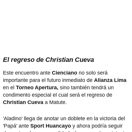
El regreso de Christian Cueva
Este encuentro ante
Cienciano
no solo será
importante para el futuro inmediato de
Alianza Lima
en el
Torneo Apertura,
sino también tendrá un
condimento especial el cual será el regreso de
Christian Cueva
a Matute.
'Aladino' llega de anotar un doblete en la victoria del
'Papá' ante
Sport Huancayo
y ahora podría seguir