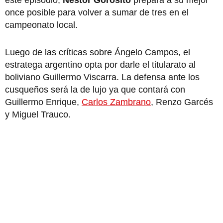
once posible para volver a sumar de tres en el
campeonato local.
Luego de las críticas sobre Ángelo Campos, el
estratega argentino opta por darle el titularato al
boliviano Guillermo Viscarra. La defensa ante los
cusqueños será la de lujo ya que contará con
Guillermo Enrique,
Carlos Zambrano
, Renzo Garcés
y Miguel Trauco.