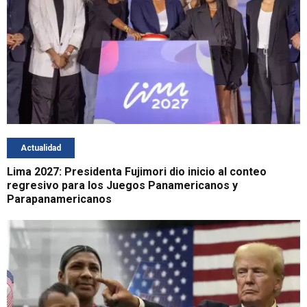
Actualidad
Lima 2027: Presidenta Fujimori dio inicio al conteo
regresivo para los Juegos Panamericanos y
Parapanamericanos