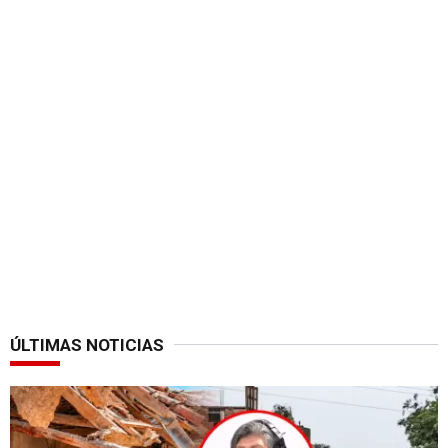
ÚLTIMAS NOTICIAS