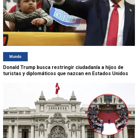
Mundo
Donald Trump busca restringir ciudadanía a hijos de
turistas y diplomáticos que nazcan en Estados Unidos