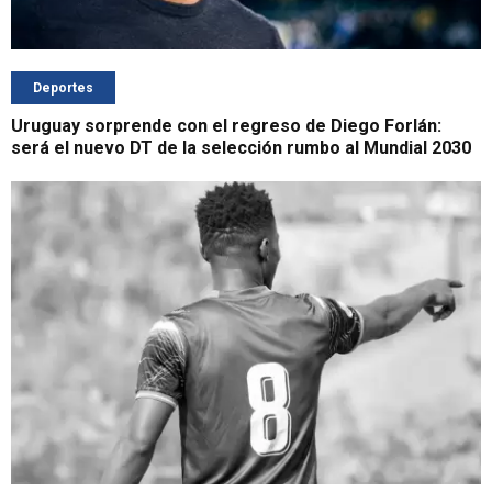
Deportes
Uruguay sorprende con el regreso de Diego Forlán:
será el nuevo DT de la selección rumbo al Mundial 2030