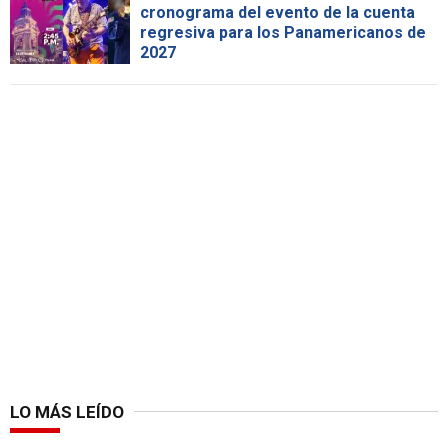
cronograma del evento de la cuenta
regresiva para los Panamericanos de
2027
LO MÁS LEÍDO