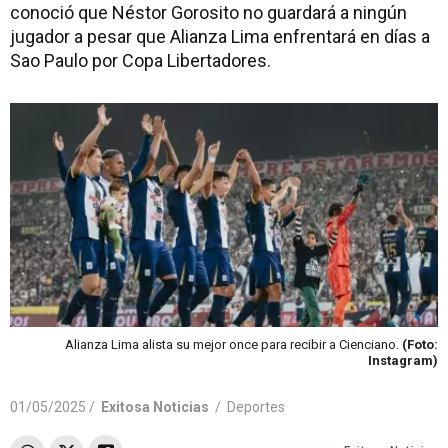
conoció que Néstor Gorosito no guardará a ningún
jugador a pesar que Alianza Lima enfrentará en días a
Sao Paulo por Copa Libertadores.
Alianza Lima alista su mejor once para recibir a Cienciano.
(Foto:
Instagram)
01/05/2025 /
Exitosa Noticias
/
Deportes