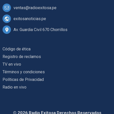
ventas@radioexitosa.pe
exitosanoticias.pe
Av. Guardia Civil 670 Chorrillos
Código de ética
Registro de reclamos
TV en vivo
Términos y condiciones
Políticas de Privacidad
Radio en vivo
© 2026 Radio Exitosa Derechos Reservados