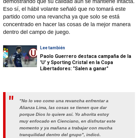
demostrando que su calidad aún se mantiene intacta.
Eso sí, el hábil volante señaló que no tomará este
partido como una revancha ya que solo se está
concentrado en hacer las cosas de la mejor manera
dentro del campo de juego.
Lee también
Paolo Guerrero destaca campaña de la
'U' y Sporting Cristal en la Copa
Libertadores: "Salen a ganar"
"No lo veo como una revancha enfrentar a
Alianza Lima, las cosas se tienen que dar
porque Dios lo quiere así. Yo ahorita estoy
muy enfocado en Cienciano, en disfrutar este
momento y ya mañana a trabajar con mucha
tranquilidad dentro del grupo", indicó.