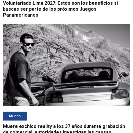
Voluntariado Lima 2027: Estos son los beneficios si
buscas ser parte de los próximos Juegos
Panamericanos
Mundo
Muere exchico reality a los 37 años durante grabación
de comercial: autoridades investigan las causas