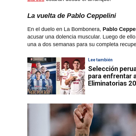
La vuelta de Pablo Ceppelini
En el duelo en La Bombonera,
Pablo Ceppel
acusar una dolencia muscular. Luego de ello
una a dos semanas para su completa recupe
Lee también
Selección peru
para enfrentar a
Eliminatorias 2