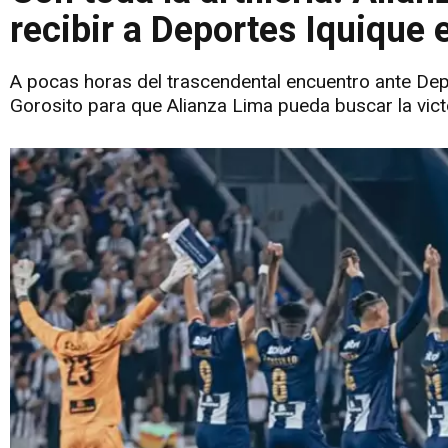
recibir a Deportes Iquique
A pocas horas del trascendental encuentro ante Dep
Gorosito para que Alianza Lima pueda buscar la vict