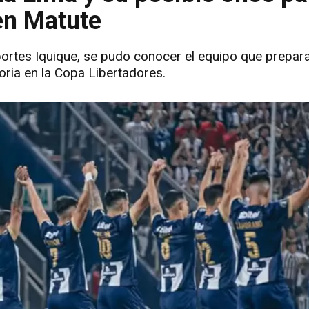
 en Matute
ortes Iquique, se pudo conocer el equipo que prepar
oria en la Copa Libertadores.