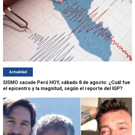
Actualidad
SISMO sacude Perú HOY, sábado 8 de agosto: ¿Cuál fue
el epicentro y la magnitud, según el reporte del IGP?