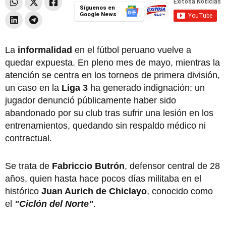
Síguenos en
Google News
La
informalidad
en el fútbol peruano vuelve a
quedar expuesta. En pleno mes de mayo, mientras la
atención se centra en los torneos de primera división,
un caso en la
Liga 3
ha generado indignación: un
jugador denunció públicamente haber sido
abandonado por su club tras sufrir una lesión en los
entrenamientos, quedando sin respaldo médico ni
contractual.
Se trata de
Fabriccio Butrón
, defensor central de 28
años, quien hasta hace pocos días militaba en el
histórico
Juan Aurich de Chiclayo
, conocido como
el
"Ciclón del Norte"
.