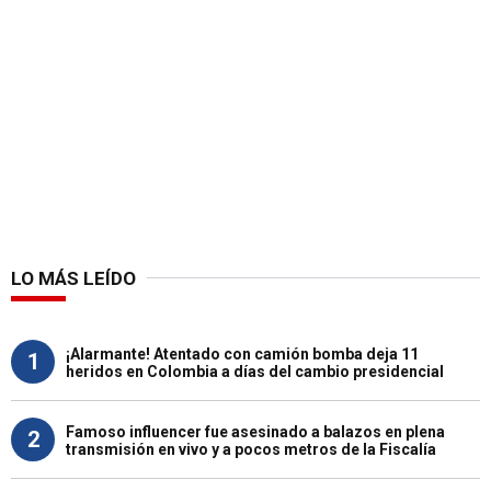
LO MÁS LEÍDO
¡Alarmante! Atentado con camión bomba deja 11
1
heridos en Colombia a días del cambio presidencial
Famoso influencer fue asesinado a balazos en plena
2
transmisión en vivo y a pocos metros de la Fiscalía