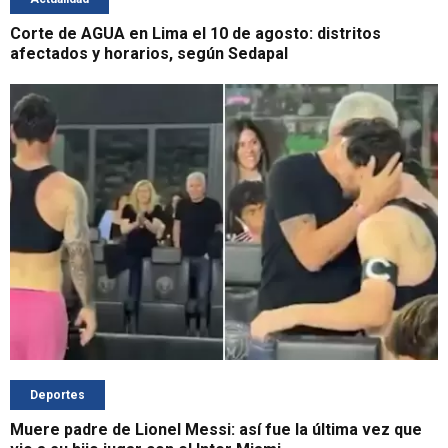
Corte de AGUA en Lima el 10 de agosto: distritos
afectados y horarios, según Sedapal
Deportes
Muere padre de Lionel Messi: así fue la última vez que