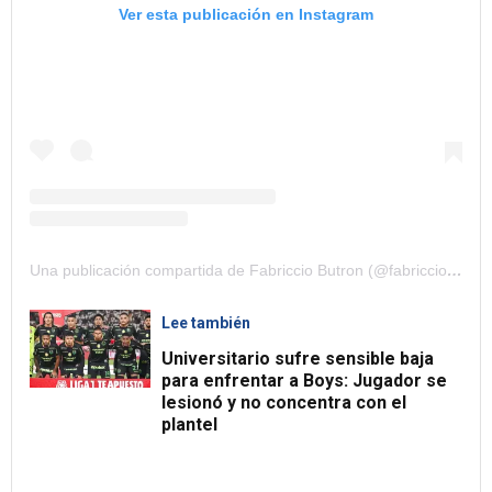
Ver esta publicación en Instagram
Una publicación compartida de Fabriccio Butron (@fabricciobutron)
Lee también
Universitario sufre sensible baja
para enfrentar a Boys: Jugador se
lesionó y no concentra con el
plantel