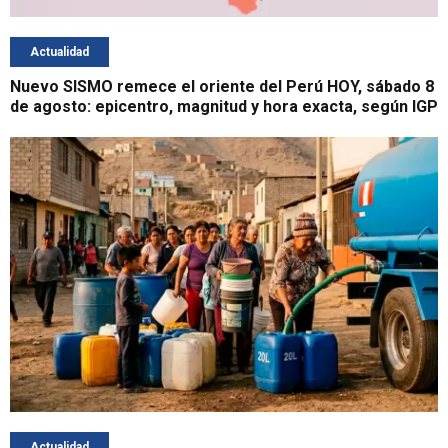
Actualidad
Nuevo SISMO remece el oriente del Perú HOY, sábado 8
de agosto: epicentro, magnitud y hora exacta, según IGP
Actualidad