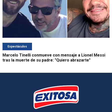
Espectáculos
Marcelo Tinelli conmueve con mensaje a Lionel Messi
tras la muerte de su padre: "Quiero abrazarte"