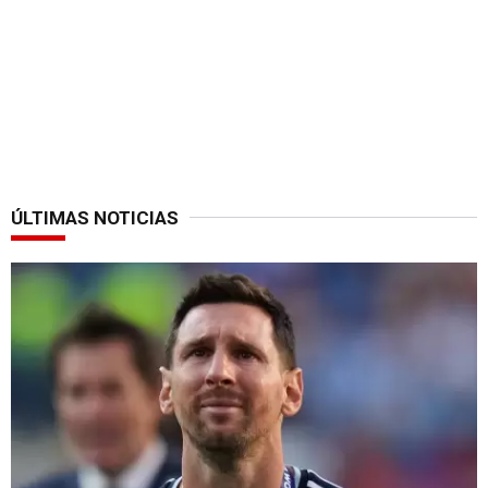
ÚLTIMAS NOTICIAS