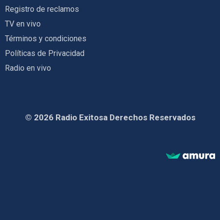
Registro de reclamos
TV en vivo
Términos y condiciones
Políticas de Privacidad
Radio en vivo
© 2026 Radio Exitosa Derechos Reservados