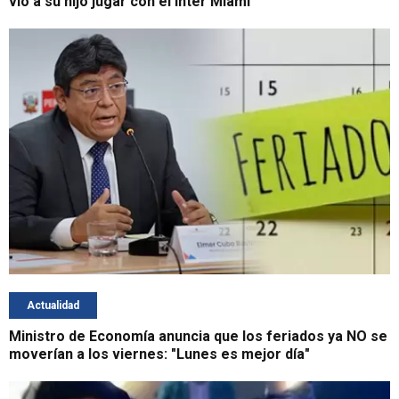
vio a su hijo jugar con el Inter Miami
Actualidad
Ministro de Economía anuncia que los feriados ya NO se
moverían a los viernes: "Lunes es mejor día"