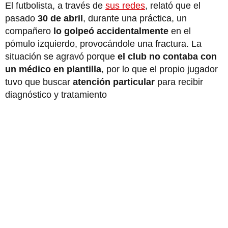
El futbolista, a través de
sus redes
, relató que el
pasado
30 de abril
, durante una práctica, un
compañero
lo golpeó accidentalmente
en el
pómulo izquierdo, provocándole una fractura. La
situación se agravó porque
el club no contaba con
un médico en plantilla
, por lo que el propio jugador
tuvo que buscar
atención particular
para recibir
diagnóstico y tratamiento