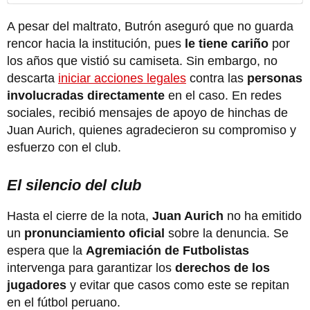
A pesar del maltrato, Butrón aseguró que no guarda
rencor hacia la institución, pues
le tiene cariño
por
los años que vistió su camiseta. Sin embargo, no
descarta
iniciar acciones legales
contra las
personas
involucradas directamente
en el caso. En redes
sociales, recibió mensajes de apoyo de hinchas de
Juan Aurich, quienes agradecieron su compromiso y
esfuerzo con el club.
El silencio del club
Hasta el cierre de la nota,
Juan Aurich
no ha emitido
un
pronunciamiento oficial
sobre la denuncia. Se
espera que la
Agremiación de Futbolistas
intervenga para garantizar los
derechos de los
jugadores
y evitar que casos como este se repitan
en el fútbol peruano.