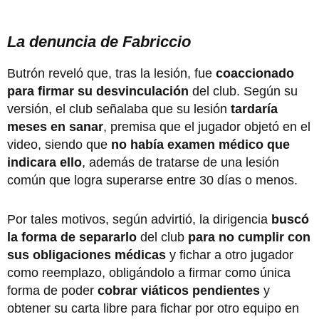
La denuncia de Fabriccio
Butrón reveló que, tras la lesión, fue
coaccionado
para firmar su desvinculación
del club. Según su
versión, el club señalaba que su lesión
tardaría
meses en sanar
, premisa que el jugador objetó en el
video, siendo que
no había examen médico que
indicara ello
, además de tratarse de una lesión
común que logra superarse entre 30 días o menos.
Por tales motivos, según advirtió, la dirigencia
buscó
la forma de separarlo
del club
para no cumplir con
sus obligaciones médicas
y fichar a otro jugador
como reemplazo, obligándolo a firmar como única
forma de poder
cobrar viáticos
pendientes
y
obtener su carta libre para fichar por otro equipo en