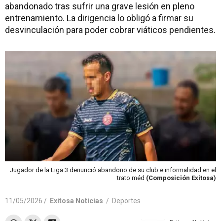
abandonado tras sufrir una grave lesión en pleno
entrenamiento. La dirigencia lo obligó a firmar su
desvinculación para poder cobrar viáticos pendientes.
Jugador de la Liga 3 denunció abandono de su club e informalidad en el
trato méd
(Composición Exitosa)
11/05/2026 /
Exitosa Noticias
/
Deportes