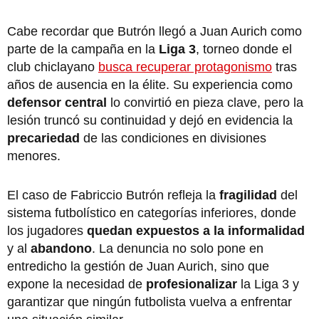
Cabe recordar que Butrón llegó a Juan Aurich como
parte de la campaña en la
Liga 3
, torneo donde el
club chiclayano
busca recuperar protagonismo
tras
años de ausencia en la élite. Su experiencia como
defensor central
lo convirtió en pieza clave, pero la
lesión truncó su continuidad y dejó en evidencia la
precariedad
de las condiciones en divisiones
menores.
El caso de Fabriccio Butrón refleja la
fragilidad
del
sistema futbolístico en categorías inferiores, donde
los jugadores
quedan expuestos a la informalidad
y al
abandono
. La denuncia no solo pone en
entredicho la gestión de Juan Aurich, sino que
expone la necesidad de
profesionalizar
la Liga 3 y
garantizar que ningún futbolista vuelva a enfrentar