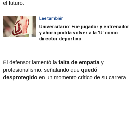
el futuro.
Lee también
Universitario: Fue jugador y entrenador
y ahora podría volver a la 'U' como
director deportivo
El defensor lamentó la
falta de empatía
y
profesionalismo, señalando que
quedó
desprotegido
en un momento crítico de su carrera