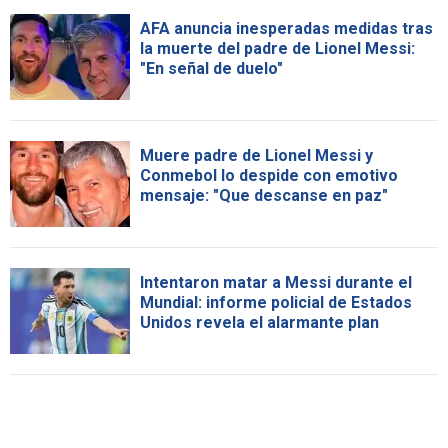
AFA anuncia inesperadas medidas tras
la muerte del padre de Lionel Messi:
"En señal de duelo"
Muere padre de Lionel Messi y
Conmebol lo despide con emotivo
mensaje: "Que descanse en paz"
Intentaron matar a Messi durante el
Mundial: informe policial de Estados
Unidos revela el alarmante plan