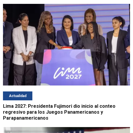
Actualidad
Lima 2027: Presidenta Fujimori dio inicio al conteo
regresivo para los Juegos Panamericanos y
Parapanamericanos