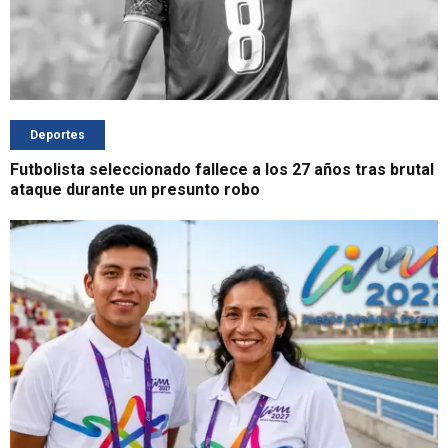
Deportes
Futbolista seleccionado fallece a los 27 años tras brutal
ataque durante un presunto robo