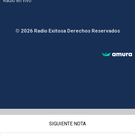
Radio en vivo
© 2026 Radio Exitosa Derechos Reservados
SIGUIENTE NOTA