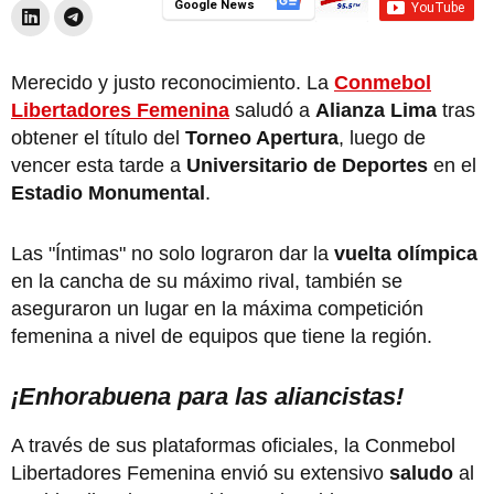
Google News
Merecido y justo reconocimiento. La
Conmebol
Libertadores Femenina
saludó a
Alianza Lima
tras
obtener el título del
Torneo Apertura
, luego de
vencer esta tarde a
Universitario de Deportes
en el
Estadio Monumental
.
Las "Íntimas" no solo lograron dar la
vuelta olímpica
en la cancha de su máximo rival, también se
aseguraron un lugar en la máxima competición
femenina a nivel de equipos que tiene la región.
¡Enhorabuena para las aliancistas!
A través de sus plataformas oficiales, la Conmebol
Libertadores Femenina envió su extensivo
saludo
al