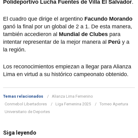
Polideportivo Lucha Fuentes de Villa El Salvador
.
El cuadro que dirige el argentino
Facundo Morando
ganó la final por un global de 2 a 1. De esta manera,
también accedieron al
Mundial de Clubes
para
intentar representar de la mejor manera al
Perú
y a
la región.
Los reconocimientos empiezan a llegar para Alianza
Lima en virtud a su histórico campeonato obtenido.
Temas relacionados
Alianza Lima Femenino
Conmebol Libertadores
Liga Femenina 2025
Torneo Apertura
Universitario de Deportes
Siga leyendo