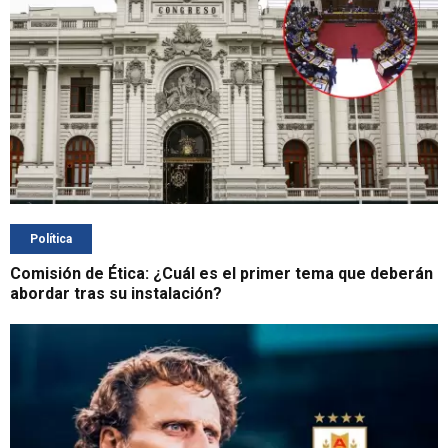
Política
Comisión de Ética: ¿Cuál es el primer tema que deberán
abordar tras su instalación?