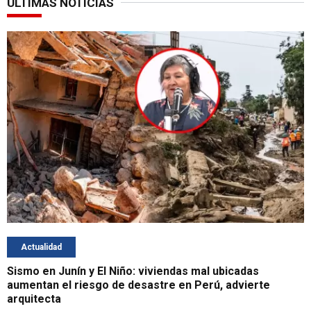
ÚLTIMAS NOTICIAS
Actualidad
Sismo en Junín y El Niño: viviendas mal ubicadas
aumentan el riesgo de desastre en Perú, advierte
arquitecta