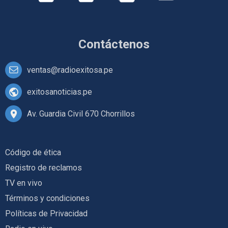
Contáctenos
ventas@radioexitosa.pe
exitosanoticias.pe
Av. Guardia Civil 670 Chorrillos
Código de ética
Registro de reclamos
TV en vivo
Términos y condiciones
Políticas de Privacidad