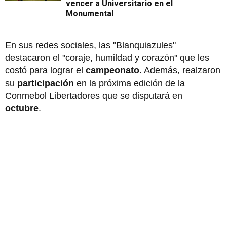
vencer a Universitario en el
Monumental
En sus redes sociales, las "Blanquiazules"
destacaron el "coraje, humildad y corazón" que les
costó para lograr el
campeonato
. Además, realzaron
su
participación
en la próxima edición de la
Conmebol Libertadores que se disputará en
octubre
.