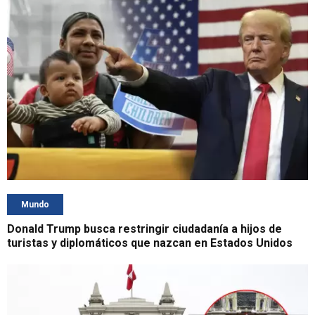
Mundo
Donald Trump busca restringir ciudadanía a hijos de
turistas y diplomáticos que nazcan en Estados Unidos