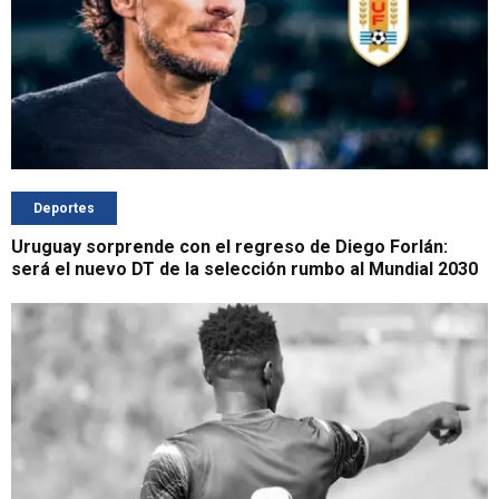
Deportes
Uruguay sorprende con el regreso de Diego Forlán:
será el nuevo DT de la selección rumbo al Mundial 2030