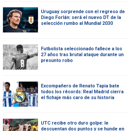
Uruguay sorprende con el regreso de
Diego Forlán: será el nuevo DT de la
selección rumbo al Mundial 2030
Futbolista seleccionado fallece a los
27 años tras brutal ataque durante un
presunto robo
Excompañero de Renato Tapia bate
todos los récords: Real Madrid cierra
el fichaje más caro de su historia
UTC recibe otro duro golpe: le
descuentan dos puntos y se hunde en