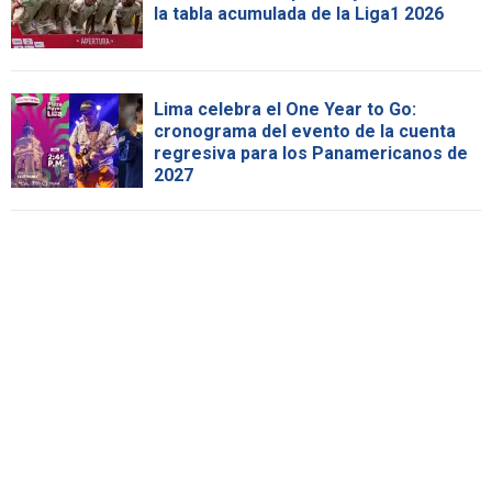
la tabla acumulada de la Liga1 2026
Lima celebra el One Year to Go:
cronograma del evento de la cuenta
regresiva para los Panamericanos de
2027