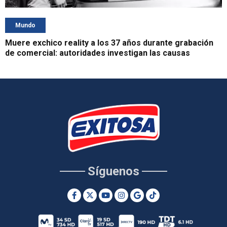
Mundo
Muere exchico reality a los 37 años durante grabación
de comercial: autoridades investigan las causas
Síguenos