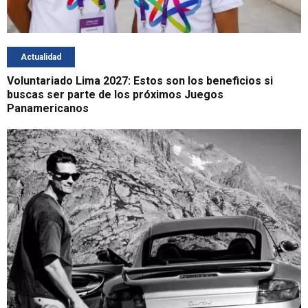
Actualidad
Voluntariado Lima 2027: Estos son los beneficios si
buscas ser parte de los próximos Juegos
Panamericanos