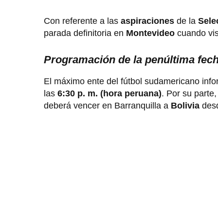
Con referente a las
aspiraciones
de la
Sele
parada definitoria en
Montevideo
cuando vis
Programación de la penúltima fech
El máximo ente del fútbol sudamericano info
las
6:30 p. m. (hora peruana)
. Por su parte
deberá vencer en Barranquilla a
Bolivia
des