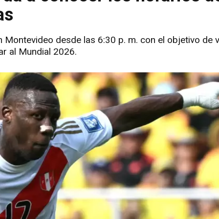
as
 Montevideo desde las 6:30 p. m. con el objetivo de ve
ar al Mundial 2026.