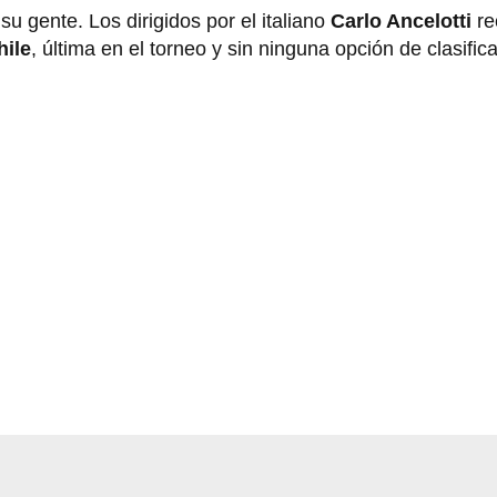
 gente. Los dirigidos por el italiano
Carlo Ancelotti
re
hile
, última en el torneo y sin ninguna opción de clasific