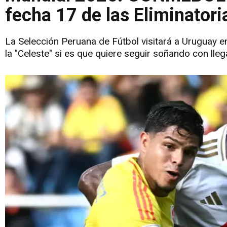
fecha 17 de las Eliminatori
La Selección Peruana de Fútbol visitará a Uruguay en
la "Celeste" si es que quiere seguir soñando con lleg