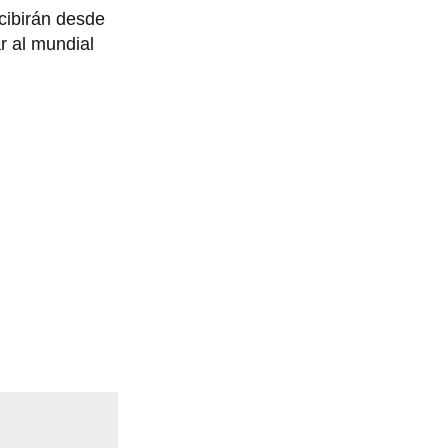
cibirán desde
ar al mundial