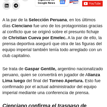
Google News
A la par de la
Selección Peruana
, en los últimos
días
Cienciano
fue uno de los protagonistas gracias
al conflicto que se originó sobre el presunto fichaje
de
Christian Cueva por Emelec.
A la par de ello, la
prensa deportiva aseguró que otra de las figuras del
equipo imperial también tenía todo arreglado con un
club capitalino.
Se trata de
Gaspar Gentile,
argentino nacionalizado
peruano, quien se convertirá en jugador de A
lianza
Lima luego
del final del
Torneo Apertura.
Esto fue
confirmado por el actual administrador del equipo
imperial mediante una conferencia de prensa.
Cienciano confirma el traspaso de