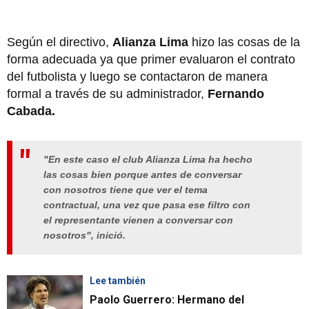
Según el directivo,
Alianza Lima
hizo las cosas de la
forma adecuada ya que primer evaluaron el contrato
del futbolista y luego se contactaron de manera
formal a través de su administrador,
Fernando
Cabada.
"En este caso el club Alianza Lima ha hecho
las cosas bien porque antes de conversar
con nosotros tiene que ver el tema
contractual, una vez que pasa ese filtro con
el representante vienen a conversar con
nosotros", inició.
Lee también
Paolo Guerrero: Hermano del