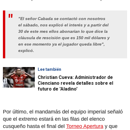
"El señor Cabada se contactó con nosotros
el sábado, nos explicó el interés y a partir del
30 de este mes ellos abonarían lo que dice la
cláusula de rescisión que es 150 mil dólares y
en ese momento ya el jugador queda libre",
explicó.
Lee también
Christian Cueva: Administrador de
Cienciano revela detalles sobre el
futuro de 'Aladino'
Por último, el mandamás del equipo imperial señaló
que el extremo estará en las filas del elenco
cusqueño hasta el final del
Torneo Apertura
y que