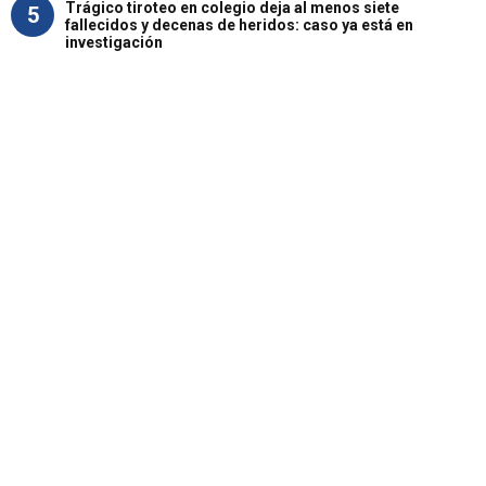
Trágico tiroteo en colegio deja al menos siete
5
fallecidos y decenas de heridos: caso ya está en
investigación