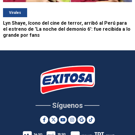
Virales
Lyn Shaye, ícono del cine de terror, arribó al Perú para
el estreno de 'La noche del demonio 6': fue recibida a lo
grande por fans
Síguenos