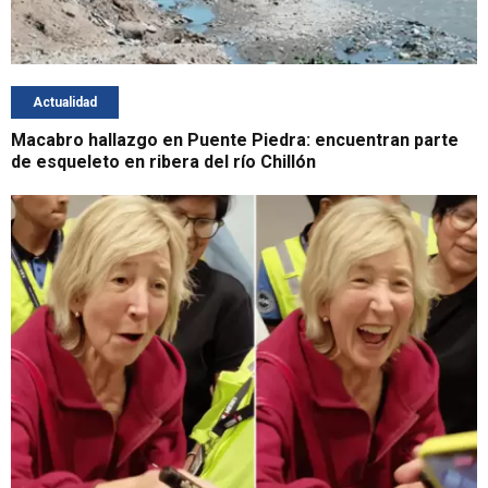
Actualidad
Macabro hallazgo en Puente Piedra: encuentran parte
de esqueleto en ribera del río Chillón