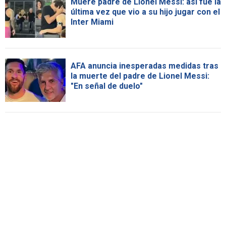
Muere padre de Lionel Messi: así fue la
última vez que vio a su hijo jugar con el
Inter Miami
AFA anuncia inesperadas medidas tras
la muerte del padre de Lionel Messi:
"En señal de duelo"