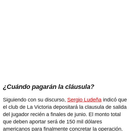
¿Cuándo pagarán la cláusula?
Siguiendo con su discurso,
Sergio Ludeña
indicó que
el club de La Victoria depositará la clausula de salida
del jugador recién a finales de junio. El monto total
que deben aportar será de 150 mil dólares
americanos para finalmente concretar la operación.