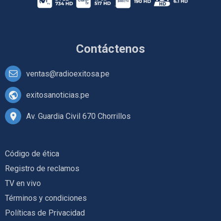
Contáctenos
ventas@radioexitosa.pe
exitosanoticias.pe
Av. Guardia Civil 670 Chorrillos
Código de ética
Registro de reclamos
TV en vivo
Términos y condiciones
Políticas de Privacidad