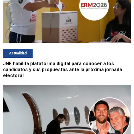
Actualidad
JNE habilita plataforma digital para conocer a los
candidatos y sus propuestas ante la próxima jornada
electoral