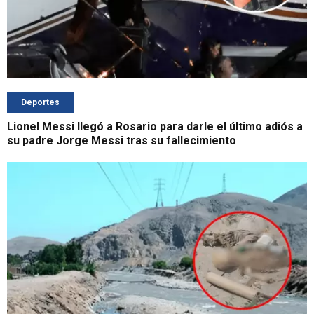
Deportes
Lionel Messi llegó a Rosario para darle el último adiós a
su padre Jorge Messi tras su fallecimiento