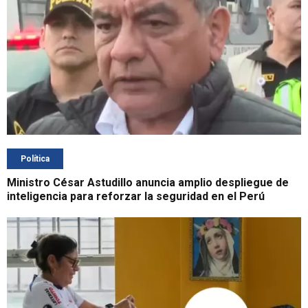
Política
Ministro César Astudillo anuncia amplio despliegue de
inteligencia para reforzar la seguridad en el Perú