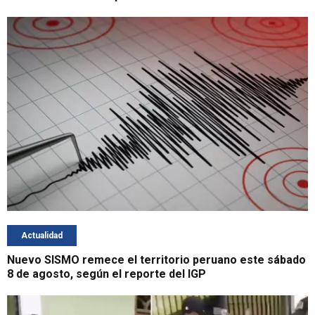
Actualidad
Nuevo SISMO remece el territorio peruano este sábado
8 de agosto, según el reporte del IGP