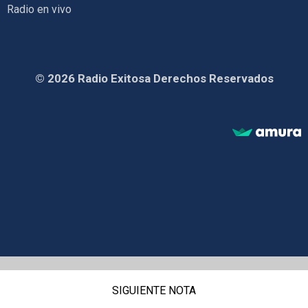
Radio en vivo
© 2026 Radio Exitosa Derechos Reservados
SIGUIENTE NOTA