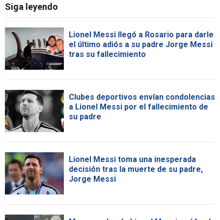
Siga leyendo
Lionel Messi llegó a Rosario para darle
el último adiós a su padre Jorge Messi
tras su fallecimiento
Clubes deportivos envían condolencias
a Lionel Messi por el fallecimiento de
su padre
Lionel Messi toma una inesperada
decisión tras la muerte de su padre,
Jorge Messi