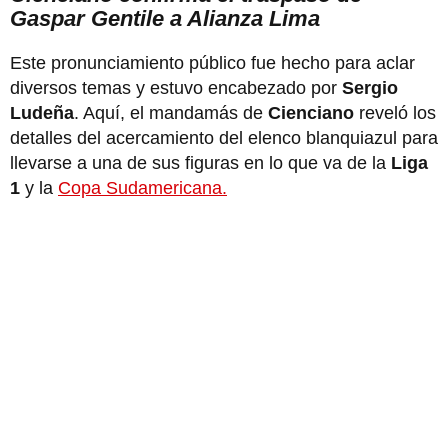
Gaspar Gentile a Alianza Lima
Este pronunciamiento público fue hecho para aclar
diversos temas y estuvo encabezado por
Sergio
Ludeña
. Aquí, el mandamás de
Cienciano
reveló los
detalles del acercamiento del elenco blanquiazul para
llevarse a una de sus figuras en lo que va de la
Liga
1
y la
Copa Sudamericana.