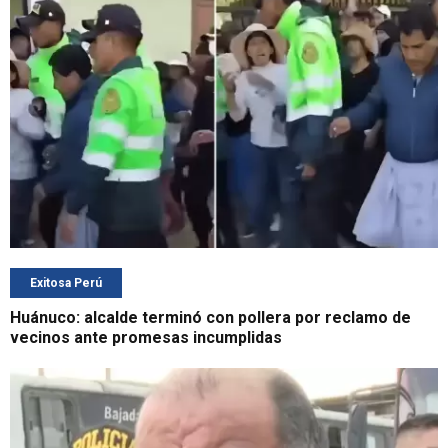
Exitosa Perú
Huánuco: alcalde terminó con pollera por reclamo de
vecinos ante promesas incumplidas