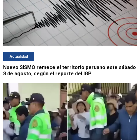
Actualidad
Nuevo SISMO remece el territorio peruano este sábado
8 de agosto, según el reporte del IGP