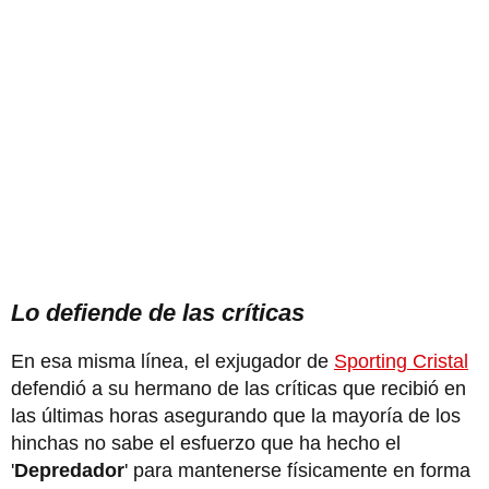
Lo defiende de las críticas
En esa misma línea, el exjugador de
Sporting Cristal
defendió a su hermano de las críticas que recibió en
las últimas horas asegurando que la mayoría de los
hinchas no sabe el esfuerzo que ha hecho el
'
Depredador
' para mantenerse físicamente en forma