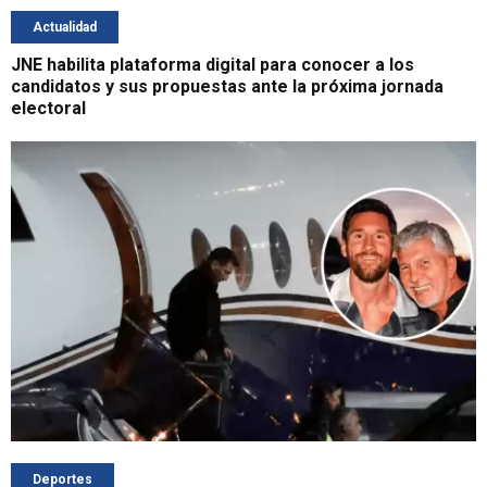
Actualidad
JNE habilita plataforma digital para conocer a los
candidatos y sus propuestas ante la próxima jornada
electoral
Deportes