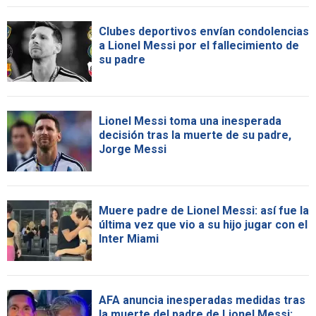
Clubes deportivos envían condolencias
a Lionel Messi por el fallecimiento de
su padre
Lionel Messi toma una inesperada
decisión tras la muerte de su padre,
Jorge Messi
Muere padre de Lionel Messi: así fue la
última vez que vio a su hijo jugar con el
Inter Miami
AFA anuncia inesperadas medidas tras
la muerte del padre de Lionel Messi: