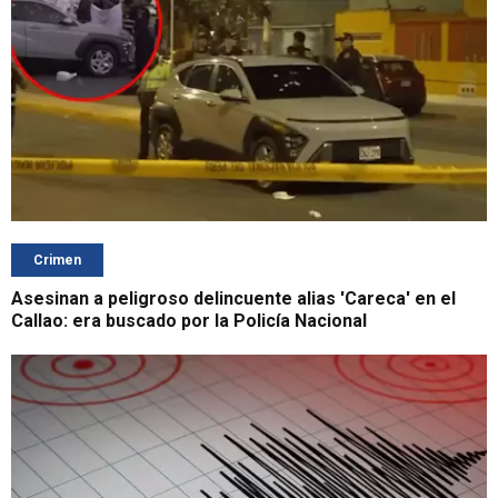
Crimen
Asesinan a peligroso delincuente alias 'Careca' en el
Callao: era buscado por la Policía Nacional