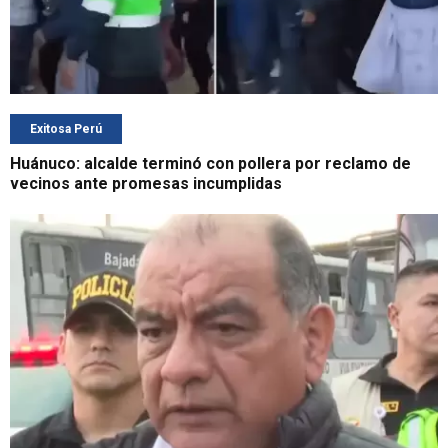
Exitosa Perú
Huánuco: alcalde terminó con pollera por reclamo de
vecinos ante promesas incumplidas