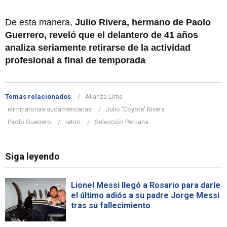
De esta manera,
Julio Rivera, hermano de Paolo
Guerrero, reveló que el delantero de 41 años
analiza seriamente retirarse de la actividad
profesional a final de temporada
Temas relacionados
Alianza Lima
eliminatorias sudamericanas
Julio 'Coyote' Rivera
Paolo Guerrero
retiro
Selección Peruana
Siga leyendo
Lionel Messi llegó a Rosario para darle
el último adiós a su padre Jorge Messi
tras su fallecimiento