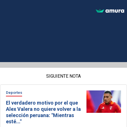
SIGUIENTE NOTA
Deportes
El verdadero motivo por el que
Alex Valera no quiere volver a la
selección peruana: "Mientras
esté..."