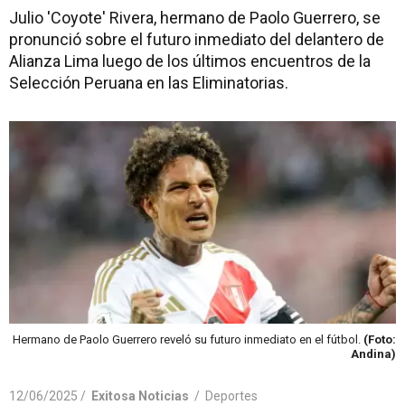
Julio 'Coyote' Rivera, hermano de Paolo Guerrero, se
pronunció sobre el futuro inmediato del delantero de
Alianza Lima luego de los últimos encuentros de la
Selección Peruana en las Eliminatorias.
Hermano de Paolo Guerrero reveló su futuro inmediato en el fútbol.
(Foto:
Andina)
12/06/2025 /
Exitosa Noticias
/
Deportes