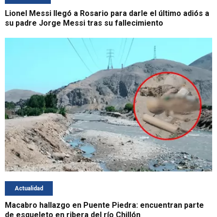
Lionel Messi llegó a Rosario para darle el último adiós a
su padre Jorge Messi tras su fallecimiento
Actualidad
Macabro hallazgo en Puente Piedra: encuentran parte
de esqueleto en ribera del río Chillón