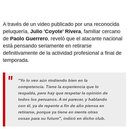
A través de un video publicado por una reconocida
peluquería,
Julio 'Coyote' Rivera
, familiar cercano
de
Paolo Guerrero
, reveló que el atacante nacional
está pensando seriamente en retirarse
definitivamente de la actividad profesional a final de
temporada.
"Yo lo veo aún rindiendo bien en la
competencia. Tiene la experiencia que lo
respalda, pero hay que respetar la opinión de
todos los peruanos. A mi parecer, y hablando
con él, ya de repente a fin de año piensa en
retirarse, porque ya tiene en mente otras
cosas para su futuro", indicó en dicho club.