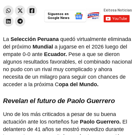
Síguenos en
Google News
La
Selección Peruana
quedó virtualmente eliminada
del próximo
Mundial
a jugarse en el 2026 luego del
empate 0-0 ante
Ecuador.
Pese a que se dieron
algunos resultados favorables, el combinado nacional
no pudo con un rival muy complicado y ahora
necesita de un milagro para seguir con chances de
acceder a la próxima C
opa del Mundo.
Revelan el futuro de Paolo Guerrero
Uno de los más criticados a pesar de su buena
actuación ante los norteños fue
Paolo Guerrero.
El
delantero de 41 años se mostró movedizo durante