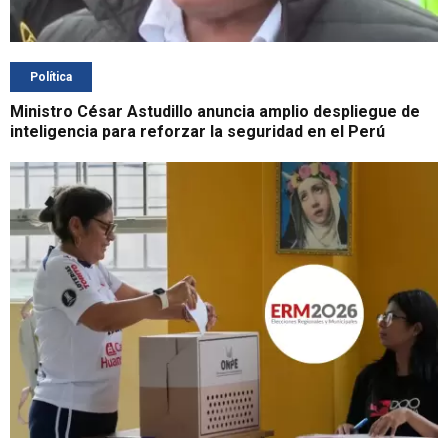
Política
Ministro César Astudillo anuncia amplio despliegue de
inteligencia para reforzar la seguridad en el Perú