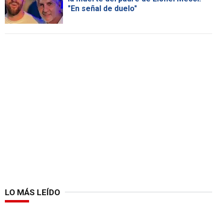
"En señal de duelo"
LO MÁS LEÍDO