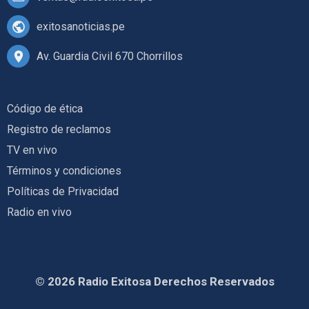
exitosanoticias.pe
Av. Guardia Civil 670 Chorrillos
Código de ética
Registro de reclamos
TV en vivo
Términos y condiciones
Políticas de Privacidad
Radio en vivo
© 2026 Radio Exitosa Derechos Reservados