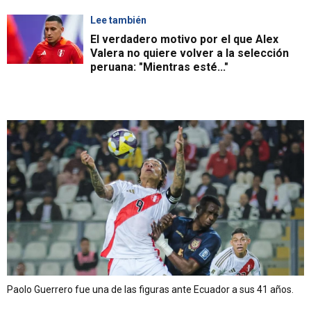
Lee también
El verdadero motivo por el que Alex
Valera no quiere volver a la selección
peruana: "Mientras esté..."
Paolo Guerrero fue una de las figuras ante Ecuador a sus 41 años.