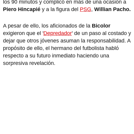
los 90 minutos y complicó en más de una ocasión a
Piero Hincapié
y a la figura del
PSG
,
Willian Pacho.
A pesar de ello, los aficionados de la
Bicolor
exigieron que el '
Depredador
' de un paso al costado y
dejar que otros jóvenes asuman la responsabilidad. A
propósito de ello, el hermano del futbolista habló
respecto a su futuro inmediato haciendo una
sorpresiva revelación.