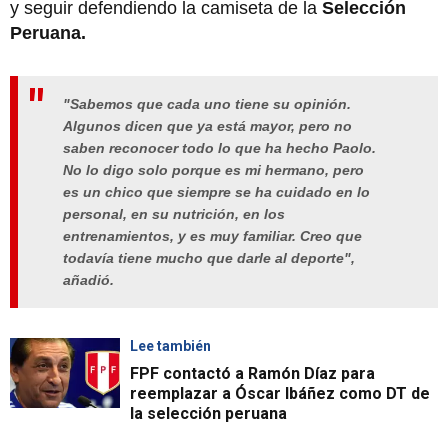
y seguir defendiendo la camiseta de la
Selección
Peruana.
"Sabemos que cada uno tiene su opinión.
Algunos dicen que ya está mayor, pero no
saben reconocer todo lo que ha hecho Paolo.
No lo digo solo porque es mi hermano, pero
es un chico que siempre se ha cuidado en lo
personal, en su nutrición, en los
entrenamientos, y es muy familiar. Creo que
todavía tiene mucho que darle al deporte",
añadió.
Lee también
FPF contactó a Ramón Díaz para
reemplazar a Óscar Ibáñez como DT de
la selección peruana