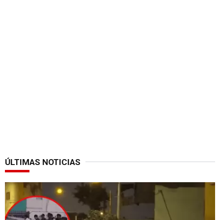
ÚLTIMAS NOTICIAS