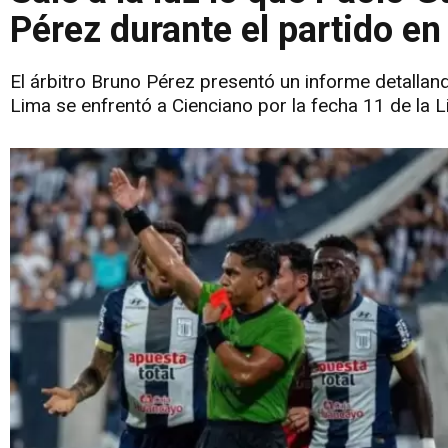
Pérez durante el partido en 
El árbitro Bruno Pérez presentó un informe detallan
Lima se enfrentó a Cienciano por la fecha 11 de la 