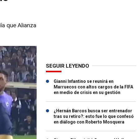
ía que Alianza
SEGUIR LEYENDO
Gianni Infantino se reunirá en
Marruecos con altos cargos de la FIFA
en medio de crisis en su gestión
¿Hernán Barcos busca ser entrenador
tras su retiro?: esto fue lo que confesó
en diálogo con Roberto Mosquera