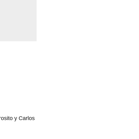
osito y Carlos