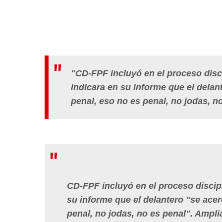
"CD-FPF incluyó en el proceso disc
indicara en su informe que el delan
penal, eso no es penal, no jodas, no
CD-FPF incluyó en el proceso discip
su informe que el delantero "se acer
penal, no jodas, no es penal". Ampl