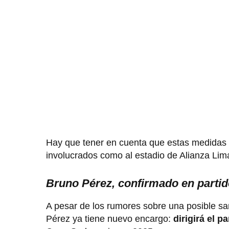
Hay que tener en cuenta que estas medidas s
involucrados como al estadio de Alianza Lima
Bruno Pérez, confirmado en parti
A pesar de los rumores sobre una posible san
Pérez ya tiene nuevo encargo:
dirigirá el 