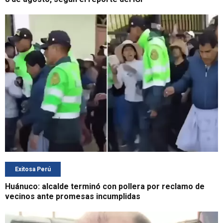
Exitosa Perú
Huánuco: alcalde terminó con pollera por reclamo de
vecinos ante promesas incumplidas