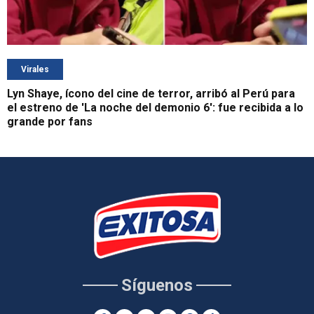
Virales
Lyn Shaye, ícono del cine de terror, arribó al Perú para
el estreno de 'La noche del demonio 6': fue recibida a lo
grande por fans
Síguenos