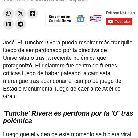
Síguenos en
Google News
José 'El Tunche' Rivera puede respirar más tranquilo
luego de ser perdonado por la directiva de
Universitario tras la reciente polémica que
protagonizó. El delantero fue centro de fuertes
críticas luego de haber pateado la camiseta
merengue tras abandonar el campo de juego del
Estadio Monumental luego de caer ante Atlético
Grau.
'Tunche' Rivera es perdona por la 'U' tras
polémica
Luego que el video de este momento se hiciera viral