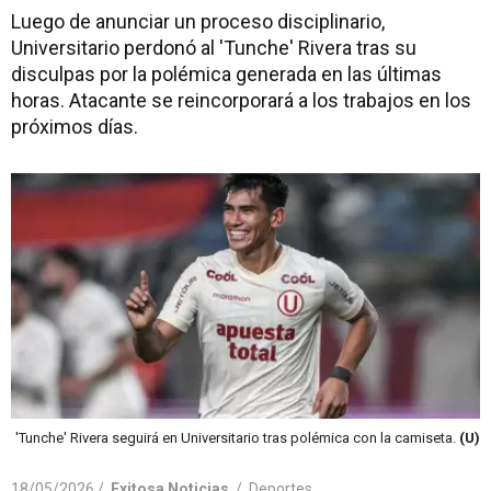
Luego de anunciar un proceso disciplinario,
Universitario perdonó al 'Tunche' Rivera tras su
disculpas por la polémica generada en las últimas
horas. Atacante se reincorporará a los trabajos en los
próximos días.
'Tunche' Rivera seguirá en Universitario tras polémica con la camiseta.
(U)
18/05/2026 /
Exitosa Noticias
/
Deportes