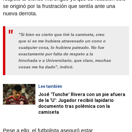
se originó por la frustración que sentía ante una
nueva derrota.
"Si bien es cierto que tiré la camiseta, creo
que si se me hubiera atravesado un cono o
cualquier cosa, lo hubiera pateado. No fue
exactamente por falta de respeto a la
hinchada o a Universitario, que claro, muchas
cosas me ha dado", indicó.
Lee también
José 'Tunche' Rivera con un pie afuera
de la 'U': Jugador recibió lapidario
documento tras polémica con la
camiseta
Pese a ello, el futbolista aseguró estar