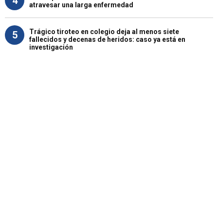
4
atravesar una larga enfermedad
Trágico tiroteo en colegio deja al menos siete
5
fallecidos y decenas de heridos: caso ya está en
investigación