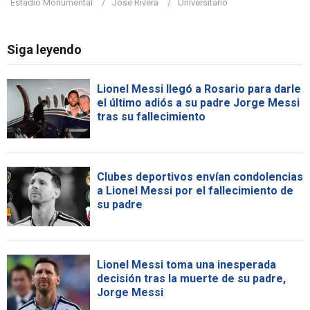
Estadio Monumental
José Rivera
Universitario
Siga leyendo
Lionel Messi llegó a Rosario para darle
el último adiós a su padre Jorge Messi
tras su fallecimiento
Clubes deportivos envían condolencias
a Lionel Messi por el fallecimiento de
su padre
Lionel Messi toma una inesperada
decisión tras la muerte de su padre,
Jorge Messi