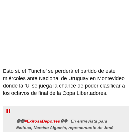
Esto si, el 'Tunche' se perderá el partido de este
miércoles ante Nacional de Uruguay en Montevideo
donde la 'U' se juega la chance de poder clasificar a
los octavos de final de la Copa Libertadores.
🔴🔵
#ExitosaDeportes
⚽⚽ | En entrevista para
Exitosa, Narciso Algamis, representante de José