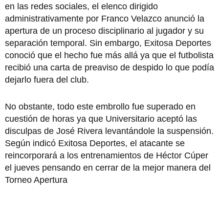
en las redes sociales, el elenco dirigido
administrativamente por Franco Velazco anunció la
apertura de un proceso disciplinario al jugador y su
separación temporal. Sin embargo, Exitosa Deportes
conoció que el hecho fue más allá ya que el futbolista
recibió una carta de preaviso de despido lo que podía
dejarlo fuera del club.
No obstante, todo este embrollo fue superado en
cuestión de horas ya que Universitario aceptó las
disculpas de José Rivera levantándole la suspensión.
Según indicó Exitosa Deportes, el atacante se
reincorporará a los entrenamientos de Héctor Cúper
el jueves pensando en cerrar de la mejor manera del
Torneo Apertura