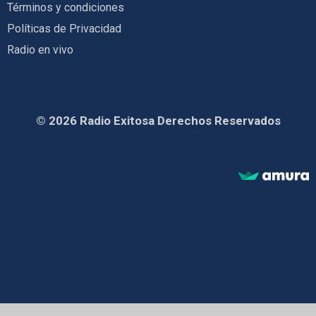
Términos y condiciones
Políticas de Privacidad
Radio en vivo
© 2026 Radio Exitosa Derechos Reservados