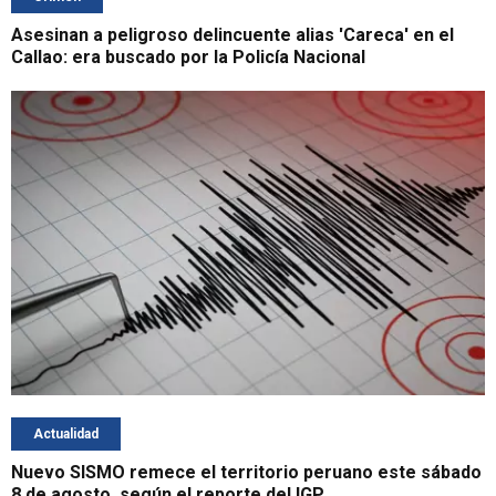
Asesinan a peligroso delincuente alias 'Careca' en el
Callao: era buscado por la Policía Nacional
Actualidad
Nuevo SISMO remece el territorio peruano este sábado
8 de agosto, según el reporte del IGP