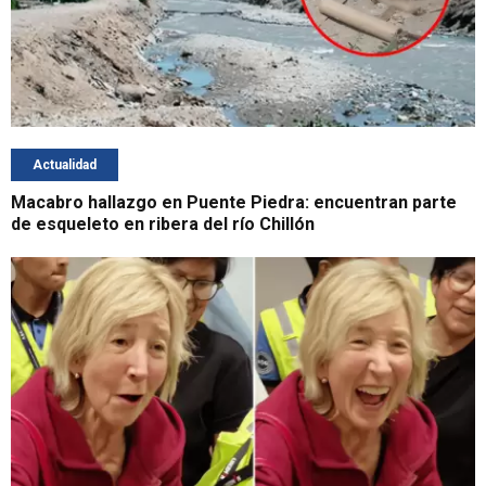
Actualidad
Macabro hallazgo en Puente Piedra: encuentran parte
de esqueleto en ribera del río Chillón