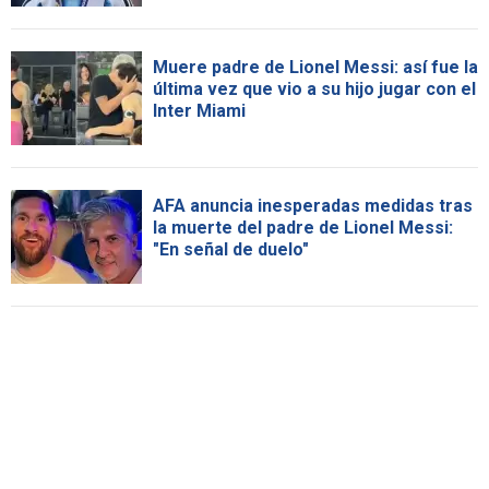
Muere padre de Lionel Messi: así fue la
última vez que vio a su hijo jugar con el
Inter Miami
AFA anuncia inesperadas medidas tras
la muerte del padre de Lionel Messi:
"En señal de duelo"