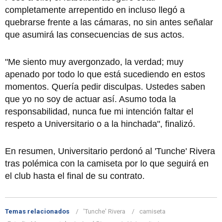
completamente arrepentido en incluso llegó a
quebrarse frente a las cámaras, no sin antes señalar
que asumirá las consecuencias de sus actos.
"Me siento muy avergonzado, la verdad; muy
apenado por todo lo que está sucediendo en estos
momentos. Quería pedir disculpas. Ustedes saben
que yo no soy de actuar así. Asumo toda la
responsabilidad, nunca fue mi intención faltar el
respeto a Universitario o a la hinchada", finalizó.
En resumen, Universitario perdonó al 'Tunche' Rivera
tras polémica con la camiseta por lo que seguirá en
el club hasta el final de su contrato.
Temas relacionados
'Tunche' Rivera
camiseta