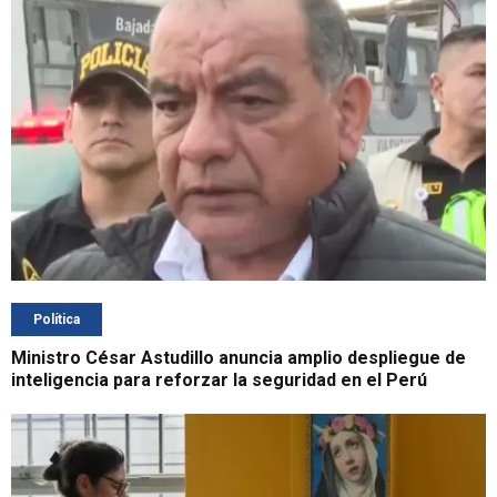
Política
Ministro César Astudillo anuncia amplio despliegue de
inteligencia para reforzar la seguridad en el Perú