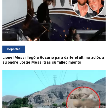
Deportes
Lionel Messi llegó a Rosario para darle el último adiós a
su padre Jorge Messi tras su fallecimiento