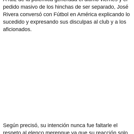
pedido masivo de los hinchas de ser separado, José
Rivera conversó con Fútbol en América explicando lo
sucedido y expresando sus disculpas al club y a los
aficionados.
Según precisó, su intención nunca fue faltarle el
respeto al elenco merengue ya que su reacción solo