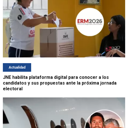
Actualidad
JNE habilita plataforma digital para conocer a los
candidatos y sus propuestas ante la próxima jornada
electoral