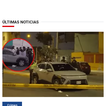
ÚLTIMAS NOTICIAS
Crimen