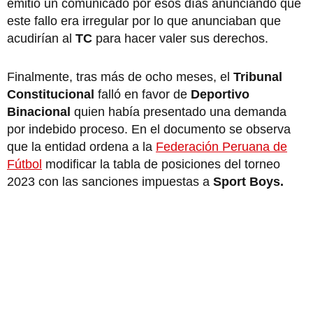
emitió un comunicado por esos días anunciando que
este fallo era irregular por lo que anunciaban que
acudirían al
TC
para hacer valer sus derechos.
Finalmente, tras más de ocho meses, el
Tribunal
Constitucional
falló en favor de
Deportivo
Binacional
quien había presentado una demanda
por indebido proceso. En el documento se observa
que la entidad ordena a la
Federación Peruana de
Fútbol
modificar la tabla de posiciones del torneo
2023 con las sanciones impuestas a
Sport Boys.