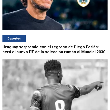
Deportes
Uruguay sorprende con el regreso de Diego Forlán:
será el nuevo DT de la selección rumbo al Mundial 2030