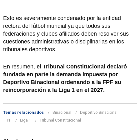
Esto es severamente condenado por la entidad
rectora del fútbol mundial ya que todos sus
federaciones y clubes afiliados deben resolver sus
cuestiones administrativas o disciplinarias en los
tribunales deportivos.
En resumen,
el Tribunal Constitucional declaró
fundada en parte la demanda impuesta por
Deportivo Binacional ordenando a la FPF su
reincorporación a la Liga 1 en el 2027.
Temas relacionados
Binacional
Deportivo Binacional
FPF
Liga 1
Tribunal Constitucional