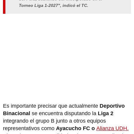
Torneo Liga 1-2027", indicó el TC.
Es importante precisar que actualmente
Deportivo
Binacional
se encuentra disputando la
Liga 2
integrando el grupo B junto a otros equipos
representativos como
Ayacucho FC o
Alianza UDH.