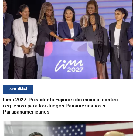
Actualidad
Lima 2027: Presidenta Fujimori dio inicio al conteo
regresivo para los Juegos Panamericanos y
Parapanamericanos