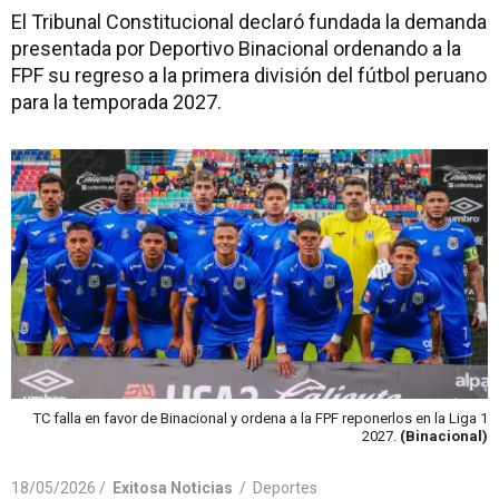
El Tribunal Constitucional declaró fundada la demanda
presentada por Deportivo Binacional ordenando a la
FPF su regreso a la primera división del fútbol peruano
para la temporada 2027.
TC falla en favor de Binacional y ordena a la FPF reponerlos en la Liga 1
2027.
(Binacional)
18/05/2026 /
Exitosa Noticias
/
Deportes