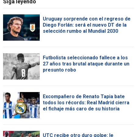
Siga leyendo
Uruguay sorprende con el regreso de
Diego Forlán: será el nuevo DT de la
selección rumbo al Mundial 2030
Futbolista seleccionado fallece a los
27 años tras brutal ataque durante un
presunto robo
Excompañero de Renato Tapia bate
todos los récords: Real Madrid cierra
el fichaje más caro de su historia
UTC recibe otro duro golpe: le