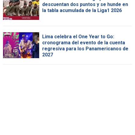
descuentan dos puntos y se hunde en
la tabla acumulada de la Liga1 2026
Lima celebra el One Year to Go:
cronograma del evento de la cuenta
regresiva para los Panamericanos de
2027