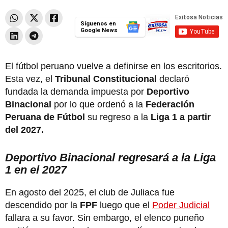
Síguenos en
Google News
El fútbol peruano vuelve a definirse en los escritorios.
Esta vez, el
Tribunal Constitucional
declaró
fundada la demanda impuesta por
Deportivo
Binacional
por lo que ordenó a la
Federación
Peruana de Fútbol
su regreso a la
Liga 1 a partir
del 2027.
Deportivo Binacional regresará a la Liga
1 en el 2027
En agosto del 2025, el club de Juliaca fue
descendido por la
FPF
luego que el
Poder Judicial
fallara a su favor. Sin embargo, el elenco puneño