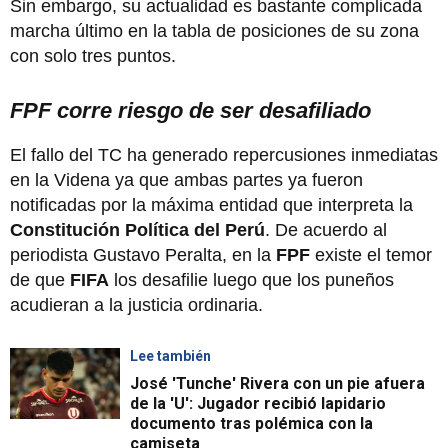
Sin embargo, su actualidad es bastante complicada
marcha último en la tabla de posiciones de su zona
con solo tres puntos.
FPF corre riesgo de ser desafiliado
El fallo del TC ha generado repercusiones inmediatas
en la Videna ya que ambas partes ya fueron
notificadas por la máxima entidad que interpreta la
Constitución Política del Perú
. De acuerdo al
periodista Gustavo Peralta, en la
FPF
existe el temor
de que
FIFA
los desafilie luego que los puneños
acudieran a la justicia ordinaria.
Lee también
José 'Tunche' Rivera con un pie afuera
de la 'U': Jugador recibió lapidario
documento tras polémica con la
camiseta