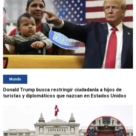
Mundo
Donald Trump busca restringir ciudadanía a hijos de
turistas y diplomáticos que nazcan en Estados Unidos