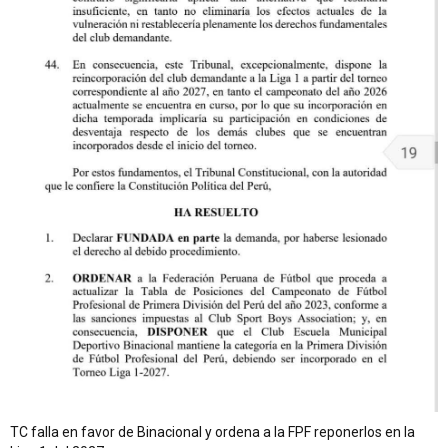
TC falla en favor de Binacional y ordena a la FPF reponerlos en la