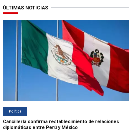
ÚLTIMAS NOTICIAS
Política
Cancillería confirma restablecimiento de relaciones
diplomáticas entre Perú y México