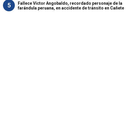
Fallece Víctor Angobaldo, recordado personaje de la
5
farándula peruana, en accidente de tránsito en Cañete