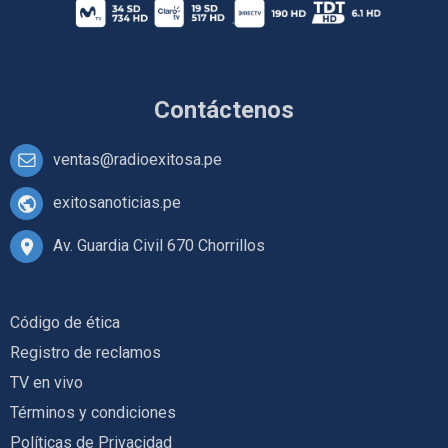
Contáctenos
ventas@radioexitosa.pe
exitosanoticias.pe
Av. Guardia Civil 670 Chorrillos
Código de ética
Registro de reclamos
TV en vivo
Términos y condiciones
Políticas de Privacidad