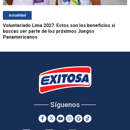
Actualidad
Voluntariado Lima 2027: Estos son los beneficios si
buscas ser parte de los próximos Juegos
Panamericanos
Síguenos