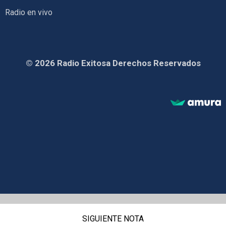
Radio en vivo
© 2026 Radio Exitosa Derechos Reservados
SIGUIENTE NOTA