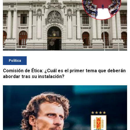
Política
Comisión de Ética: ¿Cuál es el primer tema que deberán
abordar tras su instalación?