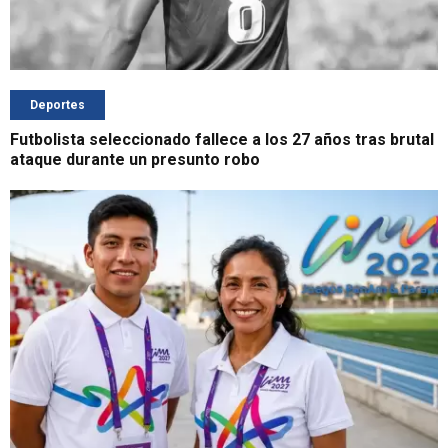
Deportes
Futbolista seleccionado fallece a los 27 años tras brutal
ataque durante un presunto robo