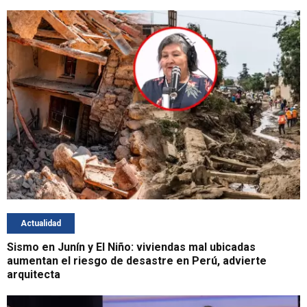
Actualidad
Sismo en Junín y El Niño: viviendas mal ubicadas
aumentan el riesgo de desastre en Perú, advierte
arquitecta