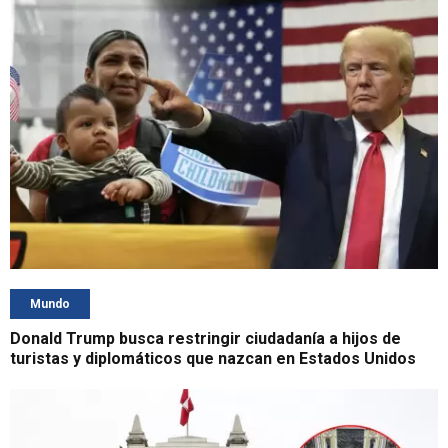
Mundo
Donald Trump busca restringir ciudadanía a hijos de
turistas y diplomáticos que nazcan en Estados Unidos