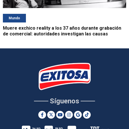
Mundo
Muere exchico reality a los 37 años durante grabación
de comercial: autoridades investigan las causas
Síguenos