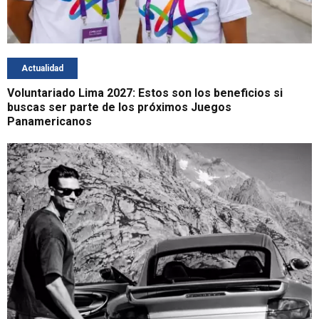
Actualidad
Voluntariado Lima 2027: Estos son los beneficios si
buscas ser parte de los próximos Juegos
Panamericanos