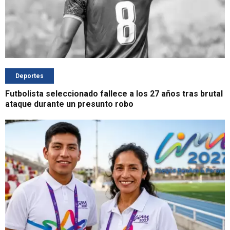
Deportes
Futbolista seleccionado fallece a los 27 años tras brutal
ataque durante un presunto robo