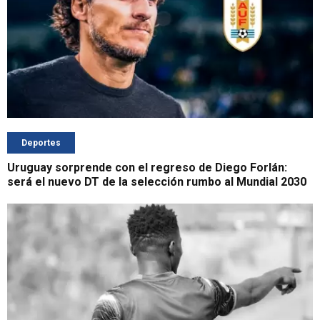
Deportes
Uruguay sorprende con el regreso de Diego Forlán:
será el nuevo DT de la selección rumbo al Mundial 2030