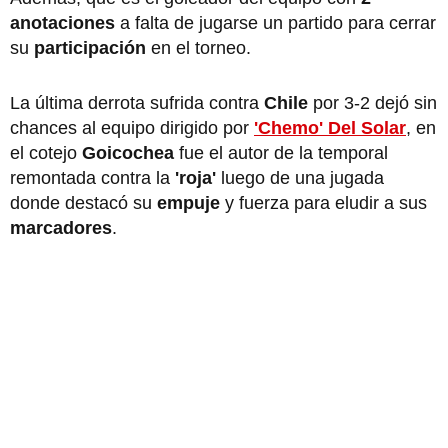
anotaciones
a falta de jugarse un partido para cerrar
su
participación
en el torneo.
La última derrota sufrida contra
Chile
por 3-2 dejó sin
chances al equipo dirigido por
'Chemo' Del Solar
, en
el cotejo
Goicochea
fue el autor de la temporal
remontada contra la
'roja'
luego de una jugada
donde destacó su
empuje
y fuerza para eludir a sus
marcadores
.