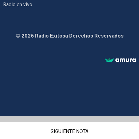
Radio en vivo
© 2026 Radio Exitosa Derechos Reservados
SIGUIENTE NOTA