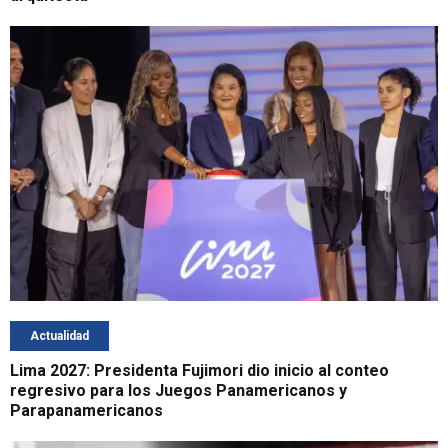
Actualidad
Lima 2027: Presidenta Fujimori dio inicio al conteo
regresivo para los Juegos Panamericanos y
Parapanamericanos