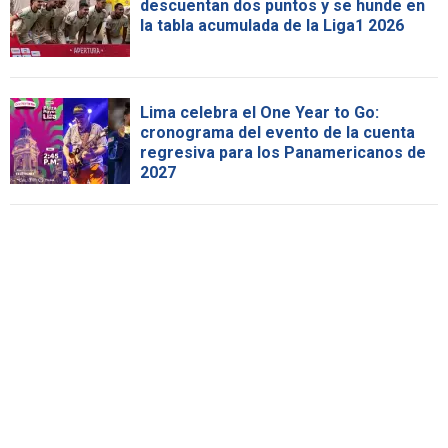
descuentan dos puntos y se hunde en
la tabla acumulada de la Liga1 2026
Lima celebra el One Year to Go:
cronograma del evento de la cuenta
regresiva para los Panamericanos de
2027