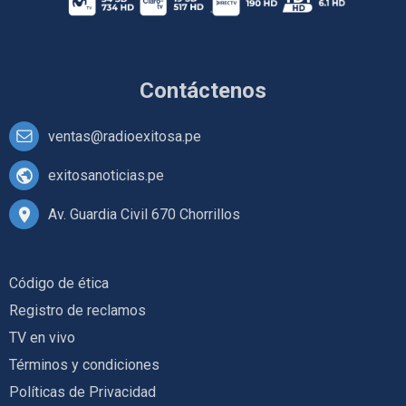
Contáctenos
ventas@radioexitosa.pe
exitosanoticias.pe
Av. Guardia Civil 670 Chorrillos
Código de ética
Registro de reclamos
TV en vivo
Términos y condiciones
Políticas de Privacidad