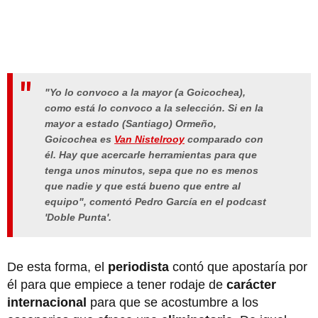
"Yo lo convoco a la mayor (a Goicochea),
como está lo convoco a la selección. Si en la
mayor a estado (Santiago) Ormeño,
Goicochea es
Van Nistelrooy
comparado con
él. Hay que acercarle herramientas para que
tenga unos minutos, sepa que no es menos
que nadie y que está bueno que entre al
equipo", comentó Pedro García en el podcast
'Doble Punta'.
De esta forma, el
periodista
contó que apostaría por
él para que empiece a tener rodaje de
carácter
internacional
para que se acostumbre a los