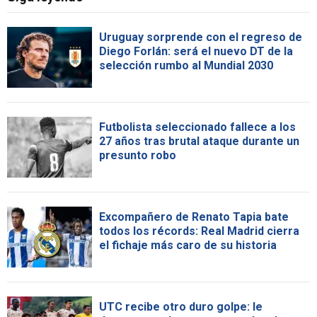
Uruguay sorprende con el regreso de
Diego Forlán: será el nuevo DT de la
selección rumbo al Mundial 2030
Futbolista seleccionado fallece a los
27 años tras brutal ataque durante un
presunto robo
Excompañero de Renato Tapia bate
todos los récords: Real Madrid cierra
el fichaje más caro de su historia
UTC recibe otro duro golpe: le