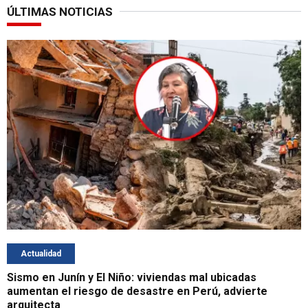
ÚLTIMAS NOTICIAS
Actualidad
Sismo en Junín y El Niño: viviendas mal ubicadas
aumentan el riesgo de desastre en Perú, advierte
arquitecta