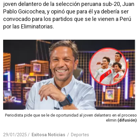
joven delantero de la selección peruana sub-20, Juan
Pablo Goicochea, y opinó que para él ya debería ser
convocado para los partidos que se le vienen a Perú
por las Eliminatorias.
Periodista pide que se le de oportunidad al joven delantero en el proceso
elimin
(difusión)
29/01/2025 /
Exitosa Noticias
/
Deportes