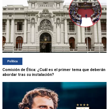
Política
Comisión de Ética: ¿Cuál es el primer tema que deberán
abordar tras su instalación?