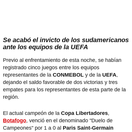
Se acabó el invicto de los sudamericanos
ante los equipos de la UEFA
Previo al enfrentamiento de esta noche, se habían
registrado cinco juegos entre los equipos
representantes de la
CONMEBOL
y de la
UEFA
,
dejando el saldo favorable de dos victorias y tres
empates para los representantes de esta parte de la
región.
El actual campeón de la
Copa Libertadores
,
Botafogo
, venció en el denominado "Duelo de
Campeones" por 1 a 0 al
Paris Saint-Germain