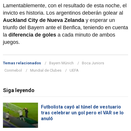
Lamentablemente, con el resultado de esta noche, el
invicto es historia. Los argentinos deberán golear al
Auckland City de Nueva Zelanda
y esperar un
triunfo del Bayern ante el Benfica, teniendo en cuenta
la
diferencia de goles
a cada minuto de ambos
juegos.
Temas relacionados
Bayern Múnich
Boca Juniors
Conmebol
Mundial de Clubes
UEFA
Siga leyendo
Futbolista cayó al túnel de vestuario
tras celebrar un gol pero el VAR se lo
anuló