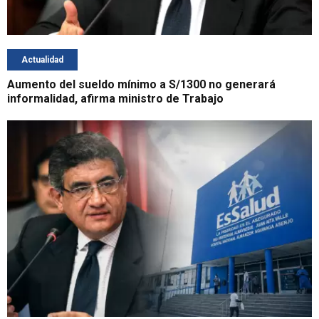
Actualidad
Aumento del sueldo mínimo a S/1300 no generará
informalidad, afirma ministro de Trabajo