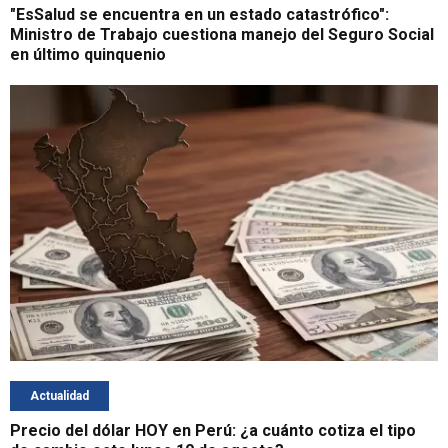
"EsSalud se encuentra en un estado catastrófico":
Ministro de Trabajo cuestiona manejo del Seguro Social
en último quinquenio
Actualidad
Precio del dólar HOY en Perú: ¿a cuánto cotiza el tipo