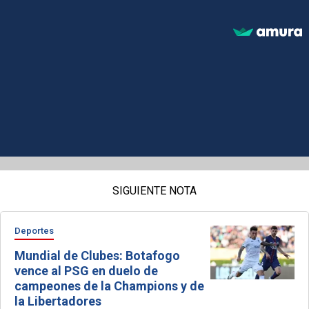
SIGUIENTE NOTA
Deportes
Mundial de Clubes: Botafogo
vence al PSG en duelo de
campeones de la Champions y de
la Libertadores