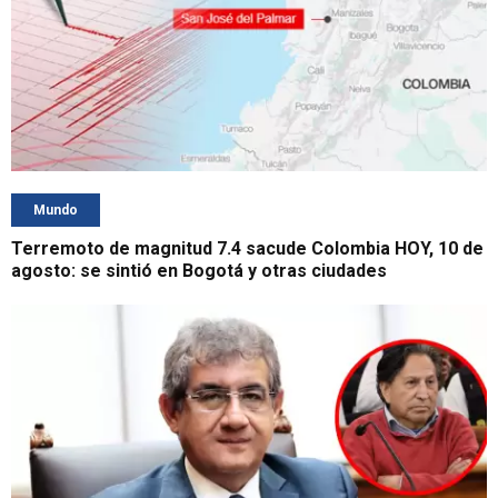
Mundo
Terremoto de magnitud 7.4 sacude Colombia HOY, 10 de
agosto: se sintió en Bogotá y otras ciudades