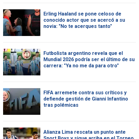
Erling Haaland se pone celoso de
conocido actor que se acercó a su
novia: "No te acerques tanto"
Futbolista argentino revela que el
Mundial 2026 podría ser el último de su
carrera: "Ya no me da para otro"
FIFA arremete contra sus críticos y
defiende gestión de Gianni Infantino
tras polémicas
Alianza Lima rescata un punto ante
Sport Boys y sigue arriba en el Torneo