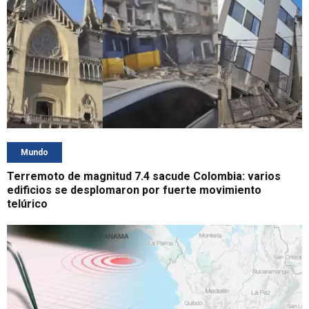
Mundo
Terremoto de magnitud 7.4 sacude Colombia: varios
edificios se desplomaron por fuerte movimiento
telúrico