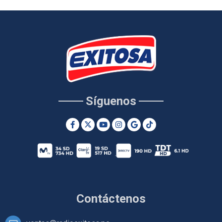
Síguenos
Contáctenos