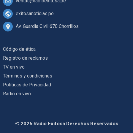
ventas@radioexitosa.pe
exitosanoticias.pe
Av. Guardia Civil 670 Chorrillos
Código de ética
Registro de reclamos
TV en vivo
Términos y condiciones
Políticas de Privacidad
Radio en vivo
© 2026 Radio Exitosa Derechos Reservados