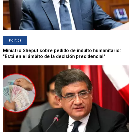
Política
Ministro Sheput sobre pedido de indulto humanitario:
"Está en el ámbito de la decisión presidencial"