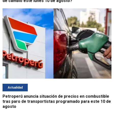
de cambio este lunes 10 de agosto?
Actualidad
Petroperú anuncia situación de precios en combustible
tras paro de transportistas programado para este 10 de
agosto