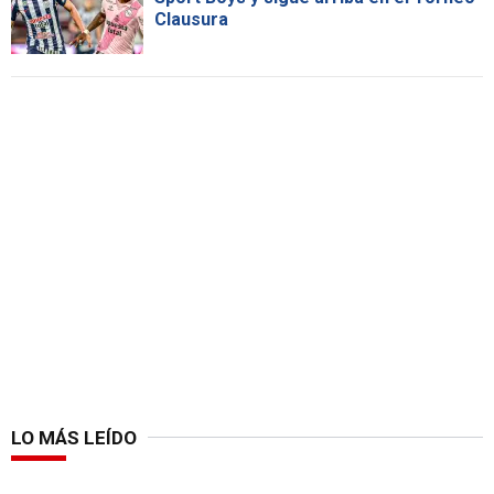
Clausura
LO MÁS LEÍDO