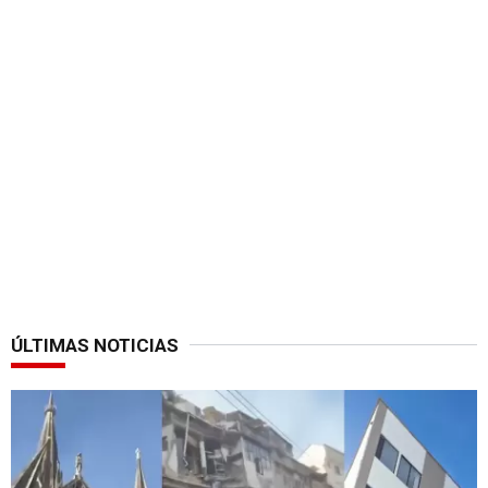
ÚLTIMAS NOTICIAS