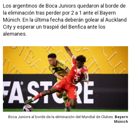
Los argentinos de Boca Juniors quedaron al borde de
la eliminación tras perder por 2 a 1 ante el Bayern
Múnich. En la última fecha deberán golear al Auckland
City y esperar un traspié del Benfica ante los
alemanes.
Boca Juniors al borde de la eliminación del Mundial de Clubes.
Bayern
Múnich