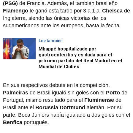
(PSG)
de Francia. Además, el también brasileño
Flamengo
le ganó esta tarde por 3 a 1 al
Chelsea
de
Inglaterra, siendo las únicas victorias de los
sudamericanos ante los europeos, hasta la fecha.
Lee también
Mbappé hospitalizado por
gastroenteritis y es duda para el
próximo partido del Real Madrid en el
Mundial de Clubes
En sus respectivos debuts en la competición,
Palmeiras
de Brasil igualó sin goles con el
Porto
de
Portugal, mismo resultado para el
Fluminense
de
Brasil ante el
Borussia Dortmund
alemán. Por su
parte, Boca Juniors había igualado a dos goles con el
Benfica
portugués.