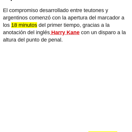
El compromiso desarrollado entre teutones y
argentinos comenzó con la apertura del marcador a
los
18 minutos
del primer tiempo, gracias a la
anotación del inglés
Harry Kane
con un disparo a la
altura del punto de penal.