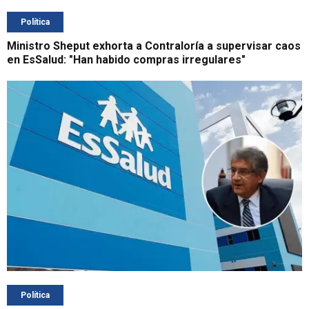
Política
Ministro Sheput exhorta a Contraloría a supervisar caos
en EsSalud: "Han habido compras irregulares"
Política