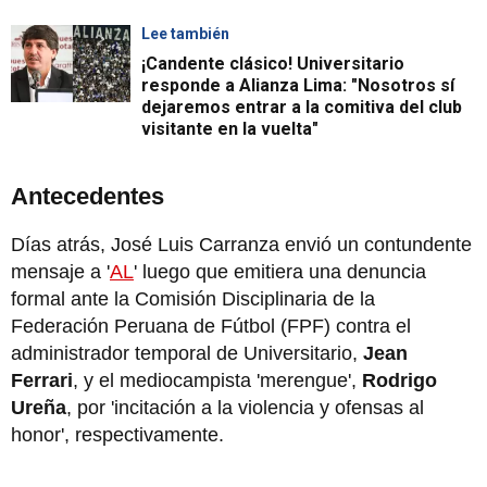
Lee también
¡Candente clásico! Universitario
responde a Alianza Lima: "Nosotros sí
dejaremos entrar a la comitiva del club
visitante en la vuelta"
Antecedentes
Días atrás, José Luis Carranza envió un contundente
mensaje a '
AL
' luego que emitiera una denuncia
formal ante la Comisión Disciplinaria de la
Federación Peruana de Fútbol (FPF) contra el
administrador temporal de Universitario,
Jean
Ferrari
, y el mediocampista 'merengue',
Rodrigo
Ureña
, por 'incitación a la violencia y ofensas al
honor', respectivamente.