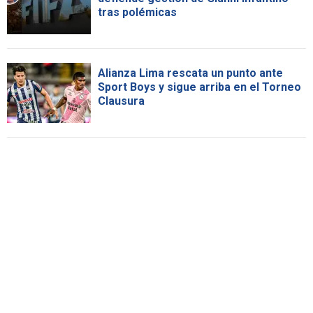
tras polémicas
Alianza Lima rescata un punto ante
Sport Boys y sigue arriba en el Torneo
Clausura