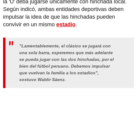
la 'U' deba jugarse únicamente con hinchada local.
Según indicó, ambas entidades deportivas deben
impulsar la idea de que las hinchadas pueden
convivir en un mismo
estadio
.
"Lamentablemente, el clásico se jugará con
una sola barra, esperemos que más adelante
se pueda jugar con las dos hinchadas, por el
bien del fútbol peruano. Debemos impulsar
que vuelvan la familia a los estadios",
sostuvo Waldir Sáenz.