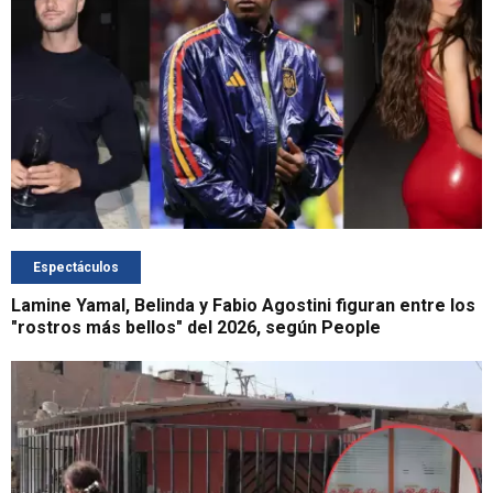
Espectáculos
Lamine Yamal, Belinda y Fabio Agostini figuran entre los
"rostros más bellos" del 2026, según People