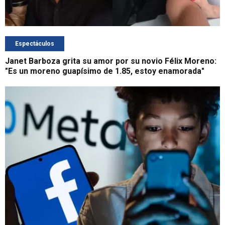
Espectáculos
Janet Barboza grita su amor por su novio Félix Moreno:
"Es un moreno guapísimo de 1.85, estoy enamorada"