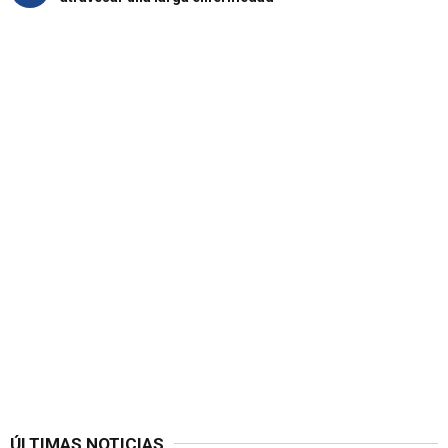
ÚLTIMAS NOTICIAS