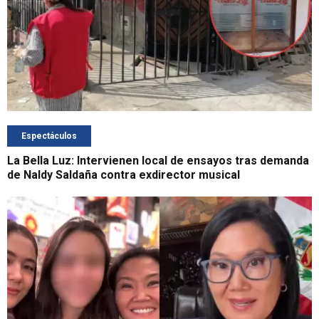
Espectáculos
La Bella Luz: Intervienen local de ensayos tras demanda
de Naldy Saldaña contra exdirector musical