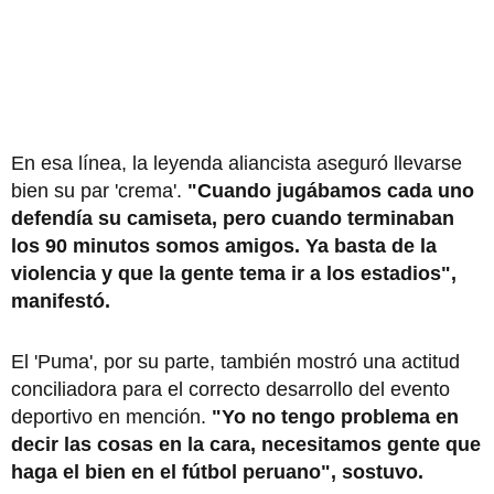
En esa línea, la leyenda aliancista aseguró llevarse
bien su par 'crema'.
"Cuando jugábamos cada uno
defendía su camiseta, pero cuando terminaban
los 90 minutos somos amigos. Ya basta de la
violencia y que la gente tema ir a los estadios",
manifestó.
El 'Puma', por su parte, también mostró una actitud
conciliadora para el correcto desarrollo del evento
deportivo en mención.
"Yo no tengo problema en
decir las cosas en la cara, necesitamos gente que
haga el bien en el fútbol peruano", sostuvo.