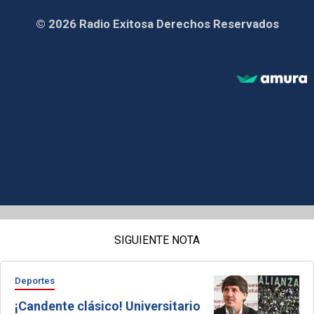
© 2026 Radio Exitosa Derechos Reservados
SIGUIENTE NOTA
Deportes
¡Candente clásico! Universitario