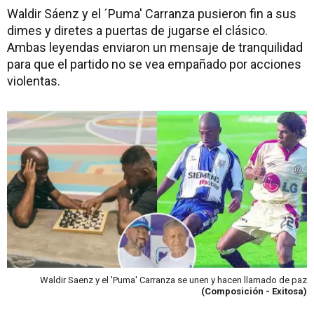
Waldir Sáenz y el ´Puma' Carranza pusieron fin a sus
dimes y diretes a puertas de jugarse el clásico.
Ambas leyendas enviaron un mensaje de tranquilidad
para que el partido no se vea empañado por acciones
violentas.
Waldir Saenz y el 'Puma' Carranza se unen y hacen llamado de paz
(Composición - Exitosa)