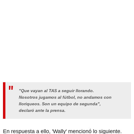
"Que vayan al TAS a seguir llorando.
Nosotros jugamos al fútbol, no andamos con
lloriqueos. Son un equipo de segunda",
declaró ante la prensa.
En respuesta a ello, 'Wally' mencionó lo siguiente.