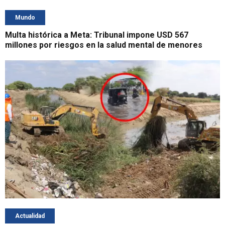
Mundo
Multa histórica a Meta: Tribunal impone USD 567
millones por riesgos en la salud mental de menores
Actualidad