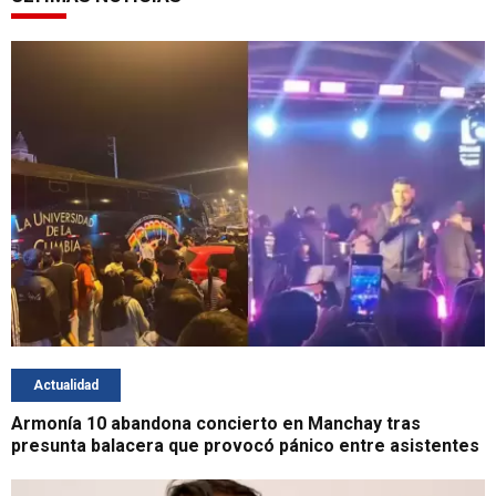
Actualidad
Armonía 10 abandona concierto en Manchay tras
presunta balacera que provocó pánico entre asistentes