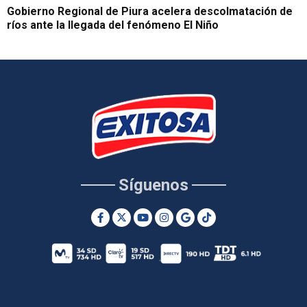
Gobierno Regional de Piura acelera descolmatación de
ríos ante la llegada del fenómeno El Niño
Síguenos