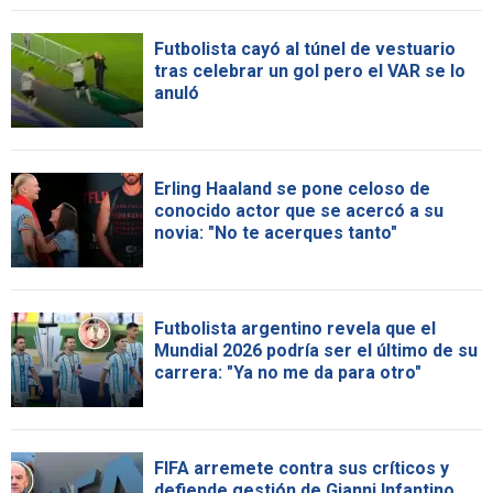
Futbolista cayó al túnel de vestuario
tras celebrar un gol pero el VAR se lo
anuló
Erling Haaland se pone celoso de
conocido actor que se acercó a su
novia: "No te acerques tanto"
Futbolista argentino revela que el
Mundial 2026 podría ser el último de su
carrera: "Ya no me da para otro"
FIFA arremete contra sus críticos y
defiende gestión de Gianni Infantino