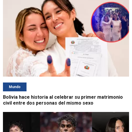
Mundo
Bolivia hace historia al celebrar su primer matrimonio
civil entre dos personas del mismo sexo