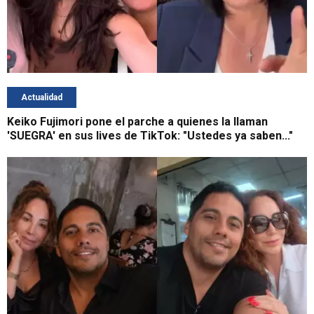
Actualidad
Keiko Fujimori pone el parche a quienes la llaman
'SUEGRA' en sus lives de TikTok: "Ustedes ya saben..."