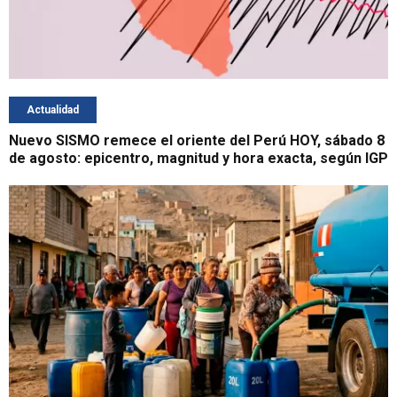
Actualidad
Nuevo SISMO remece el oriente del Perú HOY, sábado 8
de agosto: epicentro, magnitud y hora exacta, según IGP