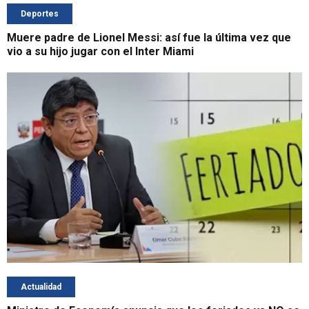
Deportes
Muere padre de Lionel Messi: así fue la última vez que
vio a su hijo jugar con el Inter Miami
Actualidad