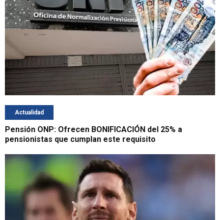
Actualidad
Pensión ONP: Ofrecen BONIFICACIÓN del 25% a
pensionistas que cumplan este requisito