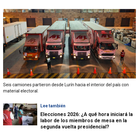
Seis camiones partieron desde Lurín hacia el interior del país con
material electoral.
Lee también
Elecciones 2026: ¿A qué hora iniciará la
labor de los miembros de mesa en la
segunda vuelta presidencial?