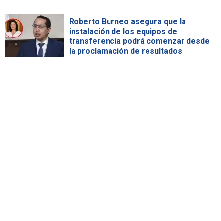
Roberto Burneo asegura que la
instalación de los equipos de
transferencia podrá comenzar desde
la proclamación de resultados