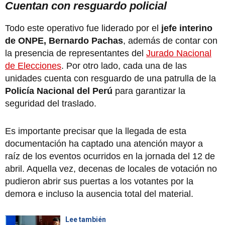
Cuentan con resguardo policial
Todo este operativo fue liderado por el
jefe interino
de ONPE, Bernardo Pachas
, además de contar con
la presencia de representantes del
Jurado Nacional
de Elecciones
. Por otro lado, cada una de las
unidades cuenta con resguardo de una patrulla de la
Policía Nacional del Perú
para garantizar la
seguridad del traslado.
Es importante precisar que la llegada de esta
documentación ha captado una atención mayor a
raíz de los eventos ocurridos en la jornada del 12 de
abril. Aquella vez, decenas de locales de votación no
pudieron abrir sus puertas a los votantes por la
demora e incluso la ausencia total del material.
Lee también