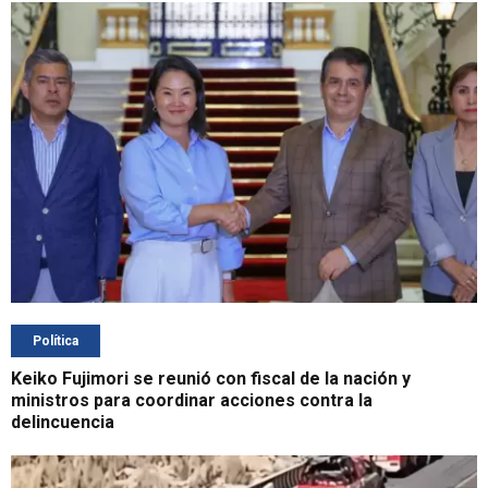
Política
Keiko Fujimori se reunió con fiscal de la nación y
ministros para coordinar acciones contra la
delincuencia