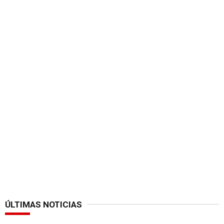
ÚLTIMAS NOTICIAS