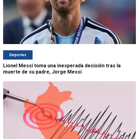
Deportes
Lionel Messi toma una inesperada decisión tras la
muerte de su padre, Jorge Messi