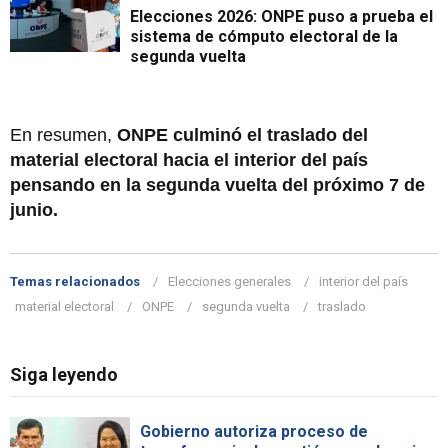
Elecciones 2026: ONPE puso a prueba el
sistema de cómputo electoral de la
segunda vuelta
En resumen,
ONPE culminó el traslado del
material electoral hacia el interior del país
pensando en la segunda vuelta del próximo 7 de
junio.
Temas relacionados
Elecciones generales
interior del país
material electoral
ONPE
segunda vuelta
traslado
Siga leyendo
Gobierno autoriza proceso de