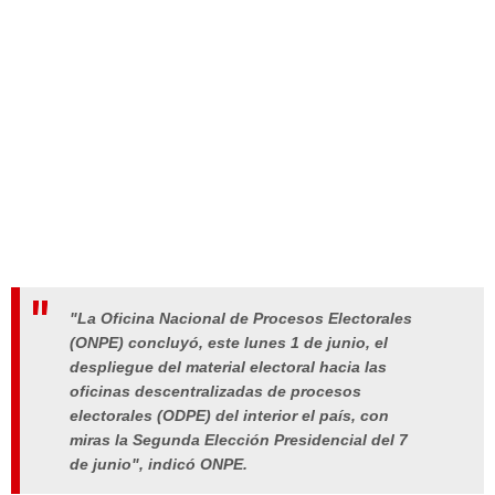
"La Oficina Nacional de Procesos Electorales
(ONPE) concluyó, este lunes 1 de junio, el
despliegue del material electoral hacia las
oficinas descentralizadas de procesos
electorales (ODPE) del interior el país, con
miras la Segunda Elección Presidencial del 7
de junio", indicó ONPE.