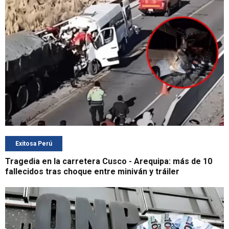
Exitosa Perú
Tragedia en la carretera Cusco - Arequipa: más de 10
fallecidos tras choque entre miniván y tráiler