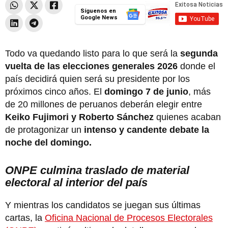
Síguenos en
Google News
Todo va quedando listo para lo que será la
segunda
vuelta de las elecciones generales 2026
donde el
país decidirá quien será su presidente por los
próximos cinco años. El
domingo 7 de junio
, más
de 20 millones de peruanos deberán elegir entre
Keiko Fujimori y Roberto Sánchez
quienes acaban
de protagonizar un
intenso y candente debate la
noche del domingo.
ONPE culmina traslado de material
electoral al interior del país
Y mientras los candidatos se juegan sus últimas
cartas, la
Oficina Nacional de Procesos Electorales