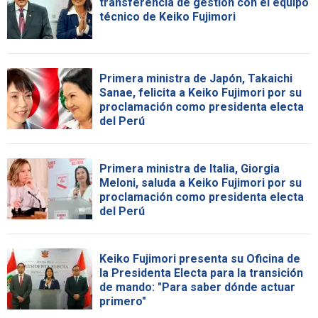
transferencia de gestión con el equipo
técnico de Keiko Fujimori
Primera ministra de Japón, Takaichi
Sanae, felicita a Keiko Fujimori por su
proclamación como presidenta electa
del Perú
Primera ministra de Italia, Giorgia
Meloni, saluda a Keiko Fujimori por su
proclamación como presidenta electa
del Perú
Keiko Fujimori presenta su Oficina de
la Presidenta Electa para la transición
de mando: "Para saber dónde actuar
primero"