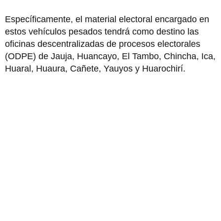
Específicamente, el material electoral encargado en
estos vehículos pesados tendrá como destino las
oficinas descentralizadas de procesos electorales
(ODPE) de Jauja, Huancayo, El Tambo, Chincha, Ica,
Huaral, Huaura, Cañete, Yauyos y Huarochirí.