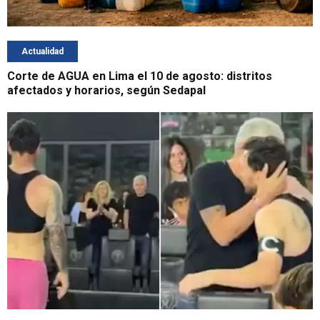
Actualidad
Corte de AGUA en Lima el 10 de agosto: distritos
afectados y horarios, según Sedapal