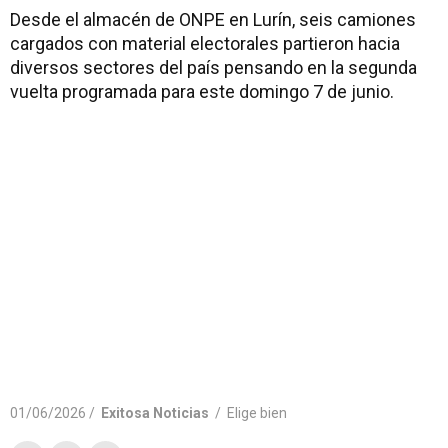
Desde el almacén de ONPE en Lurín, seis camiones
cargados con material electorales partieron hacia
diversos sectores del país pensando en la segunda
vuelta programada para este domingo 7 de junio.
01/06/2026 /
Exitosa Noticias
/
Elige bien