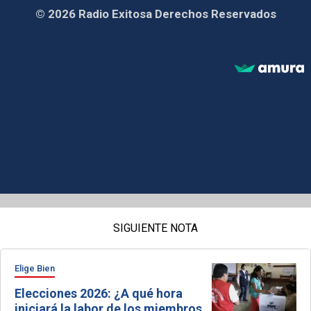
© 2026 Radio Exitosa Derechos Reservados
SIGUIENTE NOTA
Elige Bien
Elecciones 2026: ¿A qué hora
iniciará la labor de los miembros