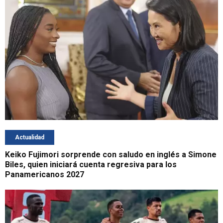
Actualidad
Keiko Fujimori sorprende con saludo en inglés a Simone
Biles, quien iniciará cuenta regresiva para los
Panamericanos 2027