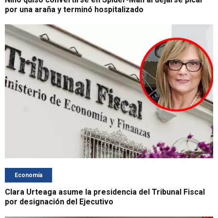
por una araña y terminó hospitalizado
Economía
Clara Urteaga asume la presidencia del Tribunal Fiscal
por designación del Ejecutivo