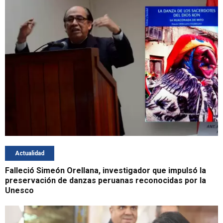
Actualidad
Falleció Simeón Orellana, investigador que impulsó la
preservación de danzas peruanas reconocidas por la
Unesco