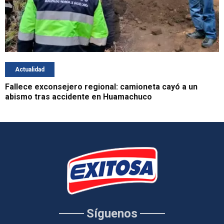
Actualidad
Fallece exconsejero regional: camioneta cayó a un
abismo tras accidente en Huamachuco
Síguenos