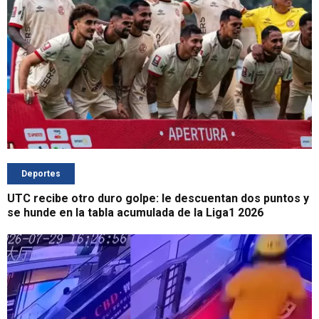
Deportes
UTC recibe otro duro golpe: le descuentan dos puntos y
se hunde en la tabla acumulada de la Liga1 2026