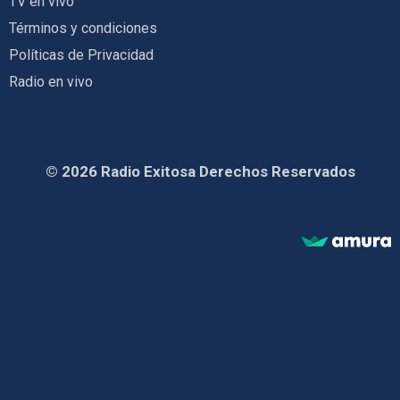
TV en vivo
Términos y condiciones
Políticas de Privacidad
Radio en vivo
© 2026 Radio Exitosa Derechos Reservados