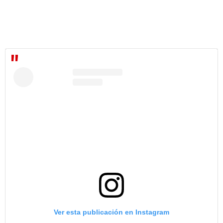
Ver esta publicación en Instagram