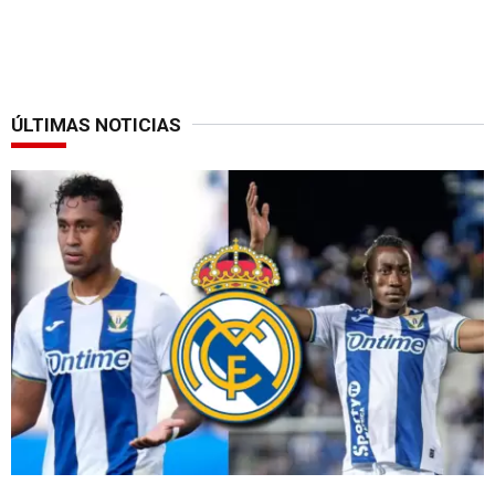
ÚLTIMAS NOTICIAS