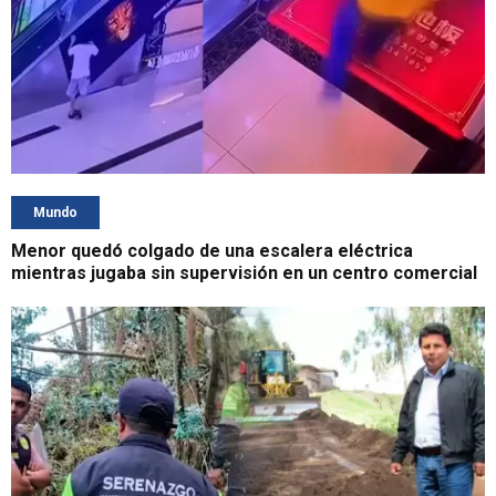
Mundo
Menor quedó colgado de una escalera eléctrica
mientras jugaba sin supervisión en un centro comercial