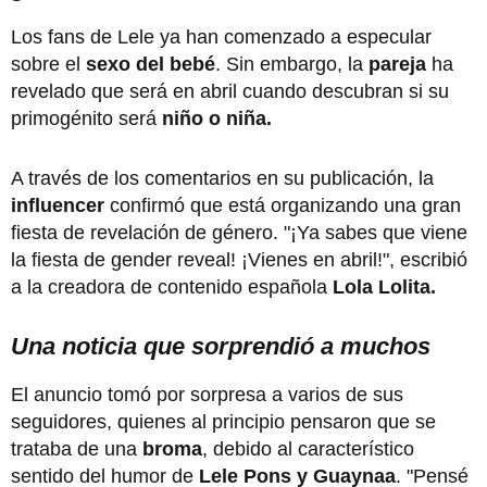
Los fans de Lele ya han comenzado a especular
sobre el
sexo del bebé
. Sin embargo, la
pareja
ha
revelado que será en abril cuando descubran si su
primogénito será
niño o niña.
A través de los comentarios en su publicación, la
influencer
confirmó que está organizando una gran
fiesta de revelación de género. "¡Ya sabes que viene
la fiesta de gender reveal! ¡Vienes en abril!", escribió
a la creadora de contenido española
Lola Lolita.
Una noticia que sorprendió a muchos
El anuncio tomó por sorpresa a varios de sus
seguidores, quienes al principio pensaron que se
trataba de una
broma
, debido al característico
sentido del humor de
Lele Pons y Guaynaa
. "Pensé