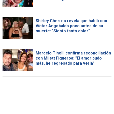
Shirley Cherres revela que habló con
Víctor Angobaldo poco antes de su
muerte: "Siento tanto dolor"
Marcelo Tinelli confirma reconciliación
con Milett Figueroa: "El amor pudo
más, he regresado para verla"