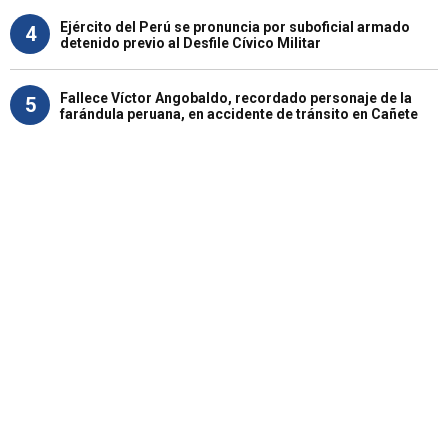
Ejército del Perú se pronuncia por suboficial armado
4
detenido previo al Desfile Cívico Militar
Fallece Víctor Angobaldo, recordado personaje de la
5
farándula peruana, en accidente de tránsito en Cañete