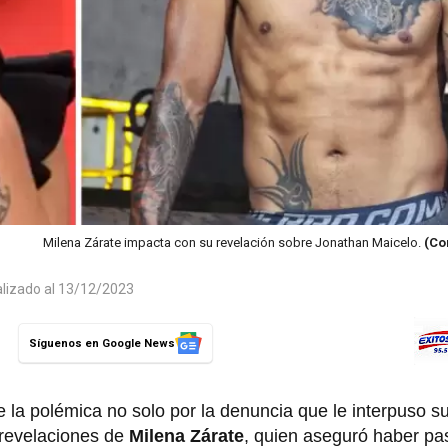
Milena Zárate impacta con su revelación sobre Jonathan Maicelo.
(Co
alizado al 13/12/2023
Síguenos en Google News
 la polémica no solo por la denuncia que le interpuso s
 revelaciones de
Milena Zárate
, quien aseguró haber p