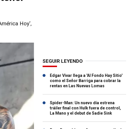
América Hoy',
SEGUIR LEYENDO
Edgar Vivar llega a 'Al Fondo Hay Sitio'
como el Señor Barriga para cobrar la
rentas en Las Nuevas Lomas
Spider-Man: Un nuevo día estrena
tráiler final con Hulk fuera de control,
La Mano y el debut de Sadie Sink