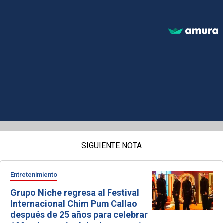
SIGUIENTE NOTA
Entretenimiento
Grupo Niche regresa al Festival
Internacional Chim Pum Callao
después de 25 años para celebrar