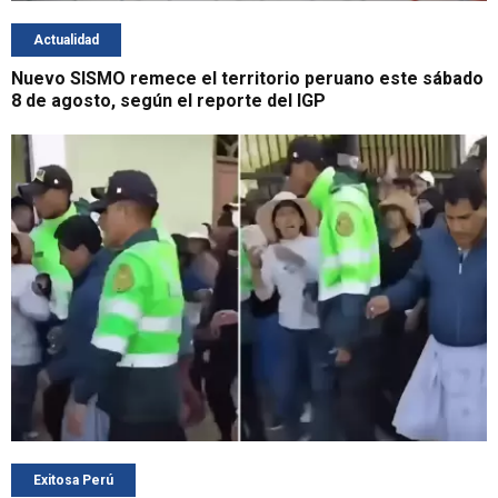
Actualidad
Nuevo SISMO remece el territorio peruano este sábado
8 de agosto, según el reporte del IGP
Exitosa Perú