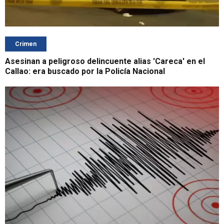
Crimen
Asesinan a peligroso delincuente alias 'Careca' en el
Callao: era buscado por la Policía Nacional