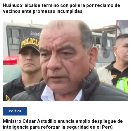
Huánuco: alcalde terminó con pollera por reclamo de
vecinos ante promesas incumplidas
Política
Ministro César Astudillo anuncia amplio despliegue de
inteligencia para reforzar la seguridad en el Perú