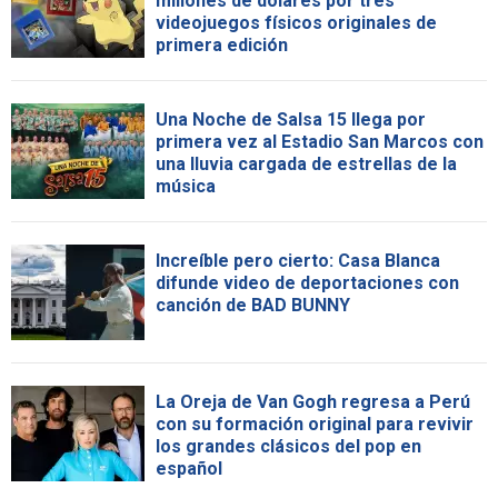
millones de dólares por tres
videojuegos físicos originales de
primera edición
Una Noche de Salsa 15 llega por
primera vez al Estadio San Marcos con
una lluvia cargada de estrellas de la
música
Increíble pero cierto: Casa Blanca
difunde video de deportaciones con
canción de BAD BUNNY
La Oreja de Van Gogh regresa a Perú
con su formación original para revivir
los grandes clásicos del pop en
español