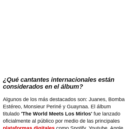
¿Qué cantantes internacionales están
considerados en el álbum?
Algunos de los más destacados son: Juanes, Bomba
Estéreo, Monsieur Periné y Guaynaa. El álbum
titulado
'The World Meets Los Mirlos'
fue lanzado
oficialmente al público por medio de las principales
plataformas digitales
como Spotify, Youtube, Apple