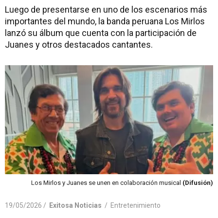
Luego de presentarse en uno de los escenarios más
importantes del mundo, la banda peruana Los Mirlos
lanzó su álbum que cuenta con la participación de
Juanes y otros destacados cantantes.
Los Mirlos y Juanes se unen en colaboración musical
(Difusión)
19/05/2026 /
Exitosa Noticias
/
Entretenimiento