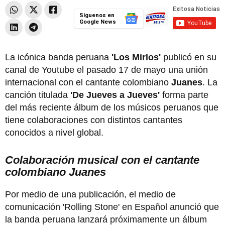
Síguenos en
Google News
La icónica banda peruana
'Los Mirlos'
publicó en su
canal de Youtube el pasado 17 de mayo una unión
internacional con el cantante colombiano
Juanes
. La
canción titulada
'De Jueves a Jueves'
forma parte
del más reciente álbum de los músicos peruanos que
tiene colaboraciones con distintos cantantes
conocidos a nivel global.
Colaboración musical con el cantante
colombiano Juanes
Por medio de una publicación, el medio de
comunicación 'Rolling Stone' en Español anunció que
la banda peruana lanzará próximamente un álbum