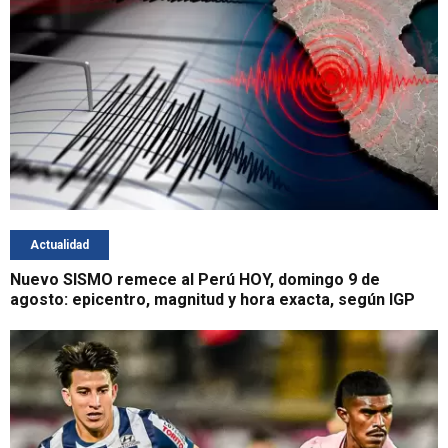
Actualidad
Nuevo SISMO remece al Perú HOY, domingo 9 de
agosto: epicentro, magnitud y hora exacta, según IGP