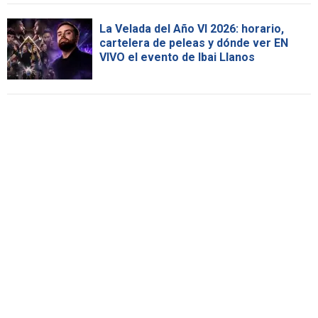
La Velada del Año VI 2026: horario,
cartelera de peleas y dónde ver EN
VIVO el evento de Ibai Llanos