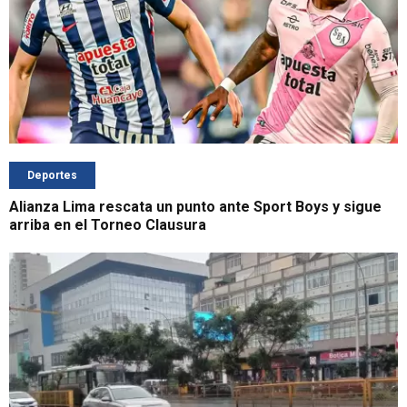
Deportes
Alianza Lima rescata un punto ante Sport Boys y sigue
arriba en el Torneo Clausura