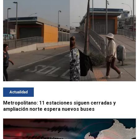
Actualidad
Metropolitano: 11 estaciones siguen cerradas y
ampliación norte espera nuevos buses