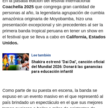
En la pasada edición del festival internacional
Coachella 2025
que congrega gran cantidad de
personas al año, la legendaria agrupación de cumbia
amazónica originaria de Moyobamba, hizo una
presentación excepcional y sin precedentes al ser la
primera banda tropical peruana en tener un show en
el festival que se lleva a cabo en
California, Estados
Unidos.
Lee también
Shakira estrenó 'Dai Dai', canción oficial
del Mundial 2026: Donará las ganancias
para educación infantil
Como parte de su puesta en escena, la banda se
expuso en un evento masivo en el que representó al
país brindado un espectáculo en el que sus mejores