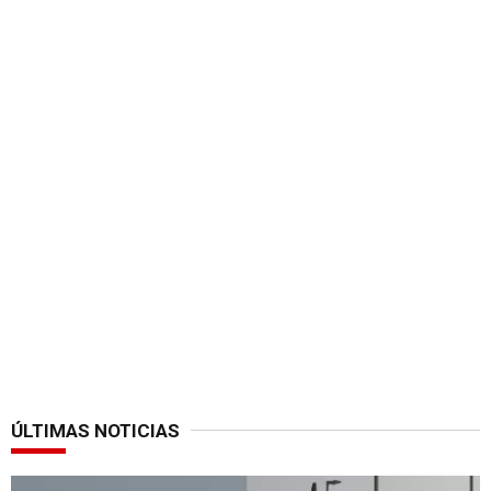
ÚLTIMAS NOTICIAS