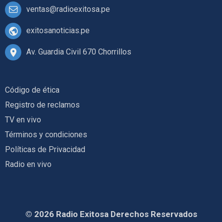
ventas@radioexitosa.pe
exitosanoticias.pe
Av. Guardia Civil 670 Chorrillos
Código de ética
Registro de reclamos
TV en vivo
Términos y condiciones
Políticas de Privacidad
Radio en vivo
© 2026 Radio Exitosa Derechos Reservados