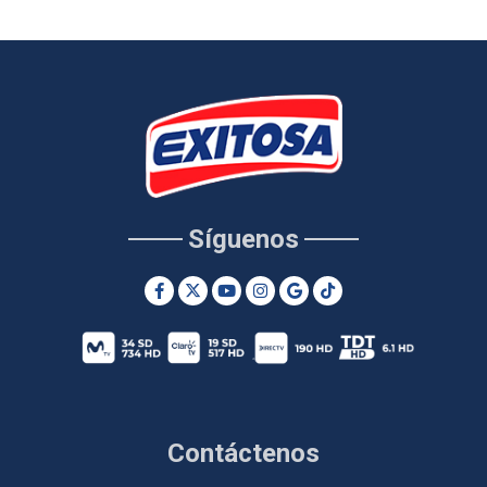
Síguenos
Contáctenos