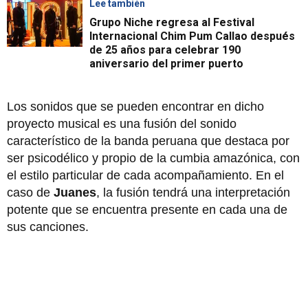
Lee también
Grupo Niche regresa al Festival
Internacional Chim Pum Callao después
de 25 años para celebrar 190
aniversario del primer puerto
Los sonidos que se pueden encontrar en dicho
proyecto musical es una fusión del sonido
característico de la banda peruana que destaca por
ser psicodélico y propio de la cumbia amazónica, con
el estilo particular de cada acompañamiento. En el
caso de
Juanes
, la fusión tendrá una interpretación
potente que se encuentra presente en cada una de
sus canciones.