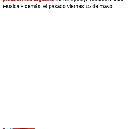
Musica y demás, el pasado viernes 15 de mayo.