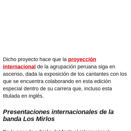
Dicho proyecto hace que la
proyección
internacional
de la agrupación peruana siga en
ascenso, dada la exposición de los cantantes con los
que se encuentra colaborando en esta edición
especial dentro de su carrera que, incluso esta
titulada en inglés.
Presentaciones internacionales de la
banda Los Mirlos