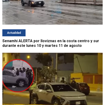
Actualidad
Senamhi ALERTA por lloviznas en la costa centro y sur
durante este lunes 10 y martes 11 de agosto