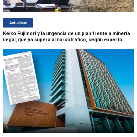
Actualidad
Keiko Fujimori y la urgencia de un plan frente a minería
ilegal, que ya supera al narcotráfico, según experto