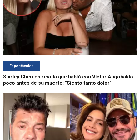
Espectáculos
Shirley Cherres revela que habló con Víctor Angobaldo
poco antes de su muerte: "Siento tanto dolor"