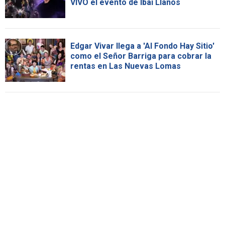
VIVO el evento de Ibai Llanos
Edgar Vivar llega a 'Al Fondo Hay Sitio'
como el Señor Barriga para cobrar la
rentas en Las Nuevas Lomas