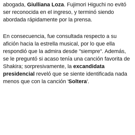
abogada,
Giulliana Loza
. Fujimori Higuchi no evitó
ser reconocida en el ingreso, y terminó siendo
abordada rápidamente por la prensa.
En consecuencia, fue consultada respecto a su
afición hacia la estrella musical, por lo que ella
respondió que la admira desde "siempre". Además,
se le preguntó si acaso tenía una canción favorita de
Shakira; sorpresivamente, la
excandidata
presidencial
reveló que se siente identificada nada
menos que con la canción '
Soltera
'.