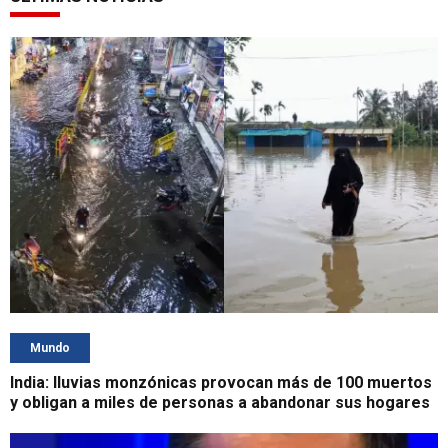
Mundo
India: lluvias monzónicas provocan más de 100 muertos
y obligan a miles de personas a abandonar sus hogares