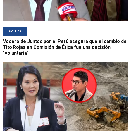
Política
Vocero de Juntos por el Perú asegura que el cambio de
Tito Rojas en Comisión de Ética fue una decisión
"voluntaria"