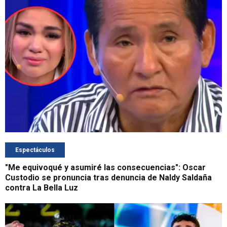
Espectáculos
"Me equivoqué y asumiré las consecuencias": Oscar
Custodio se pronuncia tras denuncia de Naldy Saldaña
contra La Bella Luz