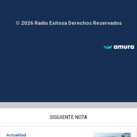
© 2026 Radio Exitosa Derechos Reservados
SIGUIENTE NOTA
Actualidad