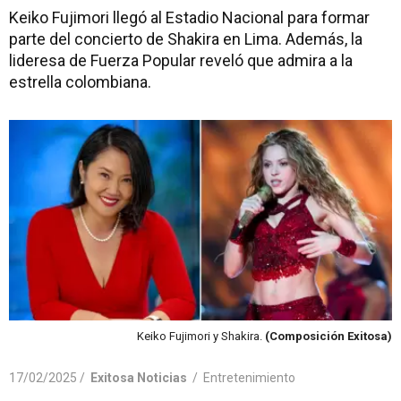
Keiko Fujimori llegó al Estadio Nacional para formar
parte del concierto de Shakira en Lima. Además, la
lideresa de Fuerza Popular reveló que admira a la
estrella colombiana.
Keiko Fujimori y Shakira.
(Composición Exitosa)
17/02/2025 /
Exitosa Noticias
/
Entretenimiento