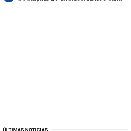
ÚLTIMAS NOTICIAS