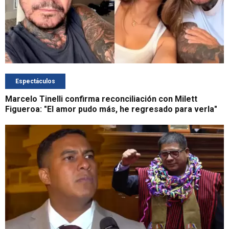
Espectáculos
Marcelo Tinelli confirma reconciliación con Milett
Figueroa: "El amor pudo más, he regresado para verla"