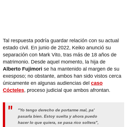
Tal respuesta podría guardar relación con su actual
estado civil. En junio de 2022, Keiko anunció su
separación con Mark Vito, tras más de 18 años de
matrimonio. Desde aquel momento, la hija de
Alberto Fujimori
se ha mantenido al margen de su
exesposo; no obstante, ambos han sido vistos cerca
únicamente en algunas audiencias del
caso
Cócteles
, proceso judicial que ambos afrontan.
"Yo tengo derecho de portarme mal, pa'
pasarla bien. Estoy suelta y ahora puedo
hacer lo que quiera, se pasa rico soltera",