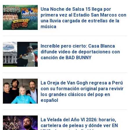
Una Noche de Salsa 15 llega por
primera vez al Estadio San Marcos con
una lluvia cargada de estrellas de la
música
Increíble pero cierto: Casa Blanca
difunde video de deportaciones con
canción de BAD BUNNY
La Oreja de Van Gogh regresa a Perú
con su formación original para revivir
los grandes clásicos del pop en
español
La Velada del Año VI 2026: horario,
cartelera de peleas y dónde ver EN