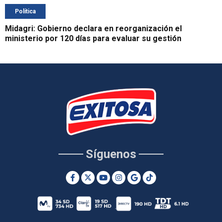
Política
Midagri: Gobierno declara en reorganización el
ministerio por 120 días para evaluar su gestión
Síguenos