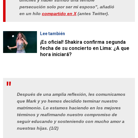
persecución solo por ser mi esposo"
, añadió
en un hilo
compartido en X
(antes Twitter).
Lee también
¡Es oficial! Shakira confirma segunda
fecha de su concierto en Lima: ¿A que
hora iniciará?
Después de una amplia reflexión, les comunicamos
que Mark y yo hemos decidido terminar nuestro
matrimonio. Lo estamos haciendo en los mejores
términos y reafirmando nuestro compromiso de
seguir educando y sosteniendo con mucho amor a
nuestras hijas. (1/2)