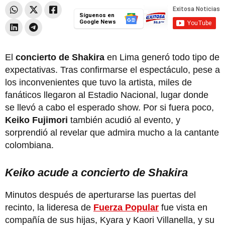
Síguenos en
Google News
El
concierto de Shakira
en Lima generó todo tipo de
expectativas. Tras confirmarse el espectáculo, pese a
los inconvenientes que tuvo la artista, miles de
fanáticos llegaron al Estadio Nacional, lugar donde
se llevó a cabo el esperado show. Por si fuera poco,
Keiko Fujimori
también acudió al evento, y
sorprendió al revelar que admira mucho a la cantante
colombiana.
Keiko acude a concierto de Shakira
Minutos después de aperturarse las puertas del
recinto, la lideresa de
Fuerza Popular
fue vista en
compañía de sus hijas, Kyara y Kaori Villanella, y su