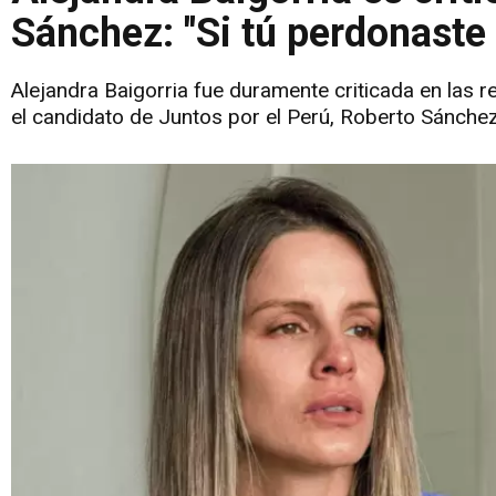
Sánchez: "Si tú perdonaste 
Alejandra Baigorria fue duramente criticada en las re
el candidato de Juntos por el Perú, Roberto Sánchez