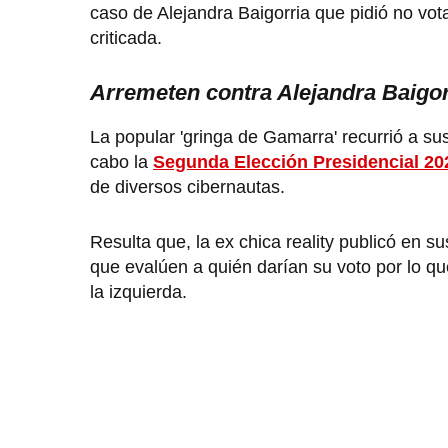
caso de Alejandra Baigorria que pidió no vota
criticada.
Arremeten contra Alejandra Baigor
La popular 'gringa de Gamarra' recurrió a su
cabo la
Segunda Elección Presidencial 20
de diversos cibernautas.
Resulta que, la ex chica reality publicó en 
que evalúen a quién darían su voto por lo qu
la izquierda.