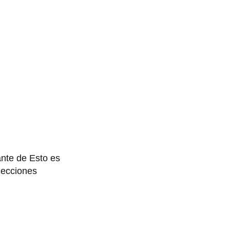
ante de Esto es
lecciones