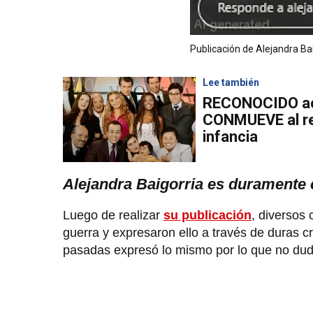
Publicación de Alejandra Ba
Lee también
RECONOCIDO acto
CONMUEVE al re
infancia
Alejandra Baigorria es duramente 
Luego de realizar
su publicación
, diversos 
guerra y expresaron ello a través de duras c
pasadas expresó lo mismo por lo que no dud