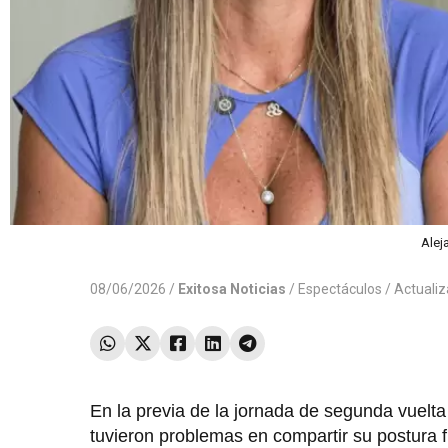
Alej
08/06/2026 /
Exitosa Noticias
/
Espectáculos
/ Actuali
En la previa de la jornada de segunda vuelt
tuvieron problemas en compartir su postura f