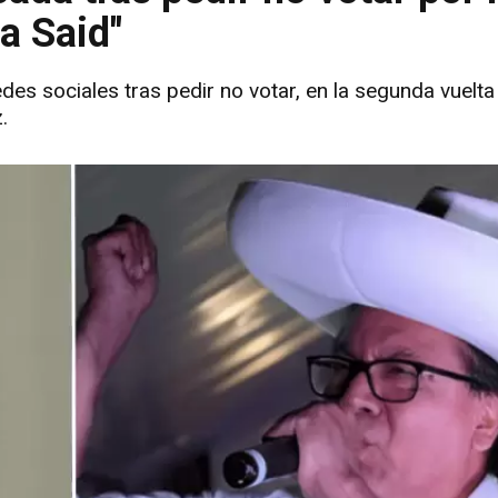
a Said"
des sociales tras pedir no votar, en la segunda vuelta 
.