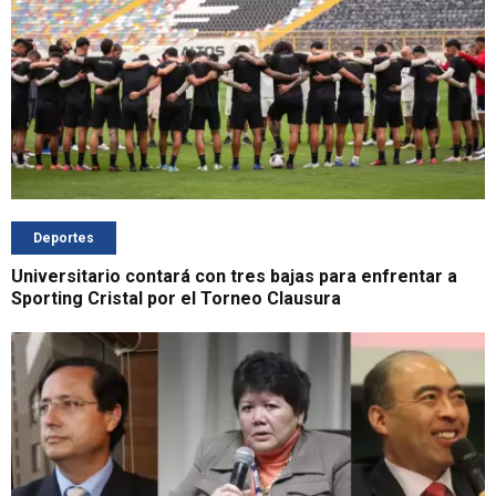
Deportes
Universitario contará con tres bajas para enfrentar a
Sporting Cristal por el Torneo Clausura