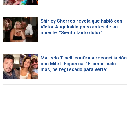
Shirley Cherres revela que habló con
Víctor Angobaldo poco antes de su
muerte: "Siento tanto dolor"
Marcelo Tinelli confirma reconciliación
con Milett Figueroa: "El amor pudo
más, he regresado para verla"