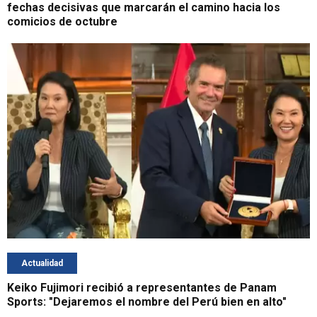
fechas decisivas que marcarán el camino hacia los
comicios de octubre
Actualidad
Keiko Fujimori recibió a representantes de Panam
Sports: "Dejaremos el nombre del Perú bien en alto"