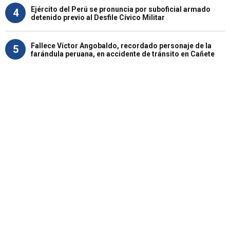
Ejército del Perú se pronuncia por suboficial armado
4
detenido previo al Desfile Cívico Militar
Fallece Víctor Angobaldo, recordado personaje de la
5
farándula peruana, en accidente de tránsito en Cañete