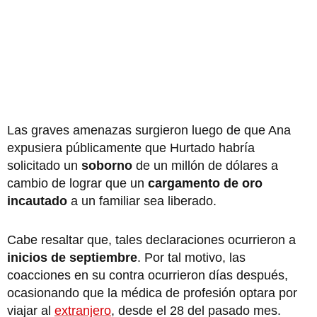
Las graves amenazas surgieron luego de que Ana
expusiera públicamente que Hurtado habría
solicitado un
soborno
de un millón de dólares a
cambio de lograr que un
cargamento de oro
incautado
a un familiar sea liberado.
Cabe resaltar que, tales declaraciones ocurrieron a
inicios de septiembre
. Por tal motivo, las
coacciones en su contra ocurrieron días después,
ocasionando que la médica de profesión optara por
viajar al
extranjero
, desde el 28 del pasado mes.