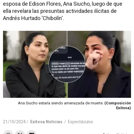
esposa de Edison Flores, Ana Siucho, luego de que
ella revelara las presuntas actividades ilícitas de
Andrés Hurtado 'Chibolín'.
Ana Siucho estaría siendo amenazada de muerte.
(Composición
Exitosa)
21/10/2024 /
Exitosa Noticias
/
Espectáculos