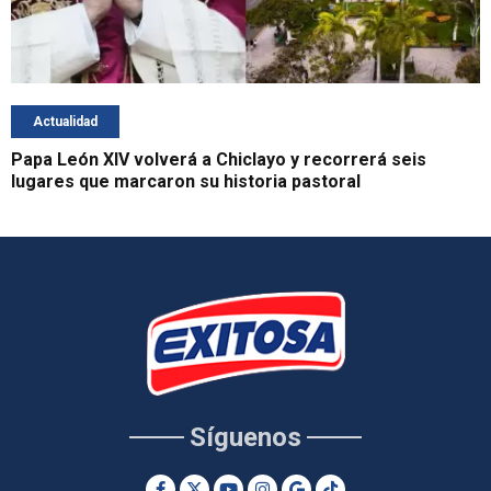
Actualidad
Papa León XIV volverá a Chiclayo y recorrerá seis
lugares que marcaron su historia pastoral
Síguenos