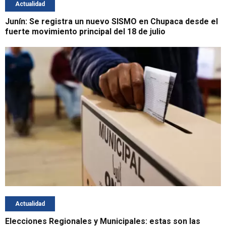
Actualidad
Junín: Se registra un nuevo SISMO en Chupaca desde el
fuerte movimiento principal del 18 de julio
Actualidad
Elecciones Regionales y Municipales: estas son las