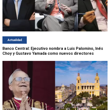
Actualidad
Banco Central: Ejecutivo nombra a Luis Palomino, Inés
Choy y Gustavo Yamada como nuevos directores