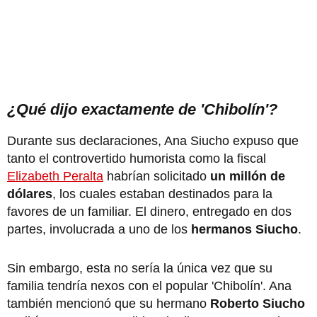
¿Qué dijo exactamente de 'Chibolín'?
Durante sus declaraciones, Ana Siucho expuso que
tanto el controvertido humorista como la fiscal
Elizabeth Peralta
habrían solicitado
un millón de
dólares
, los cuales estaban destinados para la
favores de un familiar. El dinero, entregado en dos
partes, involucrada a uno de los
hermanos Siucho
.
Sin embargo, esta no sería la única vez que su
familia tendría nexos con el popular 'Chibolín'. Ana
también mencionó que su hermano
Roberto Siucho