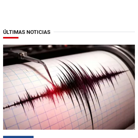
ÚLTIMAS NOTICIAS