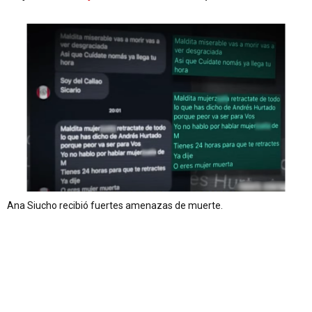
Ana Siucho recibió fuertes amenazas de muerte.