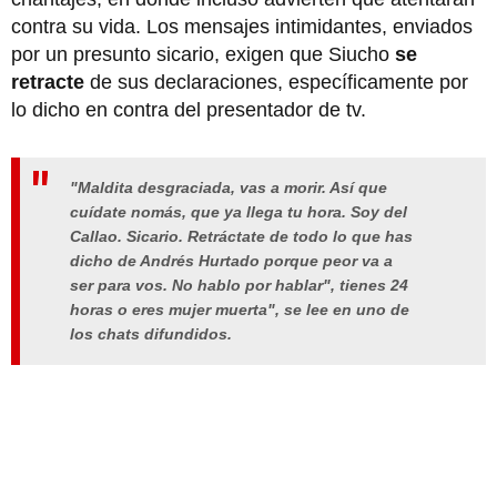
contra su vida. Los mensajes intimidantes, enviados
por un presunto sicario, exigen que Siucho
se
retracte
de sus declaraciones, específicamente por
lo dicho en contra del presentador de tv.
"Maldita desgraciada, vas a morir. Así que
cuídate nomás, que ya llega tu hora. Soy del
Callao. Sicario. Retráctate de todo lo que has
dicho de Andrés Hurtado porque peor va a
ser para vos. No hablo por hablar", tienes 24
horas o eres mujer muerta", se lee en uno de
los chats difundidos.