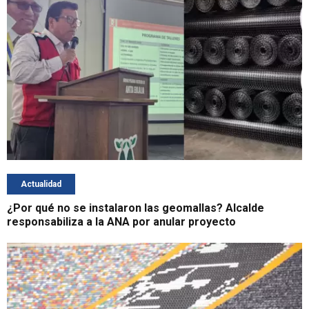
Actualidad
¿Por qué no se instalaron las geomallas? Alcalde
responsabiliza a la ANA por anular proyecto