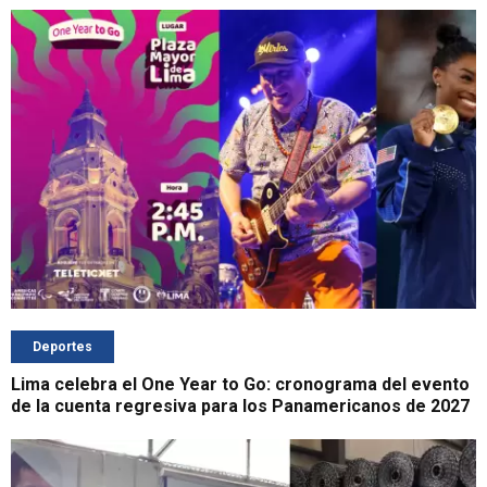
Deportes
Lima celebra el One Year to Go: cronograma del evento
de la cuenta regresiva para los Panamericanos de 2027