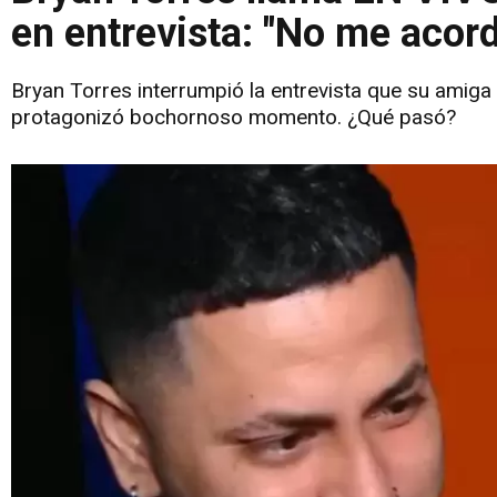
en entrevista: "No me acord
Bryan Torres interrumpió la entrevista que su amiga
protagonizó bochornoso momento. ¿Qué pasó?