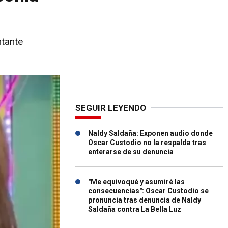
ntante
SEGUIR LEYENDO
Naldy Saldaña: Exponen audio donde
Oscar Custodio no la respalda tras
enterarse de su denuncia
"Me equivoqué y asumiré las
consecuencias": Oscar Custodio se
pronuncia tras denuncia de Naldy
Saldaña contra La Bella Luz