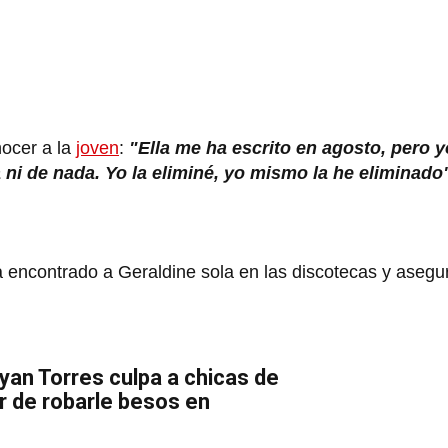
nocer a la
joven
:
"Ella me ha escrito en agosto, pero y
ni de nada. Yo la eliminé, yo mismo la he eliminado
encontrado a Geraldine sola en las discotecas y asegur
ryan Torres culpa a chicas de
r de robarle besos en