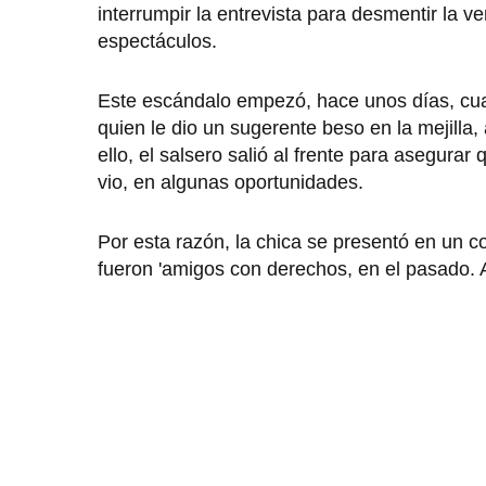
interrumpir la entrevista para desmentir la 
espectáculos.
Este escándalo empezó, hace unos días, cu
quien le dio un sugerente beso en la mejilla
ello, el salsero salió al frente para asegurar
vio, en algunas oportunidades.
Por esta razón, la chica se presentó en un 
fueron 'amigos con derechos, en el pasado