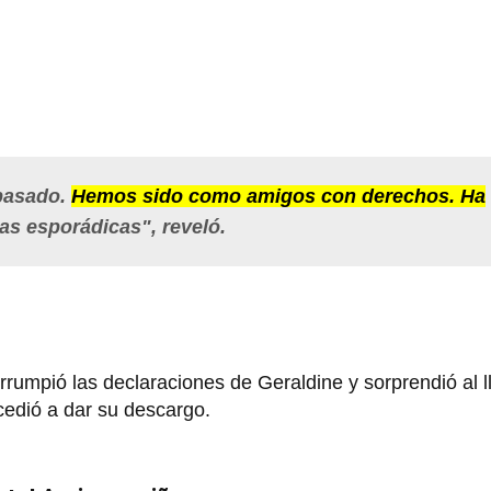
pasado.
Hemos sido como amigos con derechos. Ha
as esporádicas", reveló.
rrumpió las declaraciones de Geraldine y sorprendió al l
cedió a dar su descargo.