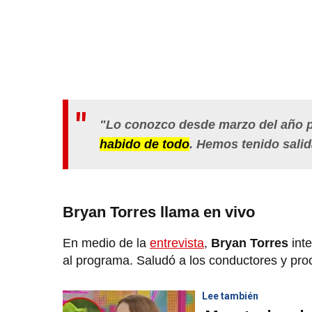
"Lo conozco desde marzo del año 
habido de todo
. Hemos tenido salid
Bryan Torres llama en vivo
En medio de la
entrevista
,
Bryan Torres
inte
al programa. Saludó a los conductores y pro
Lee también