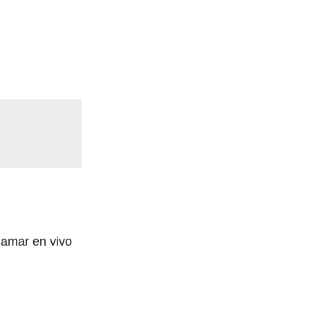
lamar en vivo