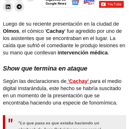
Google News
Luego de su reciente presentación en la ciudad de
Olmos
, el cómico '
Cachay
' fue agredido por uno de
los asistentes que se encontraban en el lugar. La
caída que sufrió el comediante le produjo lesiones en
su mano que conllevan
intervención médica
.
Show que termina en ataque
Según las declaraciones de
'Cachay'
para el medio
digital Instarándula, este hecho se habría suscitado
en un momento de la presentación que se
encontraba haciendo una especie de fonomímica.
"Lo que pasa es que estaba haciendo un