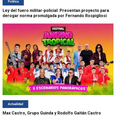
Política
Ley del fuero militar-policial: Presentan proyecto para
derogar norma promulgada por Fernando Rospigliosi
Actualidad
Max Castro, Grupo Guinda y Rodolfo Gaitán Castro