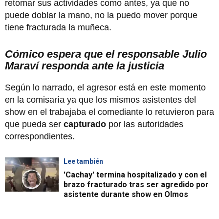
retomar sus actividades como antes, ya que no
puede doblar la mano, no la puedo mover porque
tiene fracturada la muñeca.
Cómico espera que el responsable Julio
Maraví responda ante la justicia
Según lo narrado, el agresor está en este momento
en la comisaría ya que los mismos asistentes del
show en el trabajaba el comediante lo retuvieron para
que pueda ser
capturado
por las autoridades
correspondientes.
Lee también
'Cachay' termina hospitalizado y con el
brazo fracturado tras ser agredido por
asistente durante show en Olmos