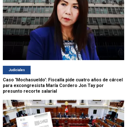
Judiciales
Caso 'Mochasueldo': Fiscalía pide cuatro años de cárcel
para excongresista María Cordero Jon Tay por
presunto recorte salarial