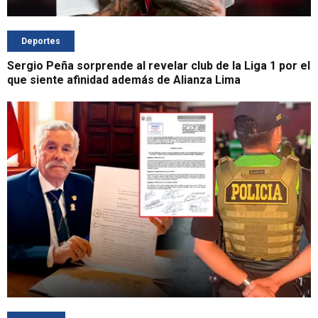
Deportes
Sergio Peña sorprende al revelar club de la Liga 1 por el
que siente afinidad además de Alianza Lima