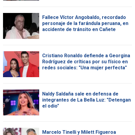
Fallece Víctor Angobaldo, recordado
personaje de la farándula peruana, en
accidente de tránsito en Cañete
Cristiano Ronaldo defiende a Georgina
Rodríguez de críticas por su físico en
redes sociales: "Una mujer perfecta"
Naldy Saldaña sale en defensa de
integrantes de La Bella Luz: "Detengan
el odio"
Marcelo Tinelli y Milett Figueroa