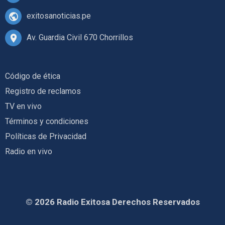
exitosanoticias.pe
Av. Guardia Civil 670 Chorrillos
Código de ética
Registro de reclamos
TV en vivo
Términos y condiciones
Políticas de Privacidad
Radio en vivo
© 2026 Radio Exitosa Derechos Reservados