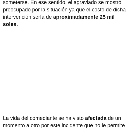
someterse. En ese sentido, el agraviado se mostró
preocupado por la situación ya que el costo de dicha
intervención sería de
aproximadamente 25 mil
soles.
La vida del comediante se ha visto
afectada
de un
momento a otro por este incidente que no le permite