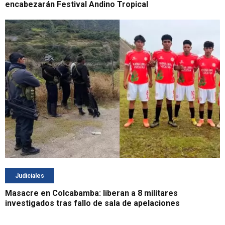
encabezarán Festival Andino Tropical
Judiciales
Masacre en Colcabamba: liberan a 8 militares
investigados tras fallo de sala de apelaciones