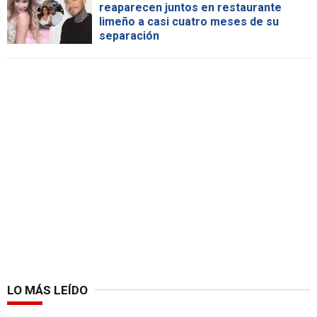
reaparecen juntos en restaurante
limeño a casi cuatro meses de su
separación
LO MÁS LEÍDO