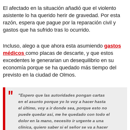
El afectado en la situación añadió que el violento
asistente lo ha querido herir de gravedad. Por esta
razón, espera que pague por la reparación civil y
gastos que ha sufrido tras lo ocurrido.
Incluso, alego a que ahora esta asumiendo
gastos
médicos
como placas de descarte, y que estos
excedentes le generarian un desequilibrio en su
economía porque se ha quedado más tiempo del
previsto en la ciudad de Olmos.
"Espero que las autoridades pongan cartas
en el asunto porque yo lo voy a hacer hasta
el último, voy a ir donde sea, porque esto no
puede quedar así, me he quedado con todo el
dolor en la mano, necesito ir urgente a una
clínica, quiero saber si el señor se va a hacer