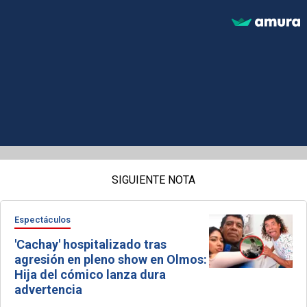
SIGUIENTE NOTA
Espectáculos
'Cachay' hospitalizado tras
agresión en pleno show en Olmos:
Hija del cómico lanza dura
advertencia