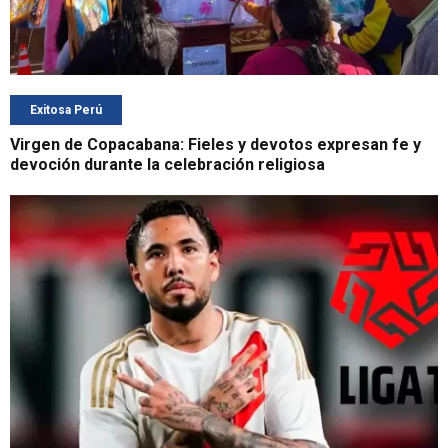
Exitosa Perú
Virgen de Copacabana: Fieles y devotos expresan fe y
devoción durante la celebración religiosa