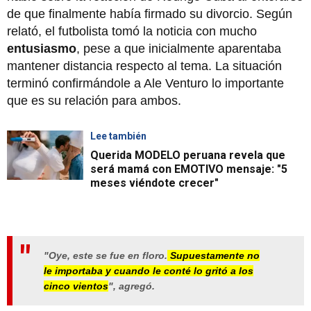
de que finalmente había firmado su divorcio. Según
relató, el futbolista tomó la noticia con mucho
entusiasmo
, pese a que inicialmente aparentaba
mantener distancia respecto al tema. La situación
terminó confirmándole a Ale Venturo lo importante
que es su relación para ambos.
Lee también
Querida MODELO peruana revela que
será mamá con EMOTIVO mensaje: "5
meses viéndote crecer"
"Oye, este se fue en floro.
Supuestamente no
le importaba y cuando le conté lo gritó a los
cinco vientos
",
agregó.