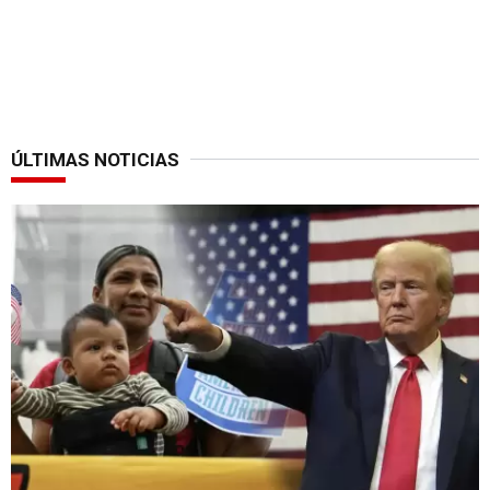
ÚLTIMAS NOTICIAS