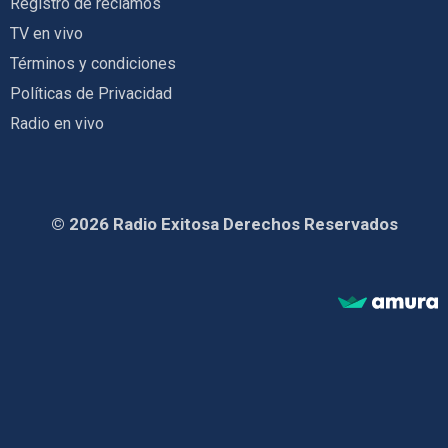
Registro de reclamos
TV en vivo
Términos y condiciones
Políticas de Privacidad
Radio en vivo
© 2026 Radio Exitosa Derechos Reservados