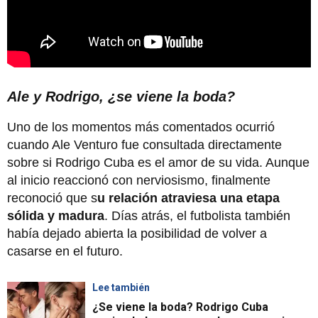
Ale y Rodrigo, ¿se viene la boda?
Uno de los momentos más comentados ocurrió
cuando Ale Venturo fue consultada directamente
sobre si Rodrigo Cuba es el amor de su vida. Aunque
al inicio reaccionó con nerviosismo, finalmente
reconoció que s
u relación atraviesa una etapa
sólida y madura
. Días atrás, el futbolista también
había dejado abierta la posibilidad de volver a
casarse en el futuro.
Lee también
¿Se viene la boda? Rodrigo Cuba