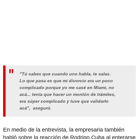
"Tú sabes que cuando uno habla, te salas.
Lo que pasa es que mi divorcio era un poco
complicado porque yo me casé en Miami, no
acá... tenía que hacer un montón de trámites,
era súper complicado y tuve que validarlo
acá"
, aseguró.
En medio de la entrevista, la empresaria también
habló sobre la reacción de Rodrigo Cuba al enterarse