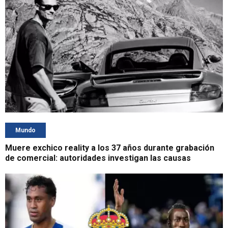
Mundo
Muere exchico reality a los 37 años durante grabación
de comercial: autoridades investigan las causas