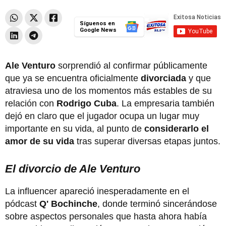
Síguenos en
Google News
Ale Venturo
sorprendió al confirmar públicamente
que ya se encuentra oficialmente
divorciada
y que
atraviesa uno de los momentos más estables de su
relación con
Rodrigo Cuba
. La empresaria también
dejó en claro que el jugador ocupa un lugar muy
importante en su vida, al punto de
considerarlo el
amor de su vida
tras superar diversas etapas juntos.
El divorcio de Ale Venturo
La influencer apareció inesperadamente en el
pódcast
Q' Bochinche
, donde terminó sincerándose
sobre aspectos personales que hasta ahora había