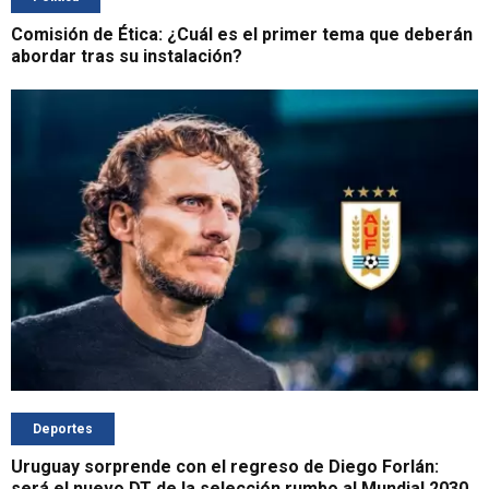
Comisión de Ética: ¿Cuál es el primer tema que deberán
abordar tras su instalación?
Deportes
Uruguay sorprende con el regreso de Diego Forlán:
será el nuevo DT de la selección rumbo al Mundial 2030