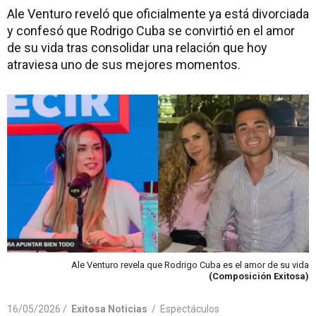
Ale Venturo reveló que oficialmente ya está divorciada
y confesó que Rodrigo Cuba se convirtió en el amor
de su vida tras consolidar una relación que hoy
atraviesa uno de sus mejores momentos.
Ale Venturo revela que Rodrigo Cuba es el amor de su vida
(Composición Exitosa)
16/05/2026 /
Exitosa Noticias
/
Espectáculos