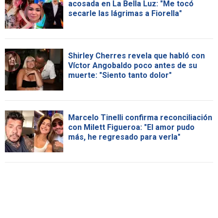
acosada en La Bella Luz: "Me tocó
secarle las lágrimas a Fiorella"
Shirley Cherres revela que habló con
Víctor Angobaldo poco antes de su
muerte: "Siento tanto dolor"
Marcelo Tinelli confirma reconciliación
con Milett Figueroa: "El amor pudo
más, he regresado para verla"