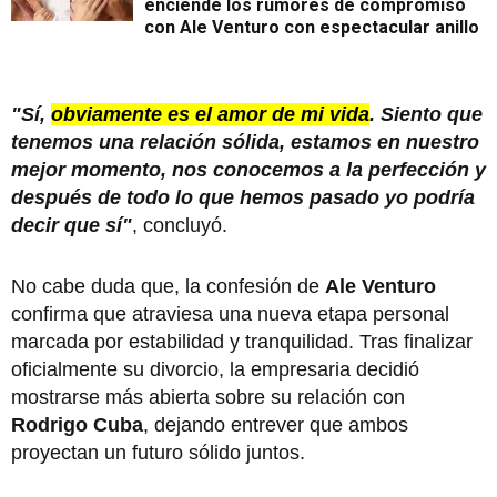
enciende los rumores de compromiso
con Ale Venturo con espectacular anillo
"Sí,
obviamente es el amor de mi vida
. Siento que
tenemos una relación sólida, estamos en nuestro
mejor momento, nos conocemos a la perfección y
después de todo lo que hemos pasado yo podría
decir que sí"
, concluyó.
No cabe duda que, la confesión de
Ale Venturo
confirma que atraviesa una nueva etapa personal
marcada por estabilidad y tranquilidad. Tras finalizar
oficialmente su divorcio, la empresaria decidió
mostrarse más abierta sobre su relación con
Rodrigo Cuba
, dejando entrever que ambos
proyectan un futuro sólido juntos.