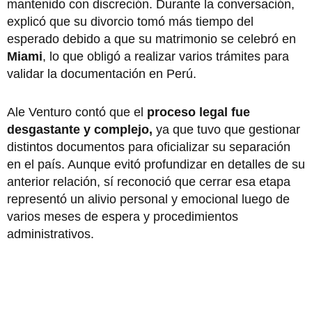
mantenido con discreción. Durante la conversación,
explicó que su divorcio tomó más tiempo del
esperado debido a que su matrimonio se celebró en
Miami
, lo que obligó a realizar varios trámites para
validar la documentación en Perú.
Ale Venturo contó que el
proceso legal fue
desgastante y complejo,
ya que tuvo que gestionar
distintos documentos para oficializar su separación
en el país. Aunque evitó profundizar en detalles de su
anterior relación, sí reconoció que cerrar esa etapa
representó un alivio personal y emocional luego de
varios meses de espera y procedimientos
administrativos.