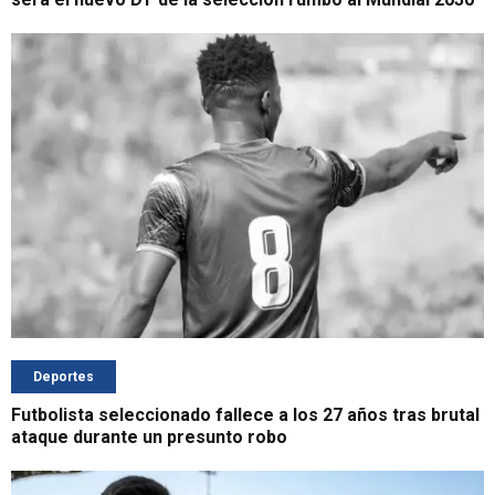
Deportes
Futbolista seleccionado fallece a los 27 años tras brutal
ataque durante un presunto robo