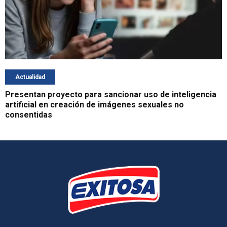
Actualidad
Presentan proyecto para sancionar uso de inteligencia
artificial en creación de imágenes sexuales no
consentidas