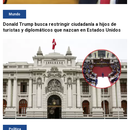
Mundo
Donald Trump busca restringir ciudadanía a hijos de
turistas y diplomáticos que nazcan en Estados Unidos
Política