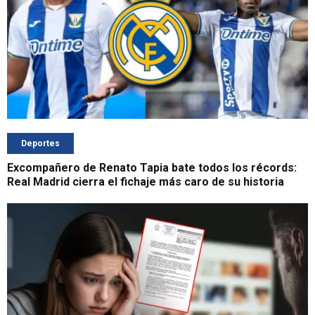
Deportes
Excompañero de Renato Tapia bate todos los récords:
Real Madrid cierra el fichaje más caro de su historia