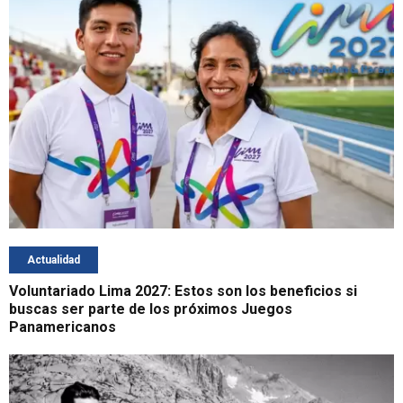
Actualidad
Voluntariado Lima 2027: Estos son los beneficios si
buscas ser parte de los próximos Juegos
Panamericanos