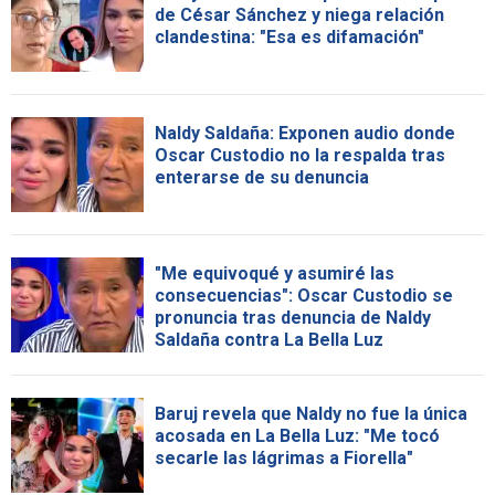
de César Sánchez y niega relación
clandestina: "Esa es difamación"
Naldy Saldaña: Exponen audio donde
Oscar Custodio no la respalda tras
enterarse de su denuncia
"Me equivoqué y asumiré las
consecuencias": Oscar Custodio se
pronuncia tras denuncia de Naldy
Saldaña contra La Bella Luz
Baruj revela que Naldy no fue la única
acosada en La Bella Luz: "Me tocó
secarle las lágrimas a Fiorella"