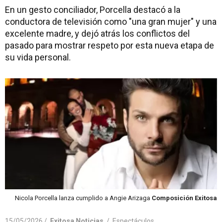
En un gesto conciliador, Porcella destacó a la
conductora de televisión como "una gran mujer" y una
excelente madre, y dejó atrás los conflictos del
pasado para mostrar respeto por esta nueva etapa de
su vida personal.
Nicola Porcella lanza cumplido a Angie Arizaga
Composición Exitosa
15/05/2026 /
Exitosa Noticias
/
Espectáculos