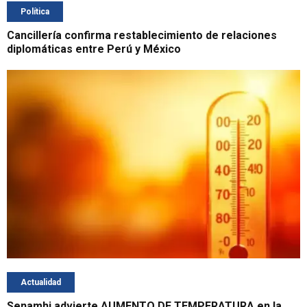
Política
Cancillería confirma restablecimiento de relaciones
diplomáticas entre Perú y México
Actualidad
Senamhi advierte AUMENTO DE TEMPERATURA en la