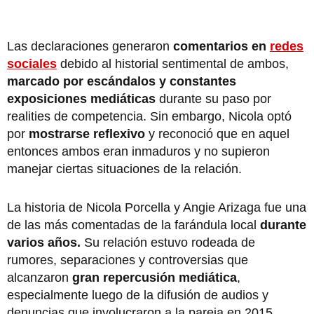
Las declaraciones generaron
comentarios en
redes
sociales
debido al historial sentimental de ambos,
marcado por escándalos y constantes
exposiciones mediáticas
durante su paso por
realities de competencia. Sin embargo, Nicola optó
por
mostrarse reflexivo
y reconoció que en aquel
entonces ambos eran inmaduros y no supieron
manejar ciertas situaciones de la relación.
La historia de Nicola Porcella y Angie Arizaga fue una
de las más comentadas de la farándula local
durante
varios años.
Su relación estuvo rodeada de
rumores, separaciones y controversias que
alcanzaron
gran repercusión mediática
,
especialmente luego de la difusión de audios y
denuncias que involucraron a la pareja en 2015.