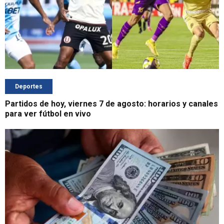
Deportes
Partidos de hoy, viernes 7 de agosto: horarios y canales
para ver fútbol en vivo