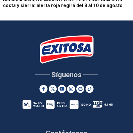
costa y sierra: alerta roja regirá del 8 al 10 de agosto
Síguenos