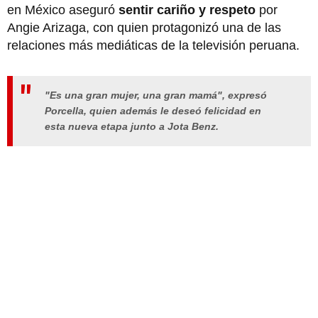
en México aseguró
sentir cariño y respeto
por
Angie Arizaga, con quien protagonizó una de las
relaciones más mediáticas de la televisión peruana.
"Es una gran mujer, una gran mamá", expresó
Porcella, quien además le deseó felicidad en
esta nueva etapa junto a Jota Benz.