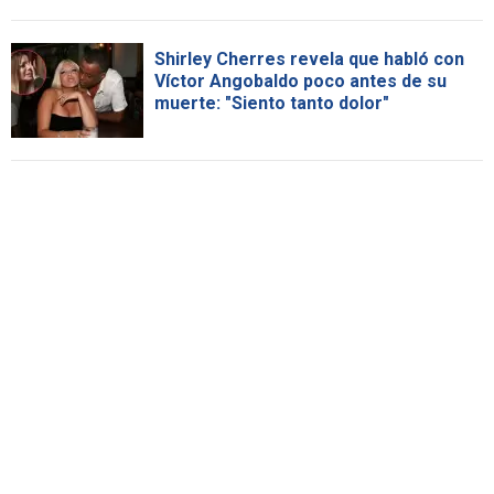
Shirley Cherres revela que habló con
Víctor Angobaldo poco antes de su
muerte: "Siento tanto dolor"