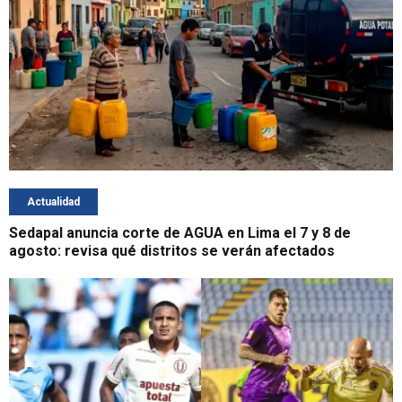
Actualidad
Sedapal anuncia corte de AGUA en Lima el 7 y 8 de
agosto: revisa qué distritos se verán afectados