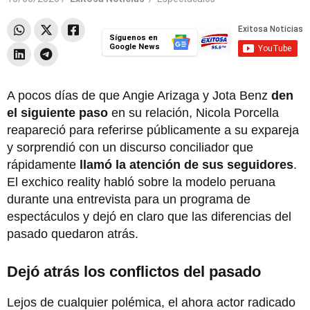
Síguenos en
Google News
A pocos días de que Angie Arizaga y Jota Benz
den
el siguiente paso
en su relación, Nicola Porcella
reapareció para referirse públicamente a su expareja
y sorprendió con un discurso conciliador que
rápidamente
llamó la atención de sus seguidores
.
El exchico reality habló sobre la modelo peruana
durante una entrevista para un programa de
espectáculos y dejó en claro que las diferencias del
pasado quedaron atrás.
Dejó atrás los conflictos del pasado
Lejos de cualquier polémica, el ahora actor radicado