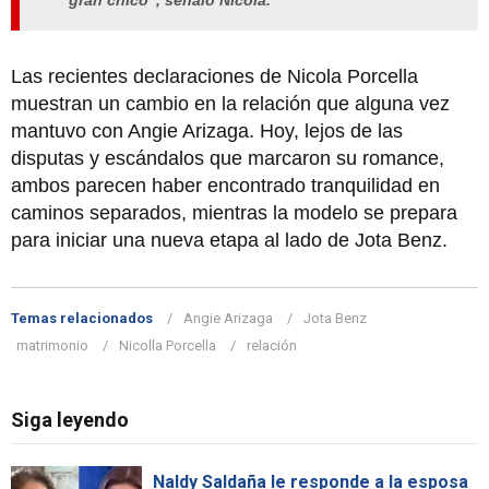
gran chico", señaló Nicola.
Las recientes declaraciones de Nicola Porcella
muestran un cambio en la relación que alguna vez
mantuvo con Angie Arizaga. Hoy, lejos de las
disputas y escándalos que marcaron su romance,
ambos parecen haber encontrado tranquilidad en
caminos separados, mientras la modelo se prepara
para iniciar una nueva etapa al lado de Jota Benz.
Temas relacionados
Angie Arizaga
Jota Benz
matrimonio
Nicolla Porcella
relación
Siga leyendo
Naldy Saldaña le responde a la esposa