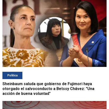
Política
Sheinbaum saluda que gobierno de Fujimori haya
otorgado el salvoconducto a Betssy Chávez: "Una
acción de buena voluntad"