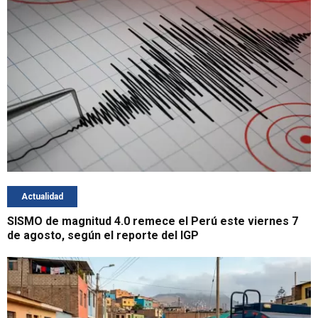
Actualidad
SISMO de magnitud 4.0 remece el Perú este viernes 7
de agosto, según el reporte del IGP