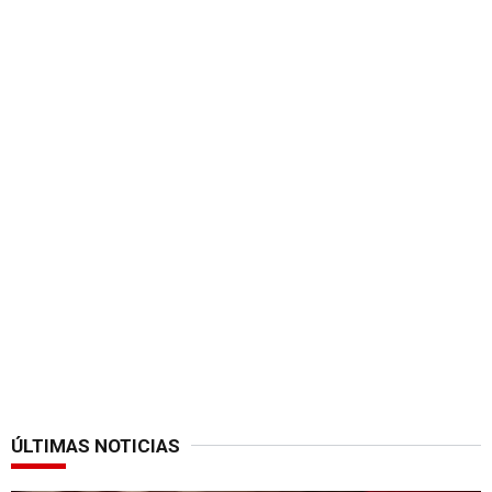
ÚLTIMAS NOTICIAS