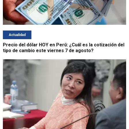
Actualidad
Precio del dólar HOY en Perú: ¿Cuál es la cotización del
tipo de cambio este viernes 7 de agosto?