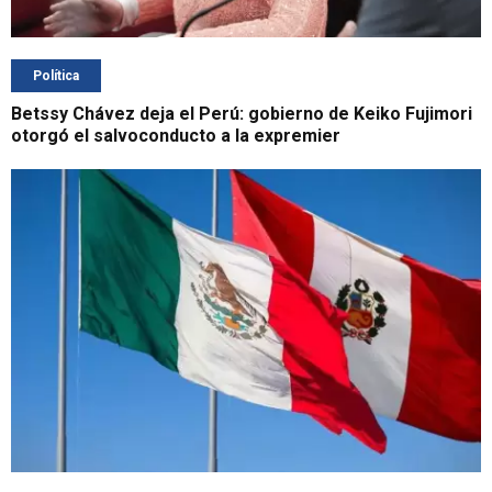
Política
Betssy Chávez deja el Perú: gobierno de Keiko Fujimori
otorgó el salvoconducto a la expremier