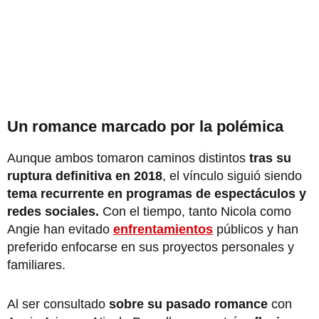
Un romance marcado por la polémica
Aunque ambos tomaron
caminos distintos
tras su
ruptura definitiva en 2018
, el vínculo siguió siendo
tema recurrente en programas de espectáculos y
redes sociales.
Con el tiempo, tanto Nicola como
Angie han evitado
enfrentamientos
públicos y han
preferido enfocarse en sus proyectos personales y
familiares.
Al ser consultado
sobre su pasado romance
con